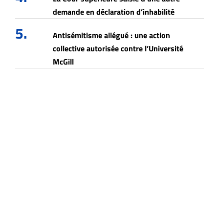
demande en déclaration d’inhabilité
5.
Antisémitisme allégué : une action
collective autorisée contre l’Université
McGill