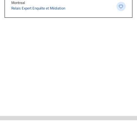
Montreal
Relais Expert Enquête et Médiation
ACTUALITÉS