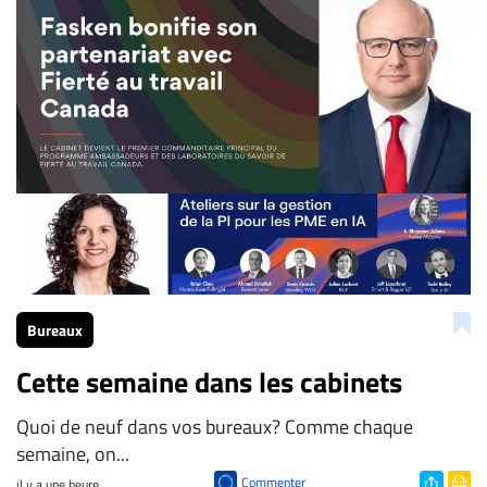
Bureaux
Cette semaine dans les cabinets
Quoi de neuf dans vos bureaux? Comme chaque
semaine, on...
Commenter
il y a une heure