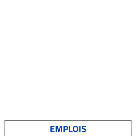
EMPLOIS