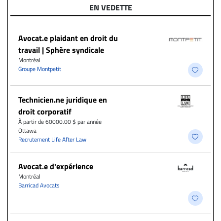
EN VEDETTE
Avocat.e plaidant en droit du
travail | Sphère syndicale
Montréal
Groupe Montpetit
Technicien.ne juridique en
droit corporatif
À partir de 60000.00 $ par année
Ottawa
Recrutement Life After Law
Avocat.e d'expérience
Montréal
Barricad Avocats