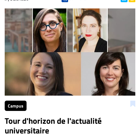
Campus
Tour d'horizon de l'actualité
universitaire