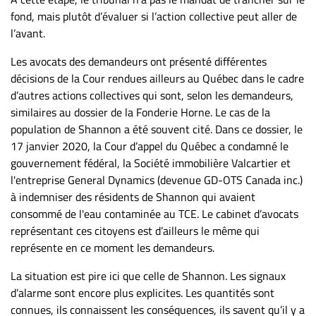
fond, mais plutôt d’évaluer si l’action collective peut aller de
l’avant.
Les avocats des demandeurs ont présenté différentes
décisions de la Cour rendues ailleurs au Québec dans le cadre
d’autres actions collectives qui sont, selon les demandeurs,
similaires au dossier de la Fonderie Horne. Le cas de la
population de Shannon a été souvent cité. Dans ce dossier, le
17 janvier 2020, la Cour d’appel du Québec a condamné le
gouvernement fédéral, la Société immobilière Valcartier et
l'entreprise General Dynamics (devenue GD-OTS Canada inc.)
à indemniser des résidents de Shannon qui avaient
consommé de l'eau contaminée au TCE. Le cabinet d’avocats
représentant ces citoyens est d’ailleurs le même qui
représente en ce moment les demandeurs.
La situation est pire ici que celle de Shannon. Les signaux
d’alarme sont encore plus explicites. Les quantités sont
connues, ils connaissent les conséquences, ils savent qu’il y a