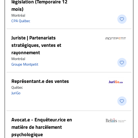
législation (Temporaire 12
mois)
Montréal
CPA Québec
Juriste | Partenariats
stratégiques, ventes et
rayonnement
Montréal
Groupe Montpetit
Représentant.e des ventes
Québec
JuriGo
Avocat.e - Enquêteur.rice en
matière de harcèlement
psychologique