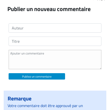
Publier un nouveau commentaire
Publiez un commentaire
Remarque
Votre commentaire doit être approuvé par un