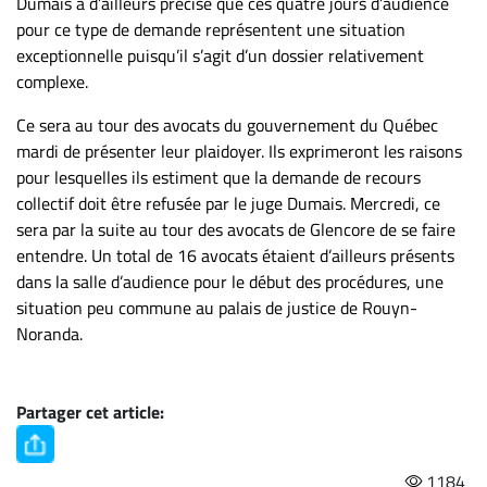
Dumais a d’ailleurs précisé que ces quatre jours d’audience
pour ce type de demande représentent une situation
exceptionnelle puisqu’il s’agit d’un dossier relativement
complexe.
Ce sera au tour des avocats du gouvernement du Québec
mardi de présenter leur plaidoyer. Ils exprimeront les raisons
pour lesquelles ils estiment que la demande de recours
collectif doit être refusée par le juge Dumais. Mercredi, ce
sera par la suite au tour des avocats de Glencore de se faire
entendre. Un total de 16 avocats étaient d’ailleurs présents
dans la salle d’audience pour le début des procédures, une
situation peu commune au palais de justice de Rouyn-
Noranda.
Partager cet article:
1184