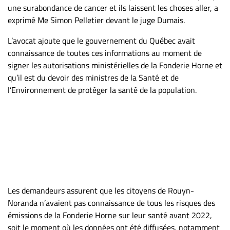
une surabondance de cancer et ils laissent les choses aller, a
exprimé Me Simon Pelletier devant le juge Dumais.
L’avocat ajoute que le gouvernement du Québec avait
connaissance de toutes ces informations au moment de
signer les autorisations ministérielles de la Fonderie Horne et
qu’il est du devoir des ministres de la Santé et de
l’Environnement de protéger la santé de la population.
Les demandeurs assurent que les citoyens de Rouyn-
Noranda n’avaient pas connaissance de tous les risques des
émissions de la Fonderie Horne sur leur santé avant 2022,
soit le moment où les données ont été diffusées, notamment