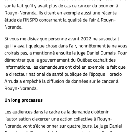
sur le fait qu’il y avait plus de cas de cancer du poumon à
Rouyn-Noranda. Ils citent en exemple aussi une récente
étude de l’INSPQ concernant la qualité de l’air à Rouyn-
Noranda.
Si vous me disiez que personne avant 2022 ne suspectait
qu’il y avait quelque chose dans l’air, honnêtement je ne vous
croirais pas, a mentionné ensuite le juge Daniel Dumais. Pour
démontrer que le gouvernement du Québec cachait des
informations, les demandeurs ont cité en exemple le fait que
le directeur national de santé publique de l’époque Horacio
Arruda a empêché la diffusion de données sur le cancer à
Rouyn-Noranda.
Un long processus
Les audiences dans le cadre de la demande d’obtenir
l’autorisation d'exercer une action collective à Rouyn-
Noranda vont s’échelonner sur quatre jours. Le juge Daniel