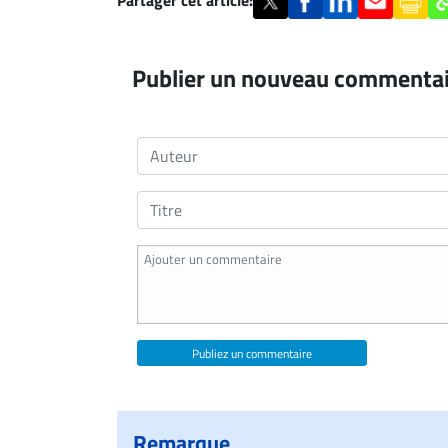
Publier un nouveau commenta
Publiez un commentaire
Remarque