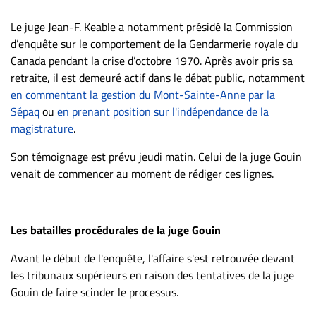
Le juge Jean-F. Keable a notamment présidé la Commission
d’enquête sur le comportement de la Gendarmerie royale du
Canada pendant la crise d’octobre 1970. Après avoir pris sa
retraite, il est demeuré actif dans le débat public, notamment
en commentant la gestion du Mont-Sainte-Anne par la
Sépaq
ou
en prenant position sur l'indépendance de la
magistrature
.
Son témoignage est prévu jeudi matin. Celui de la juge Gouin
venait de commencer au moment de rédiger ces lignes.
Les batailles procédurales de la juge Gouin
Avant le début de l'enquête, l'affaire s'est retrouvée devant
les tribunaux supérieurs en raison des tentatives de la juge
Gouin de faire scinder le processus.