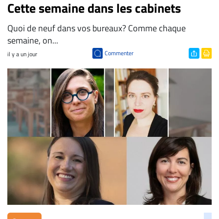
Cette semaine dans les cabinets
Quoi de neuf dans vos bureaux? Comme chaque
semaine, on...
Commenter
il y a un jour