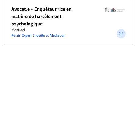
Avocat.e - Enquêteur.rice en
matière de harcèlement
psychologique
Montreal
Relais Expert Enquête et Médiation