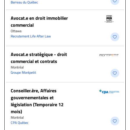
Barreau du Québec
Avocat.e en droit immobilier
commercial
Ottawa
Recrutement Life After Law
Avocat.e stratégique - droit
commercial et contrats
Montréal
Groupe Montpetit
Conseiller.ère, Affaires
gouvernementales et
législation (Temporaire 12
mois)
Montréal
CPA Québec