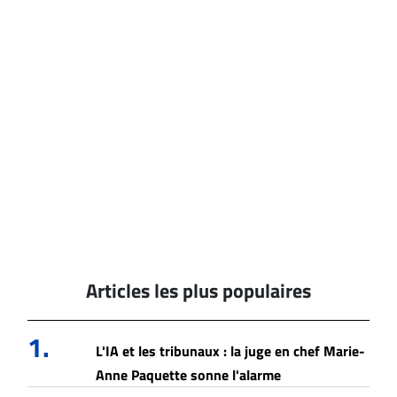
Articles les plus populaires
1.
L'IA et les tribunaux : la juge en chef Marie-
Anne Paquette sonne l'alarme