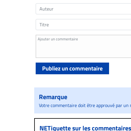
Publiez un commentaire
Remarque
Votre commentaire doit être approuvé par un m
NETiquette sur les commentaire