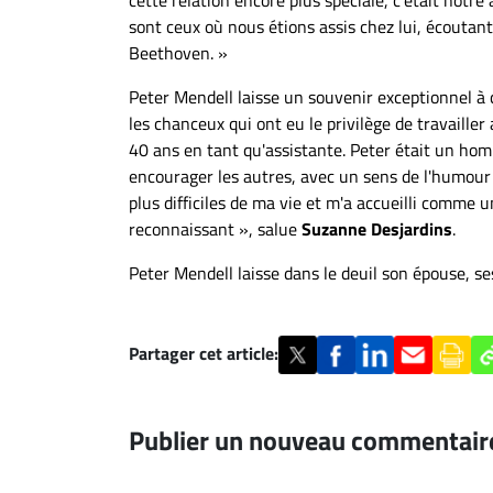
sont ceux où nous étions assis chez lui, écouta
Beethoven. »
Peter Mendell laisse un souvenir exceptionnel à 
les chanceux qui ont eu le privilège de travailler
40 ans en tant qu'assistante. Peter était un hom
encourager les autres, avec un sens de l'humour
plus difficiles de ma vie et m'a accueilli comme 
reconnaissant », salue
Suzanne Desjardins
.
Peter Mendell laisse dans le deuil son épouse, se
Partager cet article:
Publier un nouveau commentair