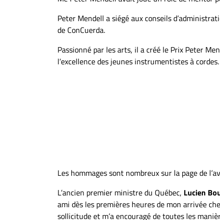
Peter Mendell a siégé aux conseils d’administrat
de ConCuerda.
Passionné par les arts, il a créé le Prix Peter 
l’excellence des jeunes instrumentistes à cordes.
Les hommages sont nombreux sur la page de l’avi
L’ancien premier ministre du Québec,
Lucien Bo
ami dès les premières heures de mon arrivée chez 
sollicitude et m’a encouragé de toutes les maniè