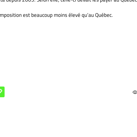
’imposition est beaucoup moins élevé qu’au Québec.