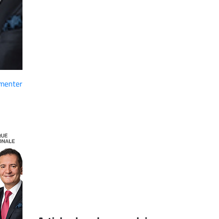
menter