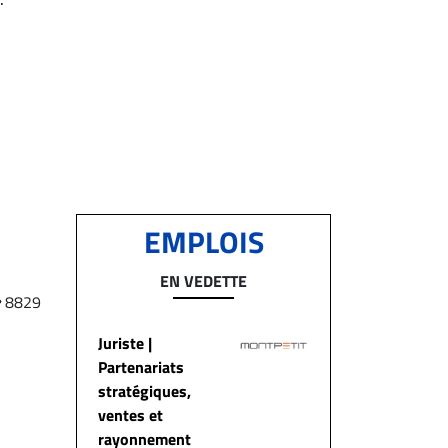
EMPLOIS
EN VEDETTE
8829
Juriste |
Partenariats
stratégiques,
ventes et
rayonnement