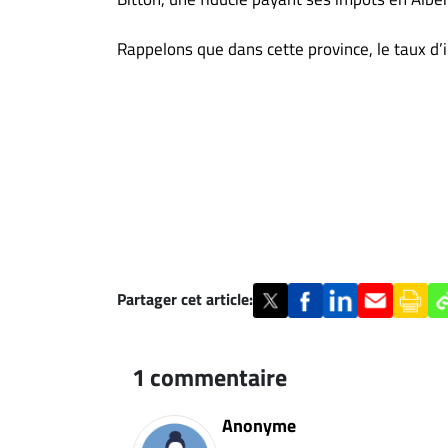
Rappelons que dans cette province, le taux d
Partager cet article:
1 commentaire
Anonyme