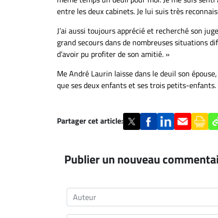
entre les deux cabinets. Je lui suis très reconnai
J’ai aussi toujours apprécié et recherché son jug
grand secours dans de nombreuses situations diff
d’avoir pu profiter de son amitié. »
Me André Laurin laisse dans le deuil son épouse, 
que ses deux enfants et ses trois petits-enfants.
Partager cet article:
Publier un nouveau commenta