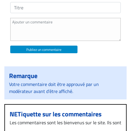
Publiez un commentaire
Remarque
Votre commentaire doit être approuvé par un
modérateur avant d’être affiché.
NETiquette sur les commentaires
Les commentaires sont les bienvenus sur le site. Ils sont
validés par la Rédaction avant d’être publiés et exclus