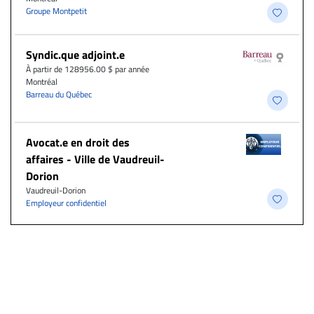
Groupe Montpetit
Syndic.que adjoint.e
À partir de 128956.00 $ par année
Montréal
Barreau du Québec
Avocat.e en droit des
affaires - Ville de Vaudreuil-
Dorion
Vaudreuil-Dorion
Employeur confidentiel