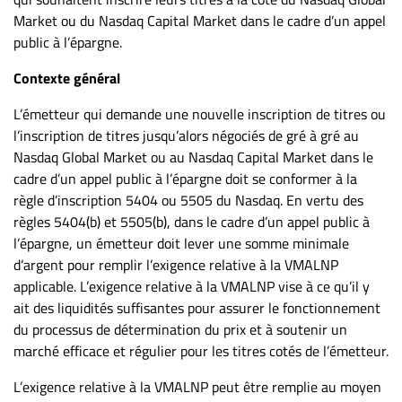
Market ou du Nasdaq Capital Market dans le cadre d’un appel
public à l’épargne.
Contexte général
L’émetteur qui demande une nouvelle inscription de titres ou
l’inscription de titres jusqu’alors négociés de gré à gré au
Nasdaq Global Market ou au Nasdaq Capital Market dans le
cadre d’un appel public à l’épargne doit se conformer à la
règle d’inscription 5404 ou 5505 du Nasdaq. En vertu des
règles 5404(b) et 5505(b), dans le cadre d’un appel public à
l’épargne, un émetteur doit lever une somme minimale
d’argent pour remplir l’exigence relative à la VMALNP
applicable. L’exigence relative à la VMALNP vise à ce qu’il y
ait des liquidités suffisantes pour assurer le fonctionnement
du processus de détermination du prix et à soutenir un
marché efficace et régulier pour les titres cotés de l’émetteur.
L’exigence relative à la VMALNP peut être remplie au moyen