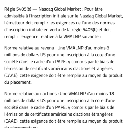
Règle 5405(b) — Nasdaq Global Market : Pour être
admissible à l’inscription initiale sur le Nasdaq Global Market,
l’émetteur doit remplir les exigences de l’une des normes
d’inscription initiale en vertu de la règle 5405(b) et doit
remplir l’exigence relative à la VMALNP suivante :
Norme relative au revenu : Une VMALNP d’au moins 8
millions de dollars US pour une inscription à la cote d’une
société dans le cadre d’un PAPE, y compris par le biais de
l’émission de certificats américains d’actions étrangères
(CAAE); cette exigence doit être remplie au moyen du produit
du placement;
Norme relative aux actions : Une VMALNP d’au moins 18
millions de dollars US pour une inscription à la cote d’une
société dans le cadre d’un PAPE, y compris par le biais de
l’émission de certificats américains d’actions étrangères
(CAAE); cette exigence doit être remplie au moyen du produit
du placement; ou