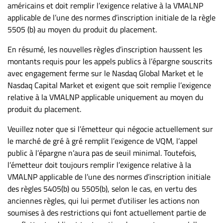
américains et doit remplir l’exigence relative à la VMALNP
applicable de l’une des normes d’inscription initiale de la règle
5505 (b) au moyen du produit du placement.
En résumé, les nouvelles règles d’inscription haussent les
montants requis pour les appels publics à l’épargne souscrits
avec engagement ferme sur le Nasdaq Global Market et le
Nasdaq Capital Market et exigent que soit remplie l’exigence
relative à la VMALNP applicable uniquement au moyen du
produit du placement.
Veuillez noter que si l’émetteur qui négocie actuellement sur
le marché de gré à gré remplit l’exigence de VQM, l’appel
public à l’épargne n’aura pas de seuil minimal. Toutefois,
l’émetteur doit toujours remplir l’exigence relative à la
VMALNP applicable de l’une des normes d’inscription initiale
des règles 5405(b) ou 5505(b), selon le cas, en vertu des
anciennes règles, qui lui permet d’utiliser les actions non
soumises à des restrictions qui font actuellement partie de