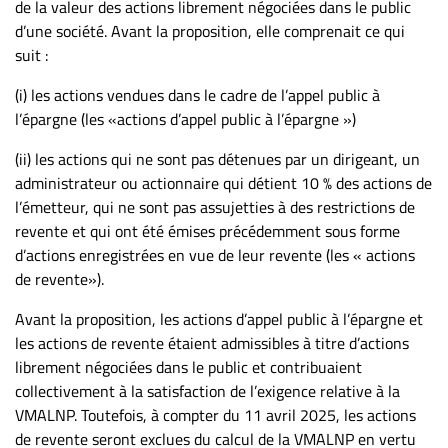
de la valeur des actions librement négociées dans le public
d’une société. Avant la proposition, elle comprenait ce qui
suit :
(i) les actions vendues dans le cadre de l’appel public à
l’épargne (les «actions d’appel public à l’épargne »)
(ii) les actions qui ne sont pas détenues par un dirigeant, un
administrateur ou actionnaire qui détient 10 % des actions de
l’émetteur, qui ne sont pas assujetties à des restrictions de
revente et qui ont été émises précédemment sous forme
d’actions enregistrées en vue de leur revente (les « actions
de revente»).
Avant la proposition, les actions d’appel public à l’épargne et
les actions de revente étaient admissibles à titre d’actions
librement négociées dans le public et contribuaient
collectivement à la satisfaction de l’exigence relative à la
VMALNP. Toutefois, à compter du 11 avril 2025, les actions
de revente seront exclues du calcul de la VMALNP en vertu