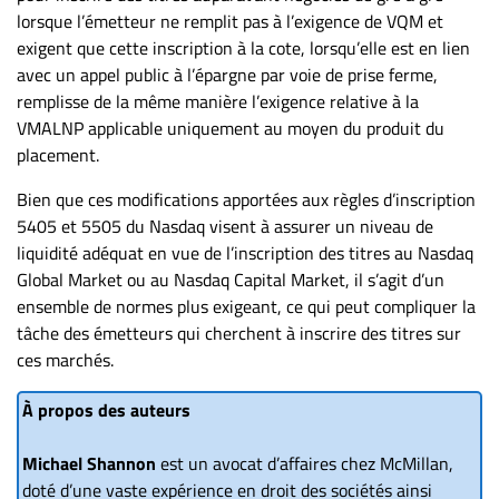
lorsque l’émetteur ne remplit pas à l’exigence de VQM et
exigent que cette inscription à la cote, lorsqu’elle est en lien
avec un appel public à l’épargne par voie de prise ferme,
remplisse de la même manière l’exigence relative à la
VMALNP applicable uniquement au moyen du produit du
placement.
Bien que ces modifications apportées aux règles d’inscription
5405 et 5505 du Nasdaq visent à assurer un niveau de
liquidité adéquat en vue de l’inscription des titres au Nasdaq
Global Market ou au Nasdaq Capital Market, il s’agit d’un
ensemble de normes plus exigeant, ce qui peut compliquer la
tâche des émetteurs qui cherchent à inscrire des titres sur
ces marchés.
À propos des auteurs
Michael Shannon
est un avocat d’affaires chez McMillan,
doté d’une vaste expérience en droit des sociétés ainsi