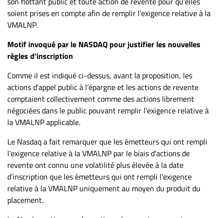
son flottant public et toute action de revente pour qu’elles
soient prises en compte afin de remplir l’exigence relative à la
VMALNP.
Motif invoqué par le NASDAQ pour justifier les nouvelles
règles d’inscription
Comme il est indiqué ci-dessus, avant la proposition, les
actions d’appel public à l’épargne et les actions de revente
comptaient collectivement comme des actions librement
négociées dans le public pouvant remplir l’exigence relative à
la VMALNP applicable.
Le Nasdaq a fait remarquer que les émetteurs qui ont rempli
l’exigence relative à la VMALNP par le biais d’actions de
revente ont connu une volatilité plus élevée à la date
d’inscription que les émetteurs qui ont rempli l’exigence
relative à la VMALNP uniquement au moyen du produit du
placement.