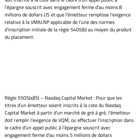
l’épargne souscrit avec engagement ferme d’au moins 8
millions de dollars US et que l’émetteur remplisse l’exigence
relative à la VMALNP applicable de l’une des normes
d’inscription initiale de la règle 5405(b) au moyen du produit
du placement.
Règle 5505(a)(5) – Nasdaq Capital Market : Pour que les
titres d’un émetteur soient inscrits à la cote du Nasdaq
Capital Market à partir d’un marché de gré à gré, l’émetteur
doit remplir l’exigence de VQM, ou effectuer l’inscription dans
le cadre d’un appel public à l’épargne souscrit avec
engagement ferme d’au moins 5 millions de dollars