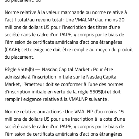
Norme relative à la valeur marchande ou norme relative à
l’actif total/au revenu total : Une VMALNP d’au moins 20
millions de dollars US pour l’inscription des titres d’une
société dans le cadre d’un PAPE, y compris par le biais de
l’émission de certificats américains d’actions étrangères
(CAAE); cette exigence doit être remplie au moyen du produit
du placement.
Règle 5505(b) — Nasdaq Capital Market : Pour être
admissible à l’inscription initiale sur le Nasdaq Capital
Market, l’émetteur doit se conformer à l’une des normes
d’inscription initiale en vertu de la règle 5505(b) et doit
remplir l’exigence relative à la VMALNP suivante :
Norme relative aux actions : Une VMALNP d’au moins 15
millions de dollars US pour une inscription à la cote d’une
société dans le cadre d’un PAPE, y compris par le biais de
l’émission de certificats américains d’actions étrangères