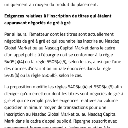
uniquement au moyen du produit du placement.
Exigences relatives à l’inscription de titres qui étaient
auparavant négociés de gré à gré
Par ailleurs, l’émetteur dont les titres sont actuellement
négociés de gré à gré et qui souhaite les inscrire au Nasdaq
Global Market ou au Nasdaq Capital Market dans le cadre
d’un appel public à l’épargne doit se conformer à la règle
5405(a)(4) ou la règle 5505(a)(5), selon le cas, ainsi que l’une
des normes d’inscription initiale énoncées dans la règle
5405(b) ou la règle 5505(b), selon le cas.
La proposition modifie les règles 5405(a)(4) et 5505(a)(5) afin
d’exiger qu’un émetteur dont les titres sont négociés de gré à
gré et qui ne remplit pas les exigences relatives au volume
quotidien minimum moyen de transactions pour une
inscription au Nasdaq Global Market ou au Nasdaq Capital
Mark dans le cadre d’appel public à l’épargne souscrit avec
engagement ferme pour remplir l’exigence relative à la