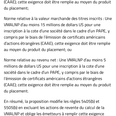
(CAAE); cette exigence doit être remplie au moyen du produit
du placement;
Norme relative à la valeur marchande des titres inscrits : Une
VMALNP d’au moins 15 millions de dollars US pour une
inscription à la cote d’une société dans le cadre d’un PAPE, y
compris par le biais de l’émission de certificats américains
d’actions étrangères (CAAE); cette exigence doit être remplie
au moyen du produit du placement; ou
Norme relative au revenu net : Une VMALNP d’au moins 5
millions de dollars US pour une inscription à la cote d’une
société dans le cadre d’un PAPE, y compris par le biais de
l’émission de certificats américains d’actions étrangères
(CAAE); cette exigence doit être remplie au moyen du produit
du placement.
En résumé, la proposition modifie les règles 5405(b) et
5505(b) en excluant les actions de revente du calcul de la
VMALNP et oblige les émetteurs à remplir cette exigence