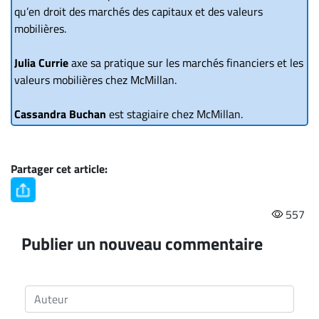
qu’en droit des marchés des capitaux et des valeurs
mobilières.
Julia Currie
axe sa pratique sur les marchés financiers et les
valeurs mobilières chez McMillan.
Cassandra Buchan
est stagiaire chez McMillan.
Partager cet article:
557
Publier un nouveau commentaire