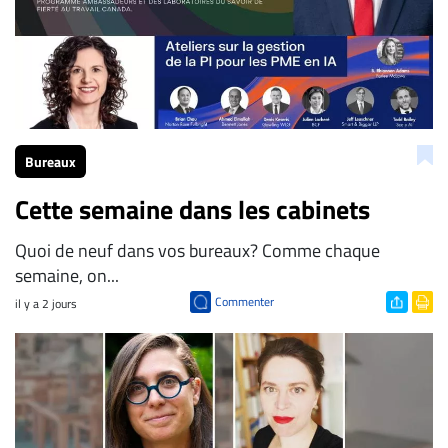
Bureaux
Cette semaine dans les cabinets
Quoi de neuf dans vos bureaux? Comme chaque
semaine, on...
Commenter
il y a 2 jours