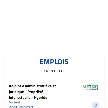
EMPLOIS
EN VEDETTE
Adjoint.e administratif.ve et
juridique - Propriété
intellectuelle - Hybride
Montréal
UMAN Recrutement