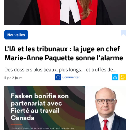
Nouvelles
L'IA et les tribunaux : la juge en chef
Marie-Anne Paquette sonne l'alarme
Des dossiers plus beaux, plus longs… et truffés de...
Commenter
il y a 2 jours