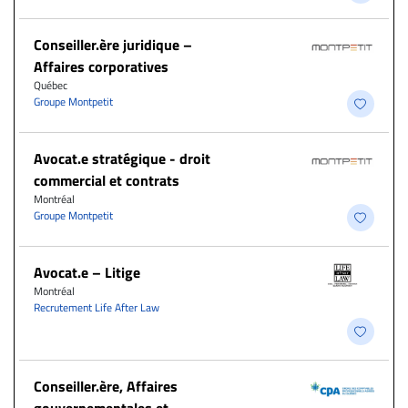
Conseiller.ère juridique –
Affaires corporatives
Québec
Groupe Montpetit
Avocat.e stratégique - droit
commercial et contrats
Montréal
Groupe Montpetit
Avocat.e – Litige
Montréal
Recrutement Life After Law
Conseiller.ère, Affaires