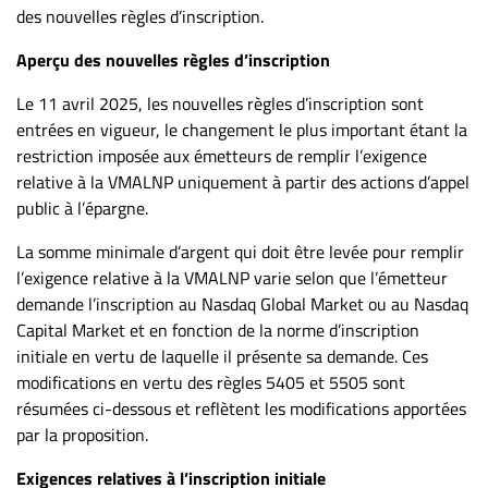
des nouvelles règles d’inscription.
Aperçu des nouvelles règles d’inscription
Le 11 avril 2025, les nouvelles règles d’inscription sont
entrées en vigueur, le changement le plus important étant la
restriction imposée aux émetteurs de remplir l’exigence
relative à la VMALNP uniquement à partir des actions d’appel
public à l’épargne.
La somme minimale d’argent qui doit être levée pour remplir
l’exigence relative à la VMALNP varie selon que l’émetteur
demande l’inscription au Nasdaq Global Market ou au Nasdaq
Capital Market et en fonction de la norme d’inscription
initiale en vertu de laquelle il présente sa demande. Ces
modifications en vertu des règles 5405 et 5505 sont
résumées ci-dessous et reflètent les modifications apportées
par la proposition.
Exigences relatives à l’inscription initiale