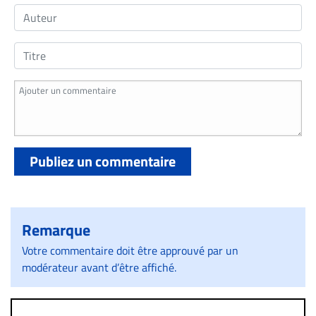
Publiez un commentaire
Remarque
Votre commentaire doit être approuvé par un
modérateur avant d’être affiché.