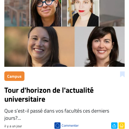
Campus
Tour d'horizon de l'actualité
universitaire
Que s’est-il passé dans vos facultés ces derniers
jours?...
Commenter
il y a un jour