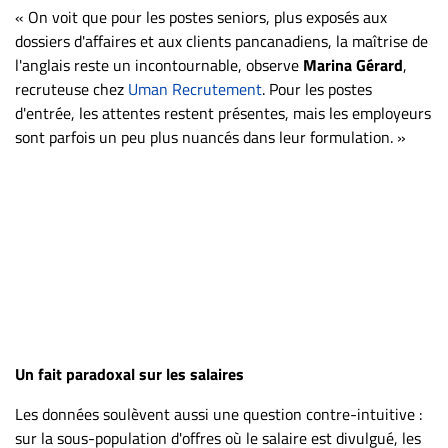
« On voit que pour les postes seniors, plus exposés aux
dossiers d'affaires et aux clients pancanadiens, la maîtrise de
l'anglais reste un incontournable, observe
Marina Gérard
,
recruteuse chez
Uman Recrutement
. Pour les postes
d'entrée, les attentes restent présentes, mais les employeurs
sont parfois un peu plus nuancés dans leur formulation. »
Un fait paradoxal sur les salaires
Les données soulèvent aussi une question contre-intuitive :
sur la sous-population d'offres où le salaire est divulgué, les