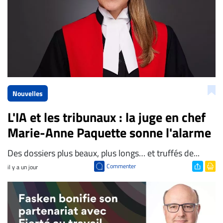
Nouvelles
L'IA et les tribunaux : la juge en chef
Marie-Anne Paquette sonne l'alarme
Des dossiers plus beaux, plus longs… et truffés de...
Commenter
il y a un jour