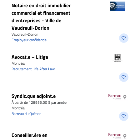
Notaire en droit immobilier
commercial et financement
d’entreprises - Ville de
Vaudreuil-Dorion
Vaudreuil-Dorion
Employeur confidentiel
Avocat.e – Litige
Montréal
Recrutement Life After Law
Syndic.que adjoint.e
À partir de 128956.00 $ par année
Montréal
Barreau du Québec
Conseiller.ère en