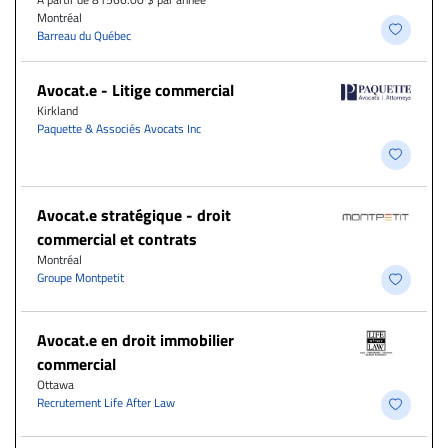
Montréal
Barreau du Québec
Avocat.e - Litige commercial
Kirkland
Paquette & Associés Avocats Inc
Avocat.e stratégique - droit
commercial et contrats
Montréal
Groupe Montpetit
Avocat.e en droit immobilier
commercial
Ottawa
Recrutement Life After Law