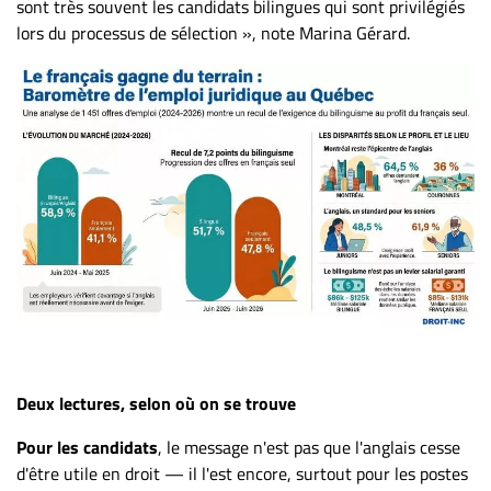
sont très souvent les candidats bilingues qui sont privilégiés
lors du processus de sélection », note Marina Gérard.
Deux lectures, selon où on se trouve
Pour les candidats
, le message n'est pas que l'anglais cesse
d'être utile en droit — il l'est encore, surtout pour les postes