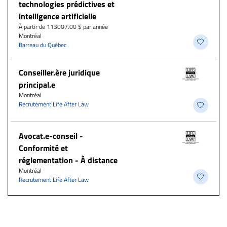
technologies prédictives et
intelligence artificielle
À partir de 113007.00 $ par année
Montréal
Barreau du Québec
Conseiller.ère juridique
principal.e
Montréal
Recrutement Life After Law
​Avocat.e-conseil -
Conformité et
réglementation - À distance
Montréal
Recrutement Life After Law