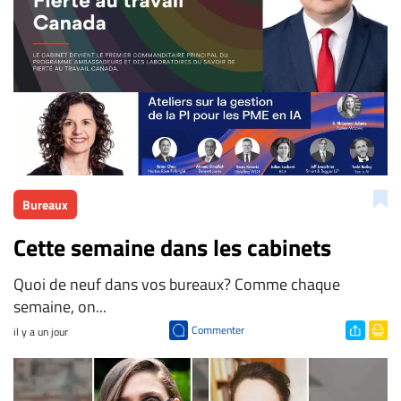
Bureaux
Cette semaine dans les cabinets
Quoi de neuf dans vos bureaux? Comme chaque
semaine, on...
Commenter
il y a un jour