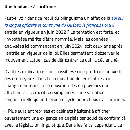
Une tendance à confirmer
Faut-il voir dans ce recul du bilinguisme un effet de la
Loi sur
la langue officielle et commune du Québec, le français
(loi 96)
,
entrée en vigueur en juin 2022 ? La tentation est forte, et
l'hypothèse mérite d'être nommée. Mais les données
analysées ici commencent en juin 2024, soit deux ans après
l'entrée en vigueur de la loi. Elles permettent d'observer le
mouvement actuel, pas de démontrer ce qui l'a déclenché.
D'autres explications sont possibles : une prudence nouvelle
des employeurs dans la formulation de leurs offres, un
changement dans la composition des employeurs qui
affichent activement, ou simplement une variation
conjoncturelle qu'un troisième cycle annuel pourrait infirmer.
« Plusieurs entreprises et cabinets hésitent à afficher
ouvertement une exigence en anglais par souci de conformité
avec la législation linguistique. Dans les faits, cependant, ce