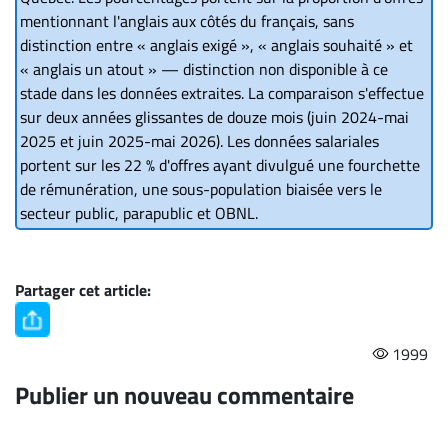
mentionnant l'anglais aux côtés du français, sans
distinction entre « anglais exigé », « anglais souhaité » et
« anglais un atout » — distinction non disponible à ce
stade dans les données extraites. La comparaison s'effectue
sur deux années glissantes de douze mois (juin 2024-mai
2025 et juin 2025-mai 2026). Les données salariales
portent sur les 22 % d'offres ayant divulgué une fourchette
de rémunération, une sous-population biaisée vers le
secteur public, parapublic et OBNL.
Partager cet article:
1999
Publier un nouveau commentaire