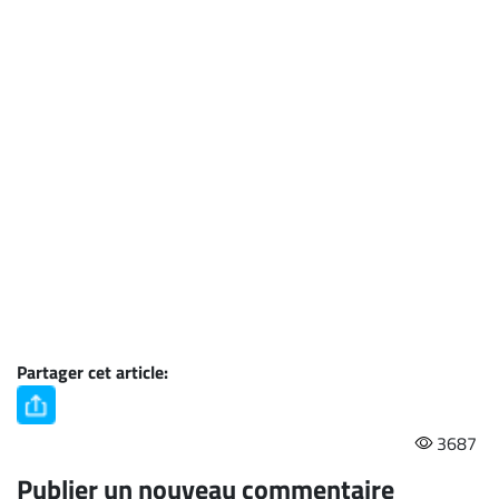
Partager cet article:
3687
Publier un nouveau commentaire