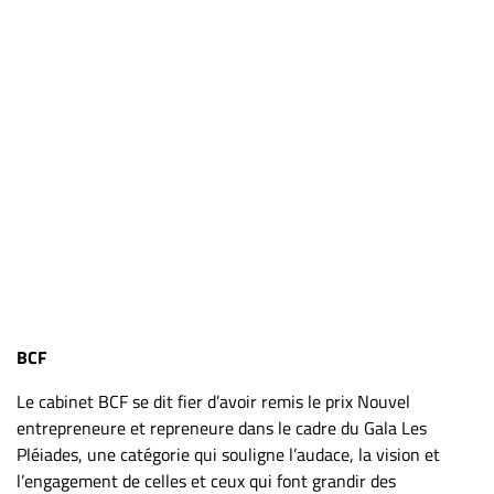
BCF
Le cabinet BCF se dit fier d’avoir remis le prix Nouvel
entrepreneure et repreneure dans le cadre du Gala Les
Pléiades, une catégorie qui souligne l’audace, la vision et
l’engagement de celles et ceux qui font grandir des