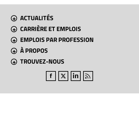
ACTUALITÉS
CARRIÈRE ET EMPLOIS
EMPLOIS PAR PROFESSION
À PROPOS
TROUVEZ-NOUS