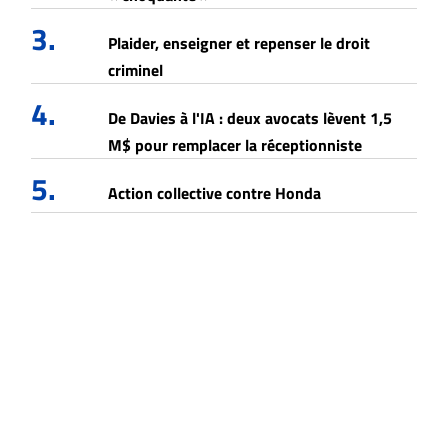
3.
Plaider, enseigner et repenser le droit
criminel
4.
De Davies à l'IA : deux avocats lèvent 1,5
M$ pour remplacer la réceptionniste
5.
Action collective contre Honda