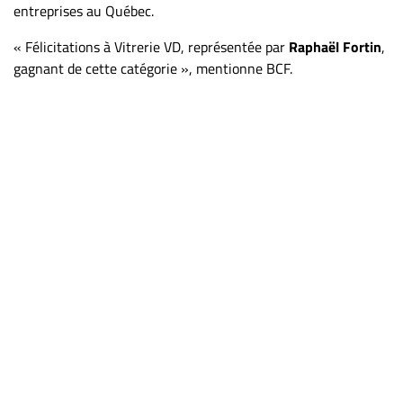
entreprises au Québec.
« Félicitations à Vitrerie VD, représentée par
Raphaël Fortin
,
gagnant de cette catégorie », mentionne BCF.