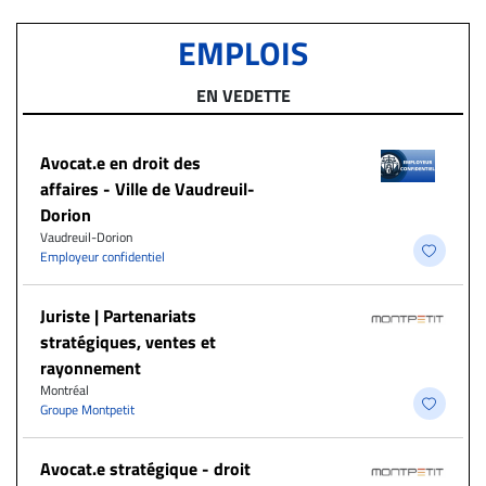
EMPLOIS
EN VEDETTE
Avocat.e en droit des
affaires - Ville de Vaudreuil-
Dorion
Vaudreuil-Dorion
Employeur confidentiel
Juriste | Partenariats
stratégiques, ventes et
rayonnement
Montréal
Groupe Montpetit
Avocat.e stratégique - droit