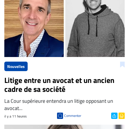
Nouvelles
Litige entre un avocat et un ancien
cadre de sa société
La Cour supérieure entendra un litige opposant un
avocat...
Commenter
il y a 11 heures