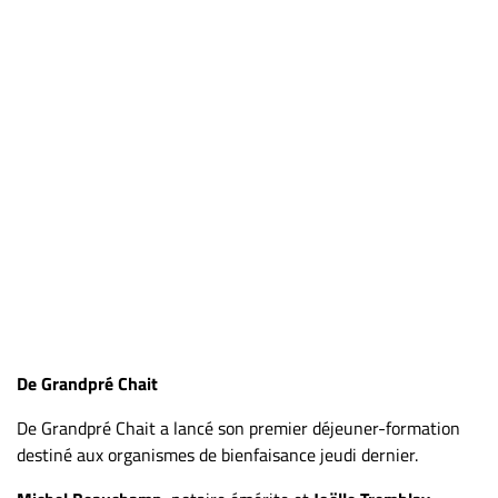
De Grandpré Chait
De Grandpré Chait a lancé son premier déjeuner-formation
destiné aux organismes de bienfaisance jeudi dernier.