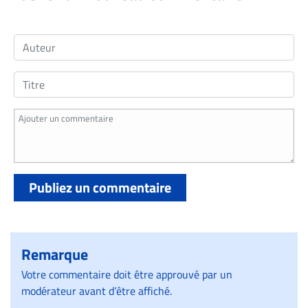
Publiez un commentaire
Remarque
Votre commentaire doit être approuvé par un
modérateur avant d’être affiché.