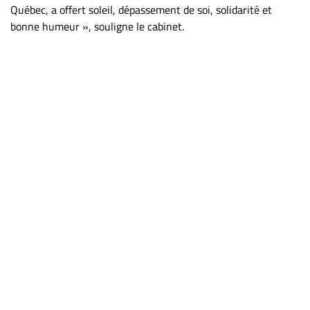
Québec, a offert soleil, dépassement de soi, solidarité et
bonne humeur », souligne le cabinet.