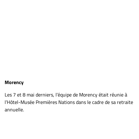
Morency
Les 7 et 8 mai derniers, l’équipe de Morency était réunie à
l’Hôtel-Musée Premières Nations dans le cadre de sa retraite
annuelle.