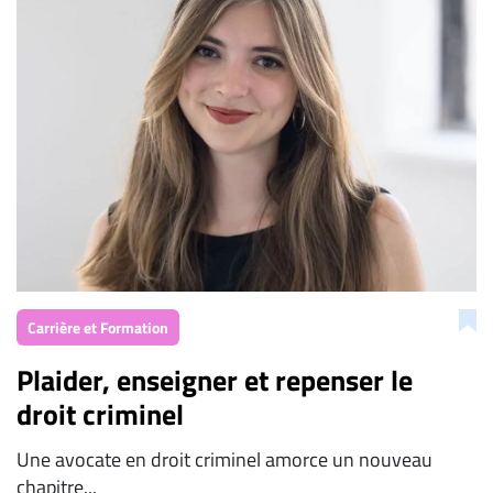
Carrière et Formation
Plaider, enseigner et repenser le
droit criminel
Une avocate en droit criminel amorce un nouveau
chapitre...