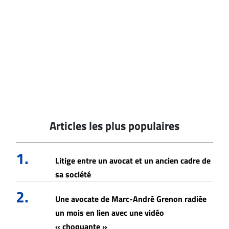
Articles les plus populaires
1.
Litige entre un avocat et un ancien cadre de
sa société
2.
Une avocate de Marc-André Grenon radiée
un mois en lien avec une vidéo
« choquante »