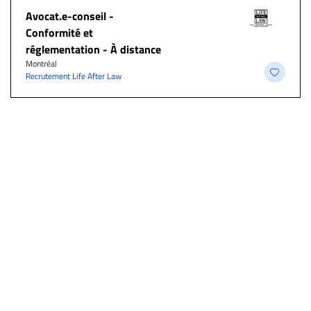
​Avocat.e-conseil -
Conformité et
réglementation - À distance
Montréal
Recrutement Life After Law