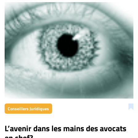
Conseillers Juridiques
L’avenir dans les mains des avocats
en chef?