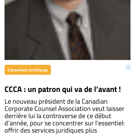
Conseillers Juridiques
CCCA : un patron qui va de l’avant !
Le nouveau président de la Canadian
Corporate Counsel Association veut laisser
derrière lui la controverse de ce début
d’année, pour se concentrer sur l'essentiel:
offrir des services juridiques plus