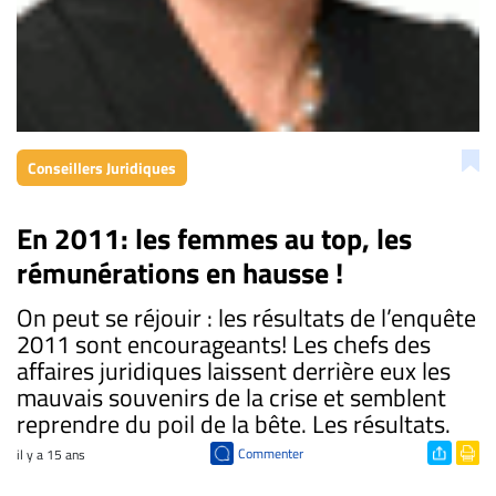
Conseillers Juridiques
En 2011: les femmes au top, les
rémunérations en hausse !
On peut se réjouir : les résultats de l’enquête
2011 sont encourageants! Les chefs des
affaires juridiques laissent derrière eux les
mauvais souvenirs de la crise et semblent
reprendre du poil de la bête. Les résultats.
Commenter
il y a 15 ans