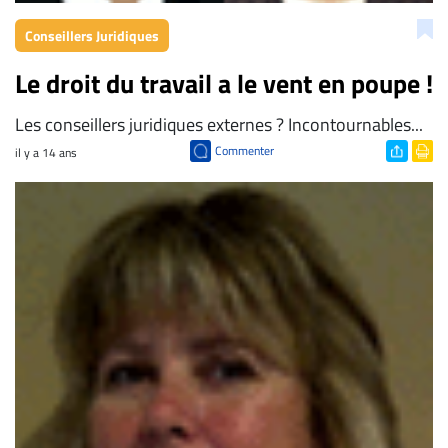
Conseillers Juridiques
Le droit du travail a le vent en poupe !
Les conseillers juridiques externes ? Incontournables...
Commenter
il y a 14 ans