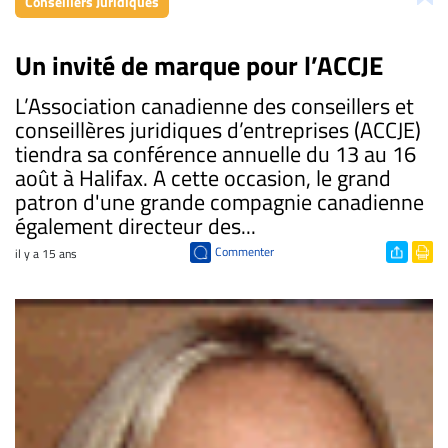
Conseillers Juridiques
Un invité de marque pour l’ACCJE
L’Association canadienne des conseillers et
conseillères juridiques d’entreprises (ACCJE)
tiendra sa conférence annuelle du 13 au 16
août à Halifax. A cette occasion, le grand
patron d'une grande compagnie canadienne
également directeur des...
Commenter
il y a 15 ans