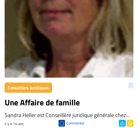
Conseillers Juridiques
Une Affaire de famille
Sandra Heller est Conseillère juridique générale chez...
Commenter
il y a 14 ans