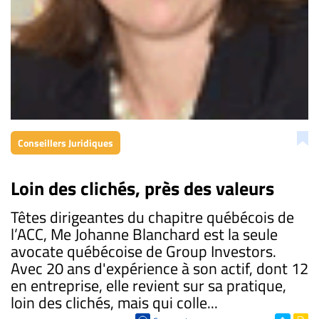
Conseillers Juridiques
Loin des clichés, près des valeurs
Têtes dirigeantes du chapitre québécois de
l’ACC, Me Johanne Blanchard est la seule
avocate québécoise de Group Investors.
Avec 20 ans d'expérience à son actif, dont 12
en entreprise, elle revient sur sa pratique,
loin des clichés, mais qui colle...