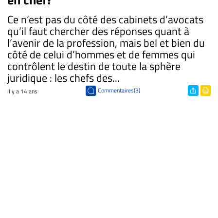
Ce n’est pas du côté des cabinets d’avocats
qu’il faut chercher des réponses quant à
l’avenir de la profession, mais bel et bien du
côté de celui d’hommes et de femmes qui
contrôlent le destin de toute la sphère
juridique : les chefs des...
Commentaires(3)
il y a 14 ans