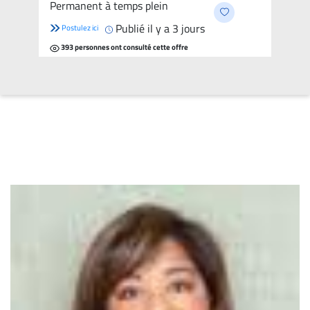
Permanent à temps plein
per year
Publié il y a 3 jours
Postulez ici
393 personnes ont consulté cette offre