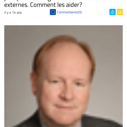
externes. Comment les aider?
Commentaires(3)
il y a 14 ans