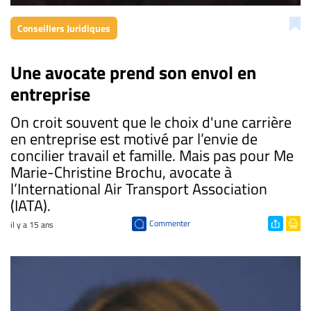
Conseillers Juridiques
Une avocate prend son envol en
entreprise
On croit souvent que le choix d'une carrière
en entreprise est motivé par l’envie de
concilier travail et famille. Mais pas pour Me
Marie-Christine Brochu, avocate à
l’International Air Transport Association
(IATA).
Commenter
il y a 15 ans