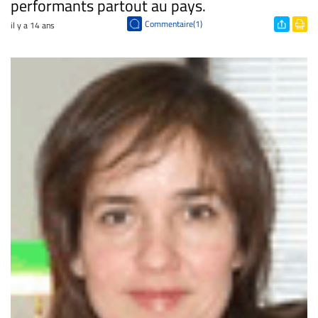
performants partout au pays.
Commentaire(1)
il y a 14 ans