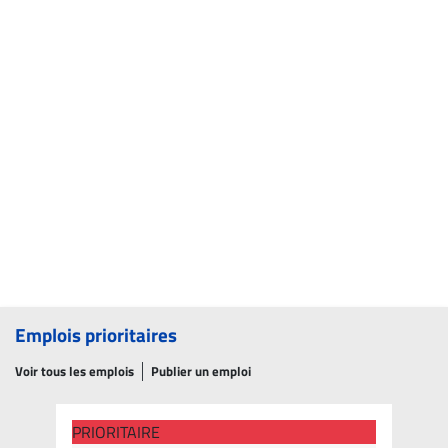
Emplois prioritaires
Voir tous les emplois
Publier un emploi
PRIORITAIRE