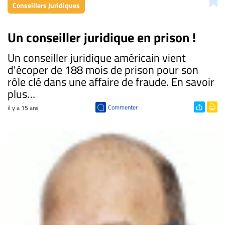
Conseillers Juridiques
Un conseiller juridique en prison !
Un conseiller juridique américain vient
d'écoper de 188 mois de prison pour son
rôle clé dans une affaire de fraude. En savoir
plus…
Commenter
il y a 15 ans