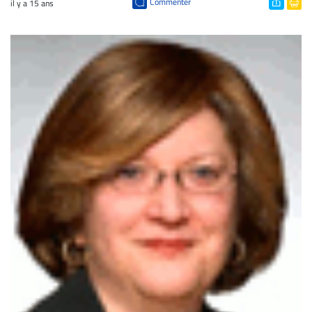
Commenter
il y a 15 ans