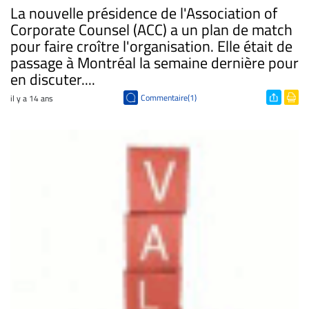
La nouvelle présidence de l'Association of
Corporate Counsel (ACC) a un plan de match
pour faire croître l'organisation. Elle était de
passage à Montréal la semaine dernière pour
en discuter....
Commentaire(1)
il y a 14 ans