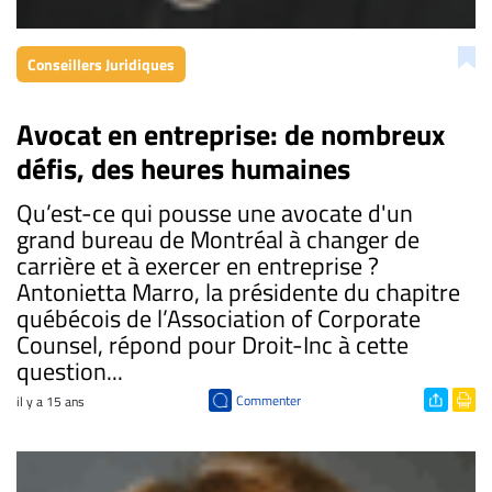
Conseillers Juridiques
Avocat en entreprise: de nombreux
défis, des heures humaines
Qu’est-ce qui pousse une avocate d'un
grand bureau de Montréal à changer de
carrière et à exercer en entreprise ?
Antonietta Marro, la présidente du chapitre
québécois de l’Association of Corporate
Counsel, répond pour Droit-Inc à cette
question...
Commenter
il y a 15 ans