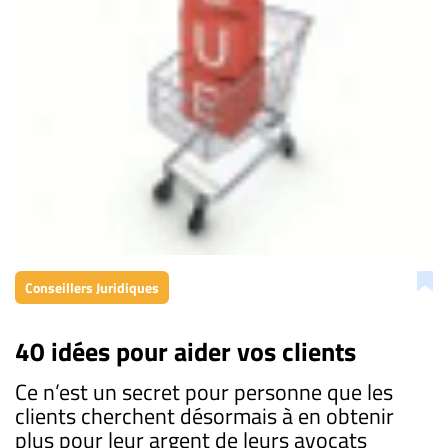
Conseillers Juridiques
40 idées pour aider vos clients
Ce n’est un secret pour personne que les
clients cherchent désormais à en obtenir
plus pour leur argent de leurs avocats