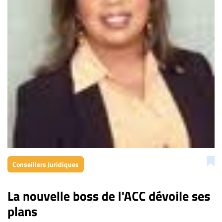
Conseillers Juridiques
La nouvelle boss de l'ACC dévoile ses
plans