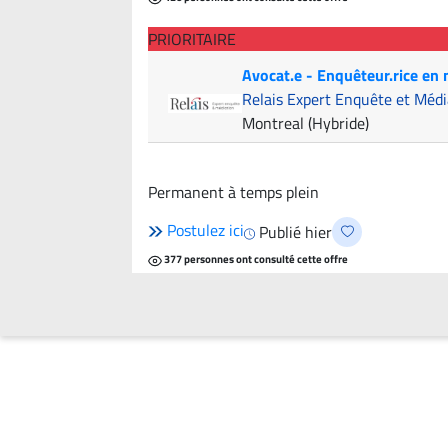
PRIORITAIRE
Avocat.e - Enquêteur.rice en
Relais Expert Enquête et Médi
Montreal (Hybride)
Permanent à temps plein
Postulez ici
Publié hier
377 personnes ont consulté cette offre