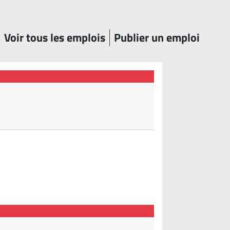
Voir tous les emplois
Publier un emploi