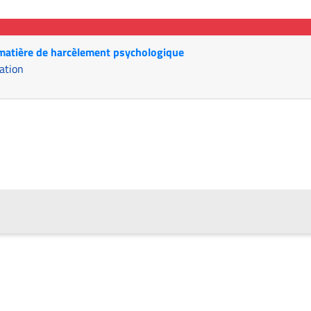
 matière de harcèlement psychologique
ation