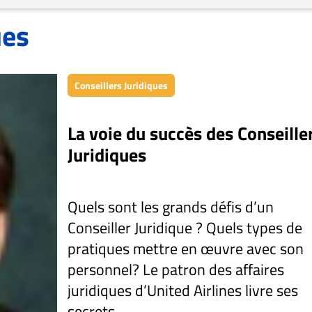
ues
Conseillers Juridiques
La voie du succès des Conseille
Juridiques
Quels sont les grands défis d’un
Conseiller Juridique ? Quels types de
pratiques mettre en œuvre avec son
personnel? Le patron des affaires
juridiques d’United Airlines livre ses
secrets…