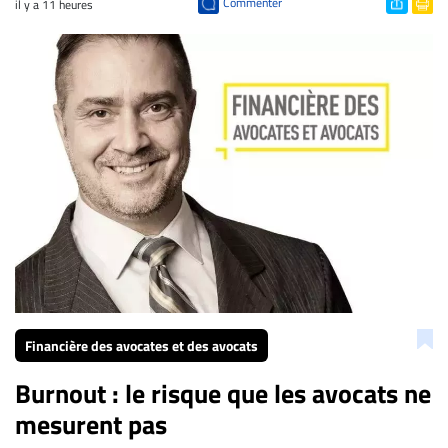
Commenter
il y a 11 heures
Financière des avocates et des avocats
Burnout : le risque que les avocats ne
mesurent pas