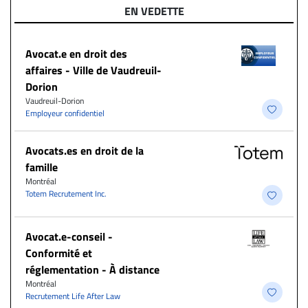
EN VEDETTE
Avocat.e en droit des
affaires - Ville de Vaudreuil-
Dorion
Vaudreuil-Dorion
Employeur confidentiel
Avocats.es en droit de la
famille
Montréal
Totem Recrutement Inc.
​Avocat.e-conseil -
Conformité et
réglementation - À distance
Montréal
Recrutement Life After Law