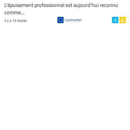
L'épuisement professionnel est aujourd'hui reconnu
comme...
Commenter
il y a 12 heures