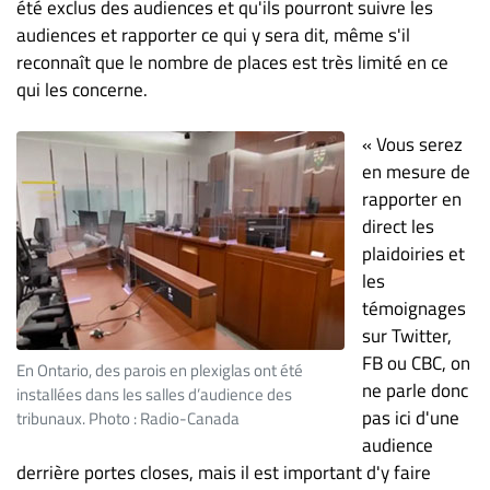
été exclus des audiences et qu'ils pourront suivre les
audiences et rapporter ce qui y sera dit, même s'il
reconnaît que le nombre de places est très limité en ce
qui les concerne.
« Vous serez
en mesure de
rapporter en
direct les
plaidoiries et
les
témoignages
sur Twitter,
FB ou CBC, on
En Ontario, des parois en plexiglas ont été
ne parle donc
installées dans les salles d’audience des
pas ici d'une
tribunaux. Photo : Radio-Canada
audience
derrière portes closes, mais il est important d'y faire