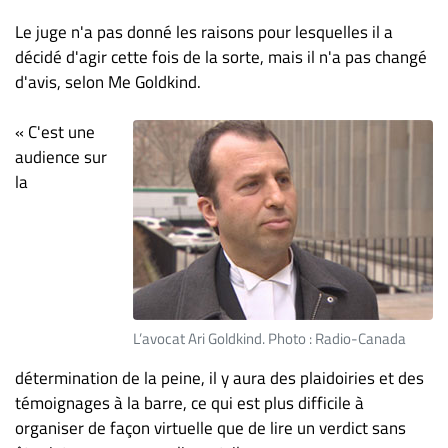
Le juge n'a pas donné les raisons pour lesquelles il a
décidé d'agir cette fois de la sorte, mais il n'a pas changé
d'avis, selon Me Goldkind.
« C'est une
audience sur
la
L’avocat Ari Goldkind. Photo : Radio-Canada
détermination de la peine, il y aura des plaidoiries et des
témoignages à la barre, ce qui est plus difficile à
organiser de façon virtuelle que de lire un verdict sans