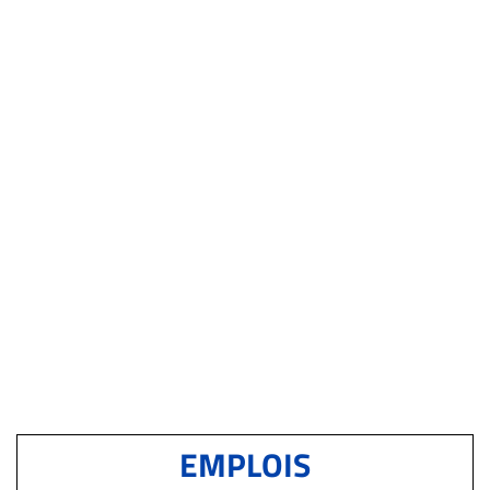
EMPLOIS