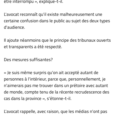
être interrompu », explique-t-il.
L'avocat reconnaît qu'il existe malheureusement une
certaine confusion dans le public au sujet des deux types
d'audience.
Il ajoute néanmoins que le principe des tribunaux ouverts
et transparents a été respecté.
Des mesures suffisantes?
« Je suis même surpris qu'on ait accepté autant de
personnes à l'intérieur, parce que, personnellement, je
n'aimerais pas me trouver dans un prétoire avec autant
de monde, compte tenu de la récente recrudescence des
cas dans la province », s'étonne-t-il.
L'avocat rappelle, avec raison, que les médias n'ont pas