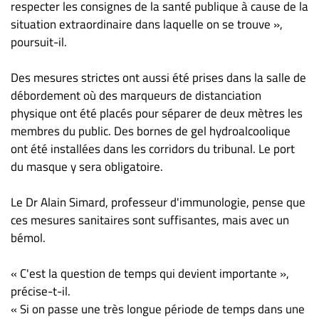
respecter les consignes de la santé publique à cause de la
situation extraordinaire dans laquelle on se trouve »,
poursuit-il.
Des mesures strictes ont aussi été prises dans la salle de
débordement où des marqueurs de distanciation
physique ont été placés pour séparer de deux mètres les
membres du public. Des bornes de gel hydroalcoolique
ont été installées dans les corridors du tribunal. Le port
du masque y sera obligatoire.
Le Dr Alain Simard, professeur d'immunologie, pense que
ces mesures sanitaires sont suffisantes, mais avec un
bémol.
« C'est la question de temps qui devient importante »,
précise-t-il.
« Si on passe une très longue période de temps dans une