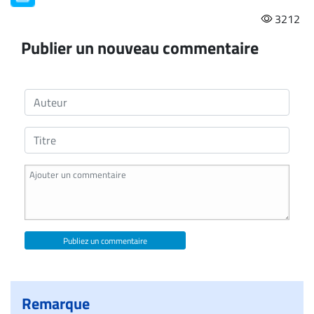
3212
Publier un nouveau commentaire
Publiez un commentaire
Remarque