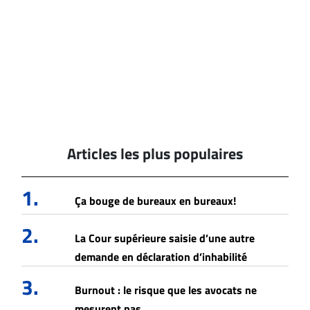
Articles les plus populaires
1.
Ça bouge de bureaux en bureaux!
2.
La Cour supérieure saisie d’une autre
demande en déclaration d’inhabilité
3.
Burnout : le risque que les avocats ne
mesurent pas