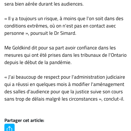
sera bien aérée durant les audiences.
« Il y a toujours un risque, à moins que l'on soit dans des
conditions extrêmes, où on n'est pas en contact avec
personne », poursuit le Dr Simard.
Me Goldkind dit pour sa part avoir confiance dans les
mesures qui ont été prises dans les tribunaux de l'Ontario
depuis le début de la pandémie.
« J'ai beaucoup de respect pour l'administration judiciaire
qui a réussi en quelques mois à modifier l'aménagement
des salles d'audience pour que la justice suive son cours
sans trop de délais malgré les circonstances », conclut-il.
Partager cet article: