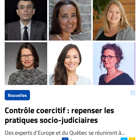
Nouvelles
Contrôle coercitif : repenser les
pratiques socio-judiciaires
Des experts d’Europe et du Québec se réuniront à...