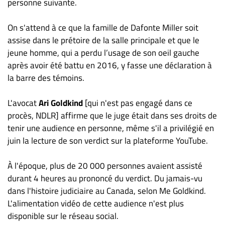
personne suivante.
On s'attend à ce que la famille de Dafonte Miller soit
assise dans le prétoire de la salle principale et que le
jeune homme, qui a perdu l’usage de son oeil gauche
après avoir été battu en 2016, y fasse une déclaration à
la barre des témoins.
L'avocat
Ari Goldkind
[qui n'est pas engagé dans ce
procès, NDLR] affirme que le juge était dans ses droits de
tenir une audience en personne, même s'il a privilégié en
juin la lecture de son verdict sur la plateforme YouTube.
À l'époque, plus de 20 000 personnes avaient assisté
durant 4 heures au prononcé du verdict. Du jamais-vu
dans l'histoire judiciaire au Canada, selon Me Goldkind.
L'alimentation vidéo de cette audience n'est plus
disponible sur le réseau social.