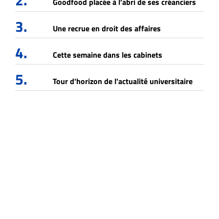
2.
Goodfood placée à l’abri de ses créanciers
3.
Une recrue en droit des affaires
4.
Cette semaine dans les cabinets
5.
Tour d'horizon de l'actualité universitaire