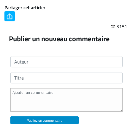
Partager cet article:
3181
Publier un nouveau commentaire
Publiez un commentaire