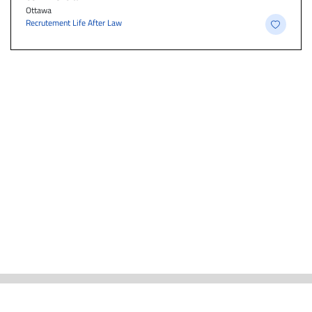
Ottawa
Recrutement Life After Law
ACTUALITÉS