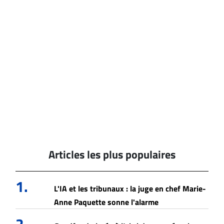
Articles les plus populaires
1.
L'IA et les tribunaux : la juge en chef Marie-
Anne Paquette sonne l'alarme