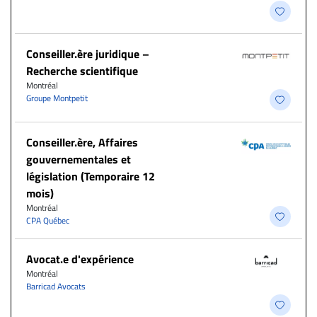
Conseiller.ère juridique –
Recherche scientifique
Montréal
Groupe Montpetit
Conseiller.ère, Affaires
gouvernementales et
législation (Temporaire 12
mois)
Montréal
CPA Québec
Avocat.e d'expérience
Montréal
Barricad Avocats