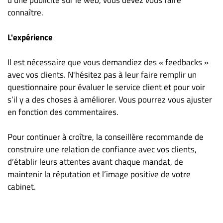
connaître.
L'expérience
Il est nécessaire que vous demandiez des « feedbacks »
avec vos clients. N'hésitez pas à leur faire remplir un
questionnaire pour évaluer le service client et pour voir
s’il y a des choses à améliorer. Vous pourrez vous ajuster
en fonction des commentaires.
Pour continuer à croître, la conseillère recommande de
construire une relation de confiance avec vos clients,
d’établir leurs attentes avant chaque mandat, de
maintenir la réputation et l’image positive de votre
cabinet.