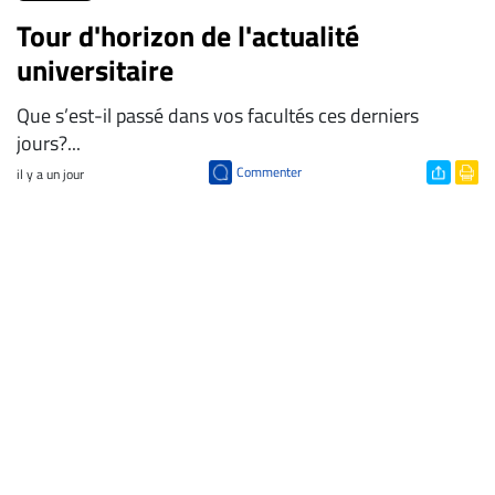
Tour d'horizon de l'actualité
universitaire
Que s’est-il passé dans vos facultés ces derniers
jours?...
Commenter
il y a un jour