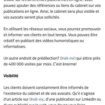
pouvez ajouter des références ou liens du cabinet sur vos
publications en ligne. Ainsi, le cabinet sera plus visible et
vos avocats seront plus sollicités.
En utilisant les réseaux sociaux, vous pourrez promouvoir
et informer vos clients en tout temps. Vous pouvez être
créatif en publiant des vidéos humoristiques ou
informatives.
Un autre endroit de prédilection?
! qui attire près
Droit-inc
de 400 000 visites par mois. C’est énorme!
Visibilité
Les clients doivent constamment être informés de
l'existence du cabinet et de vos avocats. Qu'il s'agisse
d'un article sur
, d'une publication sur LinkedIn ou
Droit-inc
d'une publicité sur le web, vous devez vous faire