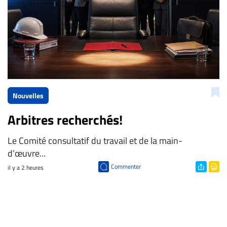
Nouvelles
Arbitres recherchés!
Le Comité consultatif du travail et de la main-
d’œuvre...
Commenter
il y a 2 heures