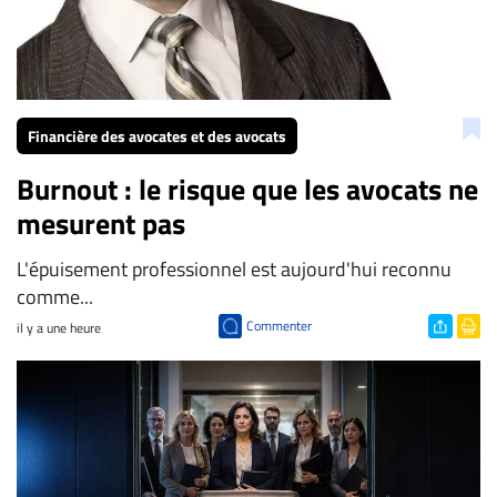
Financière des avocates et des avocats
Burnout : le risque que les avocats ne
mesurent pas
L'épuisement professionnel est aujourd'hui reconnu
comme...
Commenter
il y a une heure