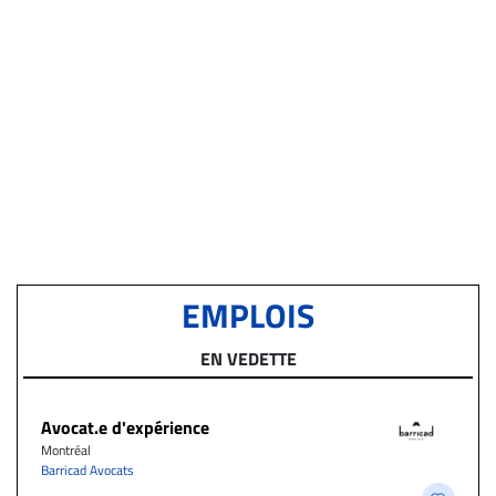
EMPLOIS
EN VEDETTE
Avocat.e d'expérience
Montréal
Barricad Avocats