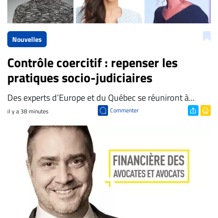
Nouvelles
Contrôle coercitif : repenser les
pratiques socio-judiciaires
Des experts d’Europe et du Québec se réuniront à...
Commenter
il y a 38 minutes