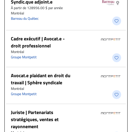
Syndic.que adjoint.e
À partir de 128956.00 $ par année
Montréal
Barreau du Québec
Cadre exécutif | Avocat.e -
droit professionnel
Montréal
Groupe Montpetit
Avocat.e plaidant en droit du
travail | Sphère syndicale
Montréal
Groupe Montpetit
Juriste | Partenariats
stratégiques, ventes et
rayonnement