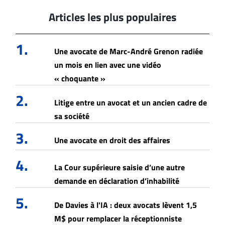
Articles les plus populaires
1.
Une avocate de Marc-André Grenon radiée
un mois en lien avec une vidéo
« choquante »
2.
Litige entre un avocat et un ancien cadre de
sa société
3.
Une avocate en droit des affaires
4.
La Cour supérieure saisie d’une autre
demande en déclaration d’inhabilité
5.
De Davies à l'IA : deux avocats lèvent 1,5
M$ pour remplacer la réceptionniste