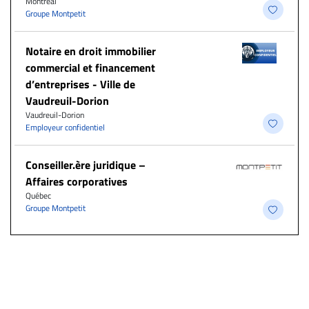
Montréal
Groupe Montpetit
Notaire en droit immobilier
commercial et financement
d’entreprises - Ville de
Vaudreuil-Dorion
Vaudreuil-Dorion
Employeur confidentiel
Conseiller.ère juridique –
Affaires corporatives
Québec
Groupe Montpetit