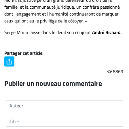
famille, et la communauté juridique, un confrère passionné
dont l’engagement et l’humanité continueront de marquer
ceux qui ont eu le privilège de le côtoyer. »
Serge Morin laisse dans le deuil son conjoint
André Richard
.
Partager cet article:
8869
Publier un nouveau commentaire