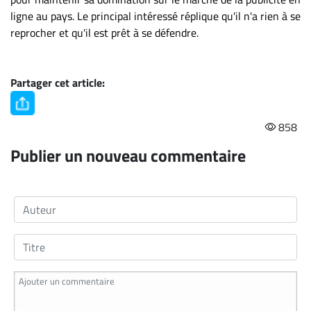
ligne au pays. Le principal intéressé réplique qu'il n'a rien à se
reprocher et qu'il est prêt à se défendre.
Partager cet article:
858
Publier un nouveau commentaire