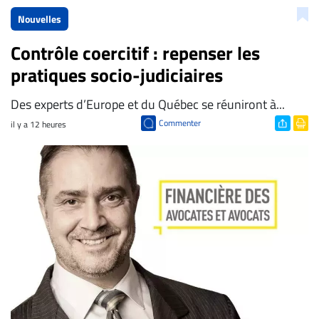
Nouvelles
Contrôle coercitif : repenser les
pratiques socio-judiciaires
Des experts d’Europe et du Québec se réuniront à...
Commenter
il y a 12 heures