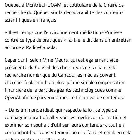
Québec à Montréal (UQAM) et cotitulaire de la Chaire de
recherche du Québec sur la découvrabilité des contenus
scientifiques en français.
« Il est temps que l’environnement médiatique s’unisse
contre ce type de pratiques », a-t-elle dit dans un entretien
accordé à Radio-Canada.
Cependant, selon Mme Meurs, qui est également vice-
présidente du Conseil des chercheurs de l'Alliance de
recherche numérique du Canada, les médias doivent
chercher à obtenir bien plus qu’une simple compensation
financière de la part des géants technologiques comme
OpenAI afin de parvenir à mettre fin au vol de contenus.
« Dans un monde idéal, qui respecte la loi, ce type de
compagnie aurait dû aller voir les médias d’information et
exprimer son souhait d’utiliser leurs contenus », tout en
demandant leur consentement pour le faire et combien cela
va leur coûter, a-t-elle ajouté.