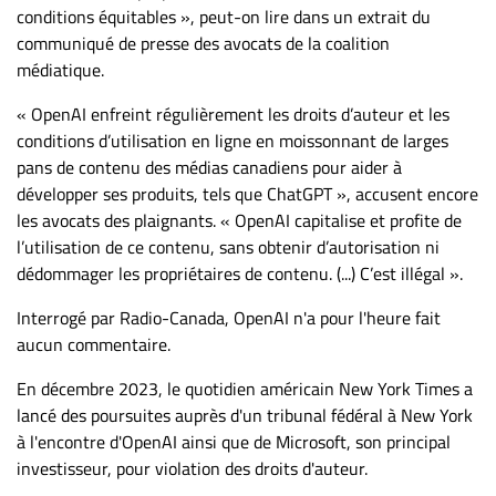
conditions équitables », peut-on lire dans un extrait du
communiqué de presse des avocats de la coalition
médiatique.
« OpenAI enfreint régulièrement les droits d’auteur et les
conditions d’utilisation en ligne en moissonnant de larges
pans de contenu des médias canadiens pour aider à
développer ses produits, tels que ChatGPT », accusent encore
les avocats des plaignants. « OpenAI capitalise et profite de
l’utilisation de ce contenu, sans obtenir d’autorisation ni
dédommager les propriétaires de contenu. (...) C’est illégal ».
Interrogé par Radio-Canada, OpenAI n'a pour l'heure fait
aucun commentaire.
En décembre 2023, le quotidien américain New York Times a
lancé des poursuites auprès d'un tribunal fédéral à New York
à l'encontre d'OpenAI ainsi que de Microsoft, son principal
investisseur, pour violation des droits d'auteur.