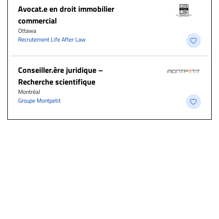
Avocat.e en droit immobilier
commercial
Ottawa
Recrutement Life After Law
Conseiller.ère juridique –
Recherche scientifique
Montréal
Groupe Montpetit