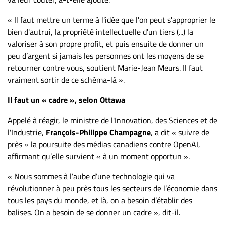
« Il faut mettre un terme à l'idée que l'on peut s'approprier le
bien d'autrui, la propriété intellectuelle d'un tiers (...) la
valoriser à son propre profit, et puis ensuite de donner un
peu d’argent si jamais les personnes ont les moyens de se
retourner contre vous, soutient Marie-Jean Meurs. Il faut
vraiment sortir de ce schéma-là ».
Il faut un « cadre », selon Ottawa
Appelé à réagir, le ministre de l'Innovation, des Sciences et de
l'Industrie,
François-Philippe Champagne
, a dit « suivre de
près » la poursuite des médias canadiens contre OpenAI,
affirmant qu’elle survient « à un moment opportun ».
« Nous sommes à l’aube d’une technologie qui va
révolutionner à peu près tous les secteurs de l’économie dans
tous les pays du monde, et là, on a besoin d’établir des
balises. On a besoin de se donner un cadre », dit-il.