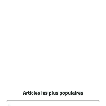
Articles les plus populaires