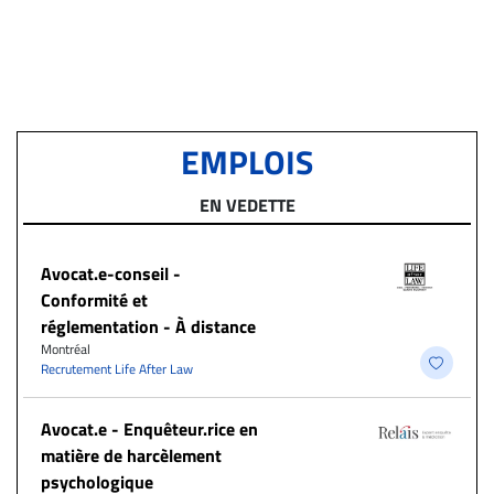
EMPLOIS
EN VEDETTE
​Avocat.e-conseil -
Conformité et
réglementation - À distance
Montréal
Recrutement Life After Law
Avocat.e - Enquêteur.rice en
matière de harcèlement
psychologique