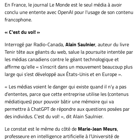
En France, le journal Le Monde est le seul média à avoir
conclu une entente avec OpenAI pour l'usage de son contenu
francophone.
« C'est du vol! »
Interrogé par Radio-Canada,
Alain Saulnier
, auteur du livre
Tenir tête aux géants du web, salue la poursuite intentée par
les médias canadiens contre le géant technologique et
affirme qu'elle « s’inscrit dans un mouvement beaucoup plus
large qui s’est développé aux États-Unis et en Europe ».
« Les médias voient le danger qui existe quand il n’y a pas
d’ententes, parce que cette entreprise utilise les (contenus
médiatiques) pour pouvoir bâtir une mémoire qui va
permettre à ChatGPT de répondre aux questions posées par
des individus. C’est du vol! », dit Alain Saulnier.
Le constat est le même du côté de
Marie-Jean Meurs
,
professeure en intelligence artificielle à l’Université de