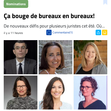
Nominations
Ça bouge de bureaux en bureaux!
De nouveaux défis pour plusieurs juristes cet été. Où...
Commentaire(1)
il y a 11 heures