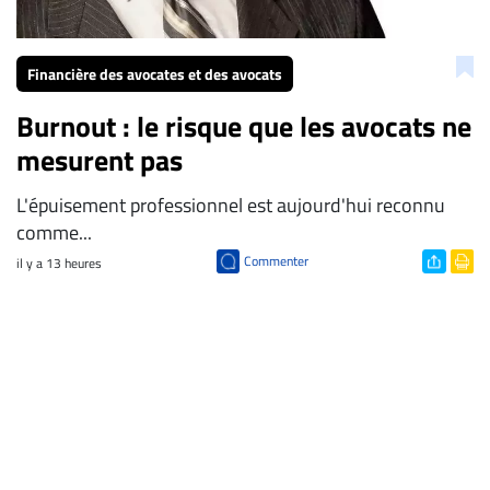
Financière des avocates et des avocats
Burnout : le risque que les avocats ne
mesurent pas
L'épuisement professionnel est aujourd'hui reconnu
comme...
Commenter
il y a 13 heures