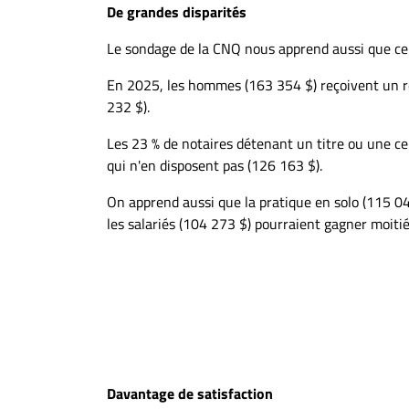
De grandes disparités
Le sondage de la CNQ nous apprend aussi que cer
En 2025, les hommes (163 354 $) reçoivent un r
232 $).
Les 23 % de notaires détenant un titre ou une ce
qui n'en disposent pas (126 163 $).
On apprend aussi que la pratique en solo (115 04
les salariés (104 273 $) pourraient gagner moitié
Davantage de satisfaction