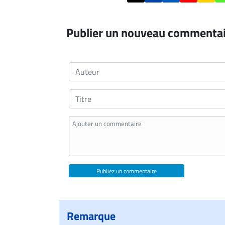
Publier un nouveau commenta
Publiez un commentaire
Remarque