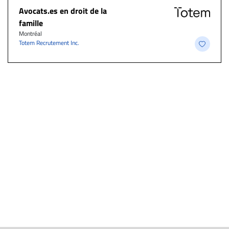
Avocats.es en droit de la
famille
Montréal
Totem Recrutement Inc.