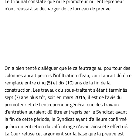
Le tribunal constate que ni le promoteur ni l’entrepreneur
n’ont réussi à se décharger de ce fardeau de preuve.
On a bien tenté d’alléguer que le calfeutrage au pourtour des
colonnes aurait permis l’infiltration d’eau, car il aurait dû être
remplacé entre cinq (5) et dix (10) ans de la fin de la
construction. Les travaux du sous-traitant s’étant terminés
sept (7) ans plus tôt, soit en mars 2014, il est de l’avis du
promoteur et de l’entrepreneur général que des travaux
d’entretien auraient dû être entrepris par le Syndicat avant
la fin de cette période, le Syndicat ayant d’ailleurs confirmé
qu’aucun entretien du calfeutrage n’avait ainsi été effectué.
La Cour refuse cet argument sur la base que la preuve est