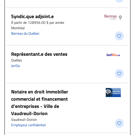
Syndic.que adjoint.e
À partir de 128956.00 $ par année
Montréal
Barreau du Québec
Représentant.e des ventes
Québec
JuriGo
Notaire en droit immobilier
commercial et financement
d’entreprises - Ville de
Vaudreuil-Dorion
Vaudreuil-Dorion
Employeur confidentiel