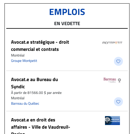
EMPLOIS
EN VEDETTE
Avocat.e stratégique - droit
commercial et contrats
Montréal
Groupe Montpetit
Avocat.e au Bureau du
Syndic
À partir de 81566.00 $ par année
Montréal
Barreau du Québec
Avocat.e en droit des
affaires - Ville de Vaudreuil-