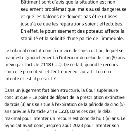
Bâtiment sont d’avis que la situation est non
seulement problématique, mais aussi dangereuse
et que les balcons ne doivent pas être utilisés
jusqu’à ce que les réparations soient effectuées.
En effet, le pourrissement des poteaux affecte la
stabilité et la solidité d’une partie de l’immeuble.
Le tribunal conclut donc à un vice de construction, lequel se
manifeste graduellement à l’intérieur du délai de cinq (5) ans
prévu par l’article 2118 C.c.Q. De ce fait, quand le recours
contre le promoteur et l’entrepreneur aurait-il dû être
intenté et est-il prescrit ?
Dans un jugement fort bien structuré, la Cour supérieure
conclut que « Le point de départ de la prescription extinctive
de trois (3) ans se situe à l’expiration de la période de cinq (5)
ans prévue à l’article 2118 C.c.Q. Dans ces cas, le délai
maximal pour intenter un recours est donc de huit (8) ans. Le
Syndicat avait donc jusqu’en août 2023 pour intenter son