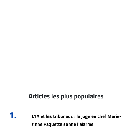
Articles les plus populaires
1.
L'IA et les tribunaux : la juge en chef Marie-
Anne Paquette sonne l'alarme