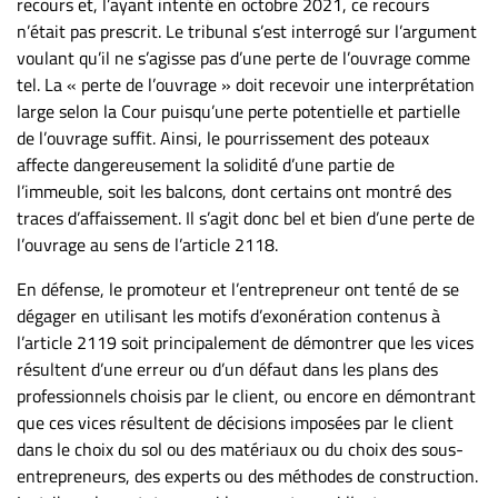
recours et, l’ayant intenté en octobre 2021, ce recours
n’était pas prescrit. Le tribunal s’est interrogé sur l’argument
voulant qu’il ne s’agisse pas d’une perte de l’ouvrage comme
tel. La « perte de l’ouvrage » doit recevoir une interprétation
large selon la Cour puisqu’une perte potentielle et partielle
de l’ouvrage suffit. Ainsi, le pourrissement des poteaux
affecte dangereusement la solidité d’une partie de
l’immeuble, soit les balcons, dont certains ont montré des
traces d’affaissement. Il s’agit donc bel et bien d’une perte de
l’ouvrage au sens de l’article 2118.
En défense, le promoteur et l’entrepreneur ont tenté de se
dégager en utilisant les motifs d’exonération contenus à
l’article 2119 soit principalement de démontrer que les vices
résultent d’une erreur ou d’un défaut dans les plans des
professionnels choisis par le client, ou encore en démontrant
que ces vices résultent de décisions imposées par le client
dans le choix du sol ou des matériaux ou du choix des sous-
entrepreneurs, des experts ou des méthodes de construction.