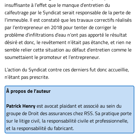
insuffisante à l’effet que le manque d’entretien du
calfeutrage par le Syndicat serait responsable de la perte de
l’immeuble. Il est constaté que les travaux correctifs réalisés
par l’entrepreneur en 2018 pour tenter de corriger le
problème d’infiltrations d’eau n’ont pas apporté le résultat
désiré et donc, le revêtement n’était pas étanche, et rien ne
semble relier cette situation au défaut d’entretien comme le
soumettaient le promoteur et l’entrepreneur.
L’action du Syndicat contre ces derniers fut donc accueillie,
n’étant pas prescrite.
À propos de l’auteur
Patrick Henry
est avocat plaidant et associé au sein du
groupe de Droit des assurances chez RSS. Sa pratique porte
sur le litige civil, la responsabilité civile et professionnelle,
et la responsabilité du fabricant.