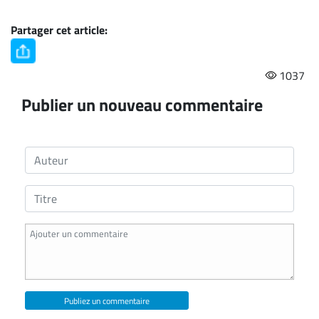
Partager cet article:
1037
Publier un nouveau commentaire
Publiez un commentaire