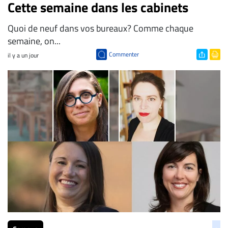
Cette semaine dans les cabinets
Quoi de neuf dans vos bureaux? Comme chaque
semaine, on...
Commenter
il y a un jour