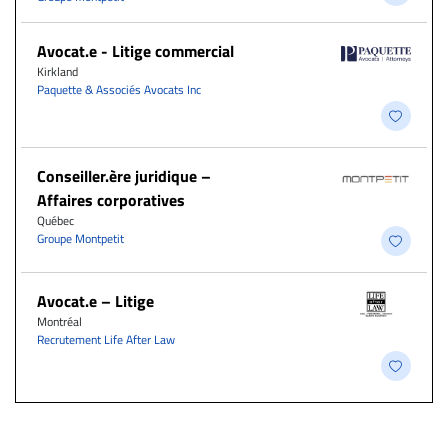
Avocat.e - Litige commercial
Kirkland
Paquette & Associés Avocats Inc
Conseiller.ère juridique –
Affaires corporatives
Québec
Groupe Montpetit
Avocat.e – Litige
Montréal
Recrutement Life After Law