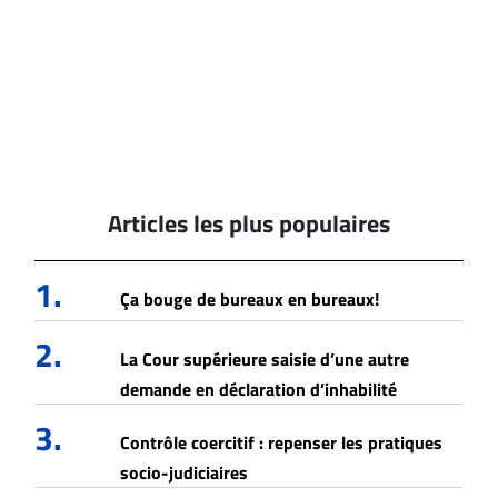
Articles les plus populaires
1.
Ça bouge de bureaux en bureaux!
2.
La Cour supérieure saisie d’une autre
demande en déclaration d’inhabilité
3.
Contrôle coercitif : repenser les pratiques
socio-judiciaires