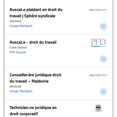
Avocat.e plaidant en droit du
travail | Sphère syndicale
Montréal
Groupe Montpetit
Avocat.e - droit du travail
Saint-Jérôme
PFD Avocats
Conseiller.ère juridique droit
du travail – Plaidoirie
Montréal
Groupe Montpetit
Technicien.ne juridique en
droit corporatif