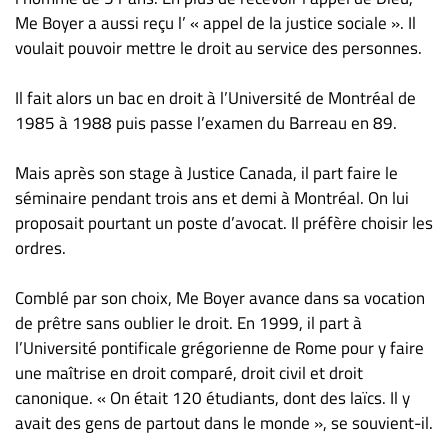
Me Boyer a aussi reçu l’ « appel de la justice sociale ». Il
voulait pouvoir mettre le droit au service des personnes.
Il fait alors un bac en droit à l’Université de Montréal de
1985 à 1988 puis passe l’examen du Barreau en 89.
Mais après son stage à Justice Canada, il part faire le
séminaire pendant trois ans et demi à Montréal. On lui
proposait pourtant un poste d’avocat. Il préfère choisir les
ordres.
Comblé par son choix, Me Boyer avance dans sa vocation
de prêtre sans oublier le droit. En 1999, il part à
l’Université pontificale grégorienne de Rome pour y faire
une maîtrise en droit comparé, droit civil et droit
canonique. « On était 120 étudiants, dont des laïcs. Il y
avait des gens de partout dans le monde », se souvient-il.