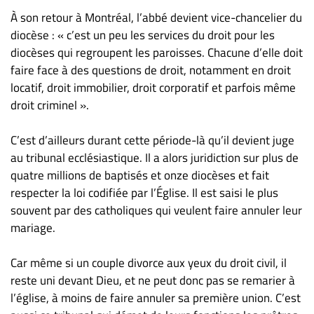
À son retour à Montréal, l’abbé devient vice-chancelier du
diocèse : « c’est un peu les services du droit pour les
diocèses qui regroupent les paroisses. Chacune d’elle doit
faire face à des questions de droit, notamment en droit
locatif, droit immobilier, droit corporatif et parfois même
droit criminel ».
C’est d’ailleurs durant cette période-là qu’il devient juge
au tribunal ecclésiastique. Il a alors juridiction sur plus de
quatre millions de baptisés et onze diocèses et fait
respecter la loi codifiée par l’Église. Il est saisi le plus
souvent par des catholiques qui veulent faire annuler leur
mariage.
Car même si un couple divorce aux yeux du droit civil, il
reste uni devant Dieu, et ne peut donc pas se remarier à
l’église, à moins de faire annuler sa première union. C’est