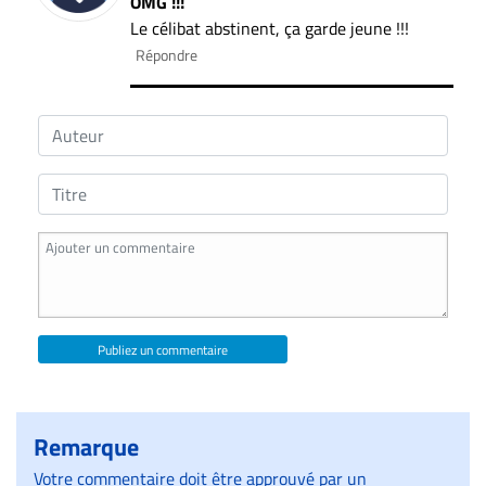
OMG !!!
Le célibat abstinent, ça garde jeune !!!
Répondre
Publiez un commentaire
Remarque
Votre commentaire doit être approuvé par un