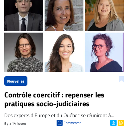
Nouvelles
Contrôle coercitif : repenser les
pratiques socio-judiciaires
Des experts d’Europe et du Québec se réuniront à...
Commenter
il y a 14 heures