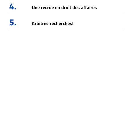
4.
Une recrue en droit des affaires
5.
Arbitres recherchés!