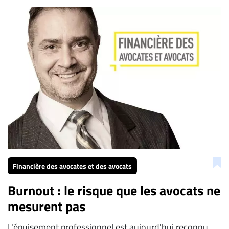
Financière des avocates et des avocats
Burnout : le risque que les avocats ne
mesurent pas
L'épuisement professionnel est aujourd'hui reconnu