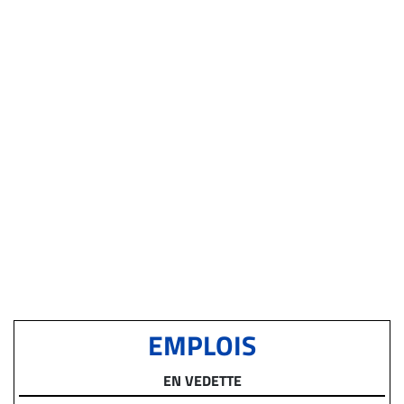
EMPLOIS
EN VEDETTE