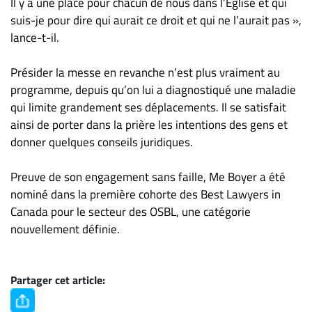
Il y a une place pour chacun de nous dans l’Église et qui
suis-je pour dire qui aurait ce droit et qui ne l’aurait pas »,
lance-t-il.
Présider la messe en revanche n’est plus vraiment au
programme, depuis qu’on lui a diagnostiqué une maladie
qui limite grandement ses déplacements. Il se satisfait
ainsi de porter dans la prière les intentions des gens et
donner quelques conseils juridiques.
Preuve de son engagement sans faille, Me Boyer a été
nominé dans la première cohorte des Best Lawyers in
Canada pour le secteur des OSBL, une catégorie
nouvellement définie.
Partager cet article: