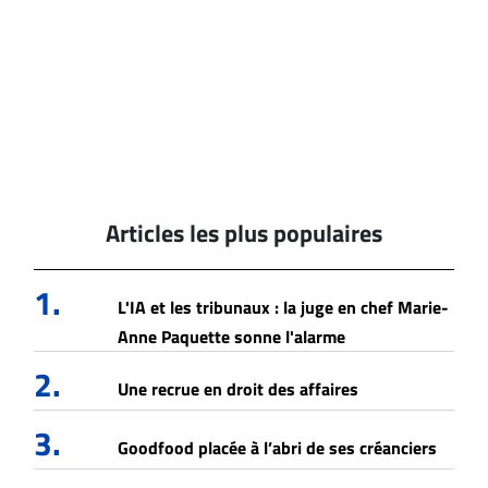
Articles les plus populaires
1.
L'IA et les tribunaux : la juge en chef Marie-
Anne Paquette sonne l'alarme
2.
Une recrue en droit des affaires
3.
Goodfood placée à l’abri de ses créanciers