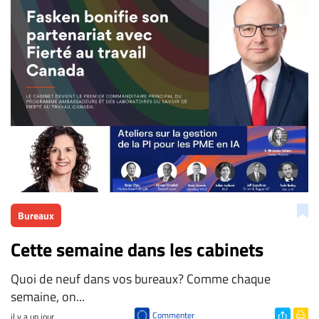
Bureaux
Cette semaine dans les cabinets
Quoi de neuf dans vos bureaux? Comme chaque
semaine, on...
Commenter
il y a un jour