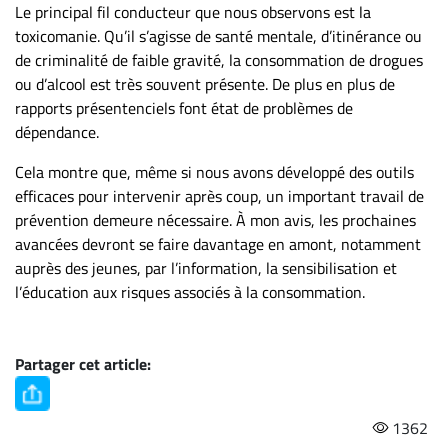
Le principal fil conducteur que nous observons est la
toxicomanie. Qu’il s’agisse de santé mentale, d’itinérance ou
de criminalité de faible gravité, la consommation de drogues
ou d’alcool est très souvent présente. De plus en plus de
rapports présentenciels font état de problèmes de
dépendance.
Cela montre que, même si nous avons développé des outils
efficaces pour intervenir après coup, un important travail de
prévention demeure nécessaire. À mon avis, les prochaines
avancées devront se faire davantage en amont, notamment
auprès des jeunes, par l’information, la sensibilisation et
l’éducation aux risques associés à la consommation.
Partager cet article:
1362