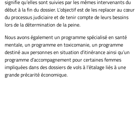
signifie qu’elles sont suivies par les mêmes intervenants du
début à la fin du dossier. L’objectif est de les replacer au cœur
du processus judiciaire et de tenir compte de leurs besoins
lors de la détermination de la peine.
Nous avons également un programme spécialisé en santé
mentale, un programme en toxicomanie, un programme
destiné aux personnes en situation d’itinérance ainsi qu’un
programme d’accompagnement pour certaines femmes
impliquées dans des dossiers de vols à l’étalage liés à une
grande précarité économique.