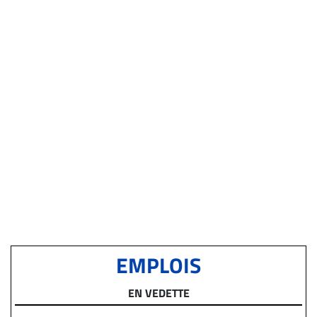
EMPLOIS
EN VEDETTE