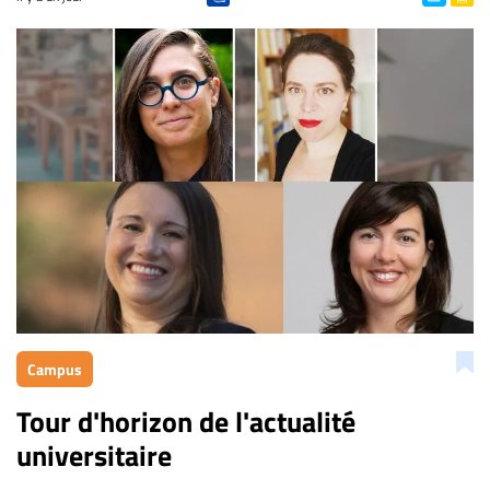
Campus
Tour d'horizon de l'actualité
universitaire