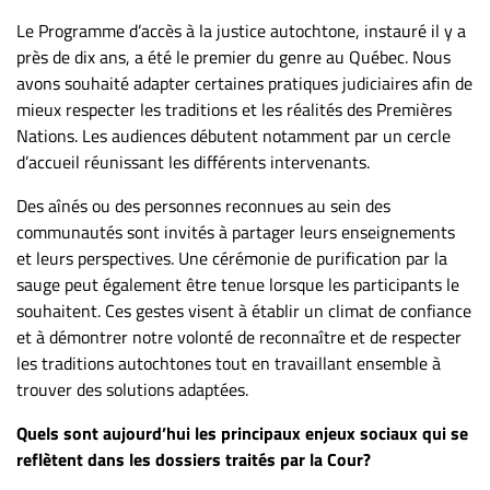
Le Programme d’accès à la justice autochtone, instauré il y a
près de dix ans, a été le premier du genre au Québec. Nous
avons souhaité adapter certaines pratiques judiciaires afin de
mieux respecter les traditions et les réalités des Premières
Nations. Les audiences débutent notamment par un cercle
d’accueil réunissant les différents intervenants.
Des aînés ou des personnes reconnues au sein des
communautés sont invités à partager leurs enseignements
et leurs perspectives. Une cérémonie de purification par la
sauge peut également être tenue lorsque les participants le
souhaitent. Ces gestes visent à établir un climat de confiance
et à démontrer notre volonté de reconnaître et de respecter
les traditions autochtones tout en travaillant ensemble à
trouver des solutions adaptées.
Quels sont aujourd’hui les principaux enjeux sociaux qui se
reflètent dans les dossiers traités par la Cour?