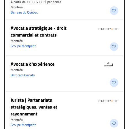
À partir de 113007.00 $ par année
Montréal
Barreau du Québec
Avocat.e stratégique - droit
commercial et contrats
Montréal
Groupe Montpetit
Avocat.e d'expérience
Montréal
Barricad Avocats
Juriste | Partenariats
stratégiques, ventes et
rayonnement
Montréal
Groupe Montpetit