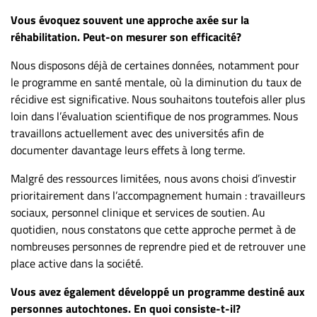
Vous évoquez souvent une approche axée sur la
réhabilitation. Peut-on mesurer son efficacité?
Nous disposons déjà de certaines données, notamment pour
le programme en santé mentale, où la diminution du taux de
récidive est significative. Nous souhaitons toutefois aller plus
loin dans l’évaluation scientifique de nos programmes. Nous
travaillons actuellement avec des universités afin de
documenter davantage leurs effets à long terme.
Malgré des ressources limitées, nous avons choisi d’investir
prioritairement dans l’accompagnement humain : travailleurs
sociaux, personnel clinique et services de soutien. Au
quotidien, nous constatons que cette approche permet à de
nombreuses personnes de reprendre pied et de retrouver une
place active dans la société.
Vous avez également développé un programme destiné aux
personnes autochtones. En quoi consiste-t-il?