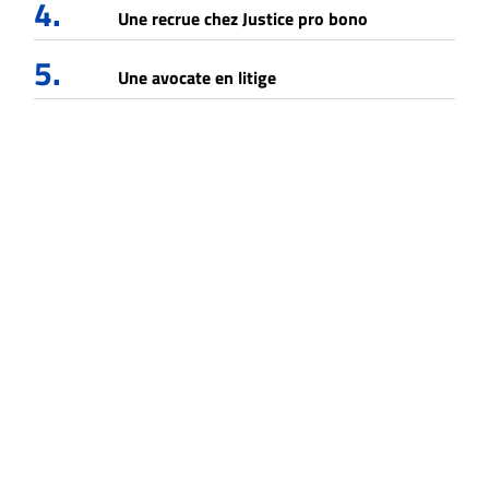
4.
Une recrue chez Justice pro bono
5.
Une avocate en litige