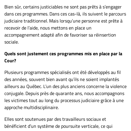
Bien sûr, certains justiciables ne sont pas prêts à s’engager
dans ces programmes. Dans ces cas-là, ils suivent le parcours
judiciaire traditionnel. Mais lorsqu’une personne est prête à
recevoir de l’aide, nous mettons en place un
accompagnement adapté afin de favoriser sa réinsertion
sociale.
Quels sont justement ces programmes mis en place par la
Cour?
Plusieurs programmes spécialisés ont été développés au fil
des années, souvent bien avant qu’ils ne soient implantés
ailleurs au Québec. L’un des plus anciens concerne la violence
conjugale. Depuis près de quarante ans, nous accompagnons
les victimes tout au long du processus judiciaire grâce à une
approche multidisciplinaire.
Elles sont soutenues par des travailleurs sociaux et
bénéficient d’un système de poursuite verticale, ce qui