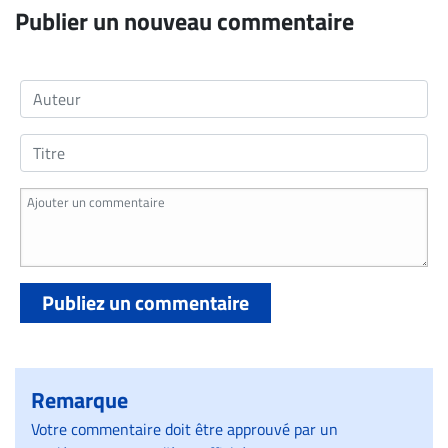
Publier un nouveau commentaire
Publiez un commentaire
Remarque
Votre commentaire doit être approuvé par un