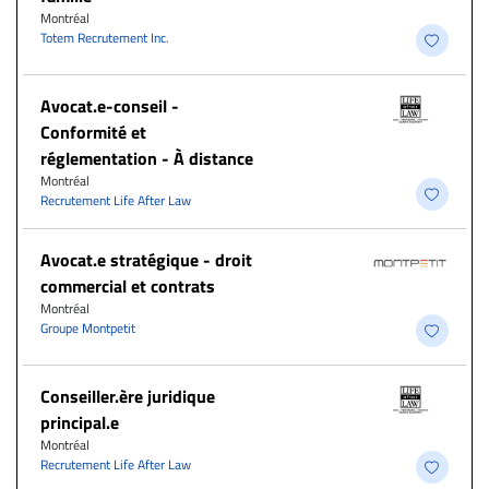
Montréal
Totem Recrutement Inc.
​Avocat.e-conseil -
Conformité et
réglementation - À distance
Montréal
Recrutement Life After Law
Avocat.e stratégique - droit
commercial et contrats
Montréal
Groupe Montpetit
Conseiller.ère juridique
principal.e
Montréal
Recrutement Life After Law