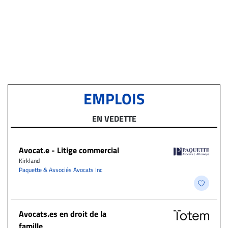
EMPLOIS
EN VEDETTE
Avocat.e - Litige commercial
Kirkland
Paquette & Associés Avocats Inc
Avocats.es en droit de la
famille