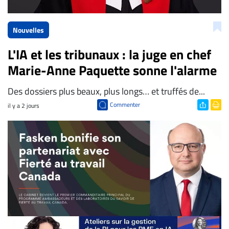
Nouvelles
L'IA et les tribunaux : la juge en chef
Marie-Anne Paquette sonne l'alarme
Des dossiers plus beaux, plus longs… et truffés de...
Commenter
il y a 2 jours