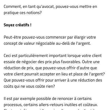
Comment, en tant qu'avocat, pouvez-vous mettre en
pratique ces notions?
Soyez créatifs !
Peut-être pouvez-vous commencer par élargir votre
concept de valeur négociable au-delà de l'argent.
Ceci est particulièrement important lorsque votre client
essaie de négocier des prix plus favorables. Outre une
réduction de prix, que pouvez-vous offrir d'autre que
votre client pourrait accepter en lieu et place de l'argent?
Que pouvez-vous offrir pour arriver à une réduction des
coûts qui ne vous coûte rien?
Il est par exemple possible de renoncer à certains
processus, certains allers-retours inutiles et coûteux.