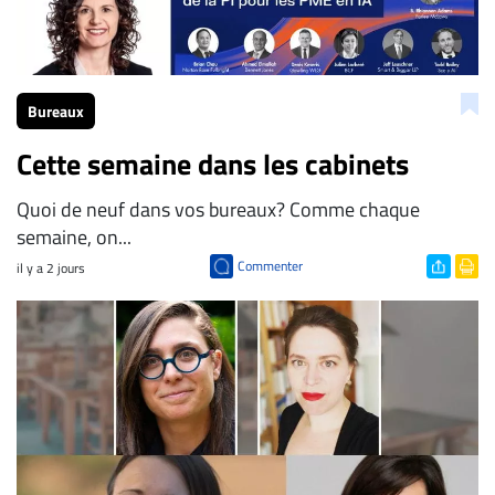
Bureaux
Cette semaine dans les cabinets
Quoi de neuf dans vos bureaux? Comme chaque
semaine, on...
Commenter
il y a 2 jours