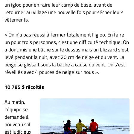
un igloo pour en faire leur camp de base, avant de
retourner au village une nouvelle fois pour sécher leurs
vêtements.
« On n'a pas réussi à fermer totalement l'igloo. En faire
un pour trois personnes, c'est une difficulté technique. On
a donc mis une bâche sur le dessus mais un blizzard s'est
levé pendant la nuit, avec 20 cm de neige et du vent. La
neige se glissait sous la bâche à cause du vent. On s'est
réveillés avec 4 pouces de neige sur nous ».
10 785 $ récoltés
Au matin,
l'équipe se
demande à
nouveau s'il
est judicieux