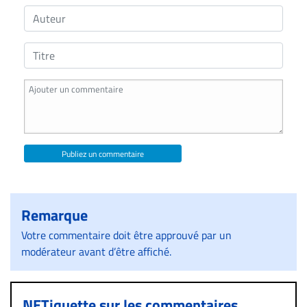
Publiez un commentaire
Remarque
Votre commentaire doit être approuvé par un
modérateur avant d’être affiché.
NETiquette sur les commentaires