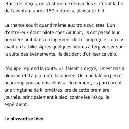
était très déçus, on s'est même demandés si c'était la fin
de l'aventure après 150 mètres », plaisante-t-il.
La chance sourit quand même aux trois cyclistes. L'un
d'entre-eux étant pilote chez Air Inuit, ils ont passé leur
première nuit dans un logement de la compagnie… où il y
avait un fatbike. Après quelques heures à tergiverser sur
la suite des événements, ils décident d'utiliser ce vélo.
L'équipe reprend la route. « Il faisait 1 degré, il s'est mis a
pleuvoir et il a plu toute la journée. On a pédalé un peu et
beaucoup poussé nos vélos ». Finalement, ils parcourent
une vingtaine de kilomètres lors de cette première
journée, principalement à pied, contre les 40 qu'ils
espéraient.
Le blizzard se lève