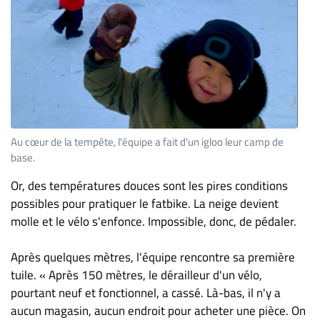
Au cœur de la tempête, l'équipe a fait d'un igloo leur camp de
base.
Or, des températures douces sont les pires conditions
possibles pour pratiquer le fatbike. La neige devient
molle et le vélo s'enfonce. Impossible, donc, de pédaler.
Après quelques mètres, l'équipe rencontre sa première
tuile. « Après 150 mètres, le dérailleur d'un vélo,
pourtant neuf et fonctionnel, a cassé. Là-bas, il n'y a
aucun magasin, aucun endroit pour acheter une pièce. On