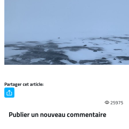
Partager cet article:
25975
Publier un nouveau commentaire