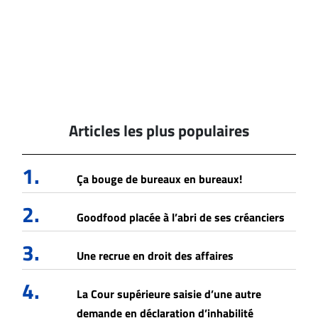
Articles les plus populaires
1.
Ça bouge de bureaux en bureaux!
2.
Goodfood placée à l’abri de ses créanciers
3.
Une recrue en droit des affaires
4.
La Cour supérieure saisie d’une autre
demande en déclaration d’inhabilité