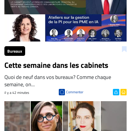
Bureaux
Cette semaine dans les cabinets
Quoi de neuf dans vos bureaux? Comme chaque
semaine, on...
Commenter
il y a 42 minutes