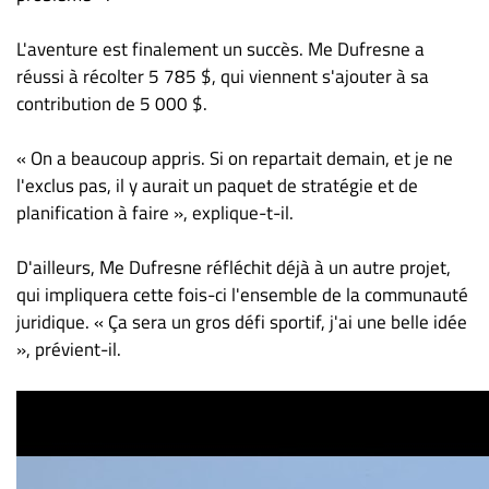
L'aventure est finalement un succès. Me Dufresne a
réussi à récolter 5 785 $, qui viennent s'ajouter à sa
contribution de 5 000 $.
« On a beaucoup appris. Si on repartait demain, et je ne
l'exclus pas, il y aurait un paquet de stratégie et de
planification à faire », explique-t-il.
D'ailleurs, Me Dufresne réfléchit déjà à un autre projet,
qui impliquera cette fois-ci l'ensemble de la communauté
juridique. « Ça sera un gros défi sportif, j'ai une belle idée
», prévient-il.