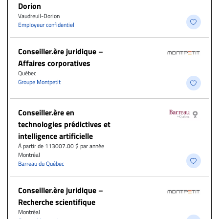
Dorion
Vaudreuil-Dorion
Employeur confidentiel
Conseiller.ère juridique –
Affaires corporatives
Québec
Groupe Montpetit
Conseiller.ère en
technologies prédictives et
intelligence artificielle
À partir de 113007.00 $ par année
Montréal
Barreau du Québec
Conseiller.ère juridique –
Recherche scientifique
Montréal