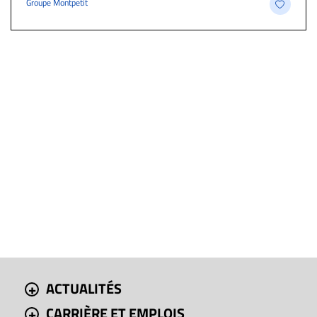
Groupe Montpetit
ACTUALITÉS
CARRIÈRE ET EMPLOIS