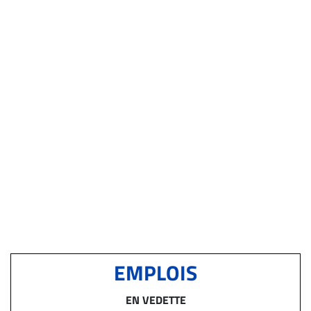
EMPLOIS
EN VEDETTE