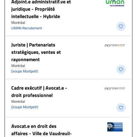
Adjoint.e administratif.ve et
juridique - Propriété
intellectuelle - Hybride
Montréal
UMAN Recrutement
Juriste | Partenariats
stratégiques, ventes et
rayonnement
Montréal
Groupe Montpetit
Cadre exécutif | Avocat.e -
droit professionnel
Montréal
Groupe Montpetit
Avocat.e en droit des
affaires - Ville de Vaudreuil-