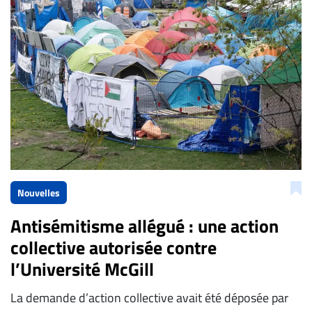
Nouvelles
Antisémitisme allégué : une action
collective autorisée contre
l’Université McGill
La demande d’action collective avait été déposée par