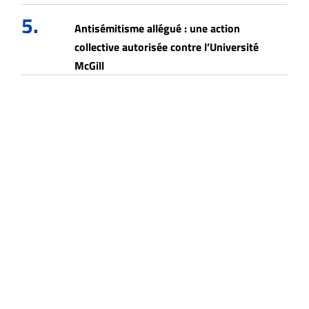
5.
Antisémitisme allégué : une action
collective autorisée contre l’Université
McGill