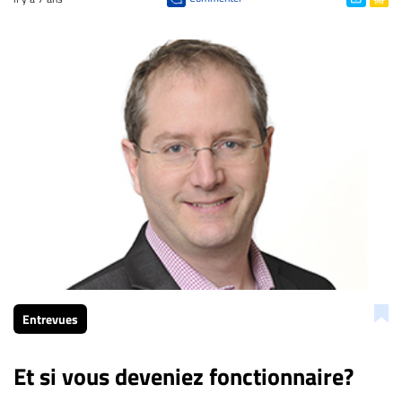
Entrevues
Et si vous deveniez fonctionnaire?