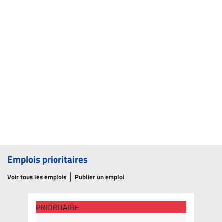
Emplois prioritaires
Voir tous les emplois
Publier un emploi
PRIORITAIRE