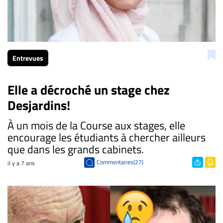
Entrevues
Elle a décroché un stage chez
Desjardins!
À un mois de la Course aux stages, elle
encourage les étudiants à chercher ailleurs
que dans les grands cabinets.
Commentaires(27)
il y a 7 ans