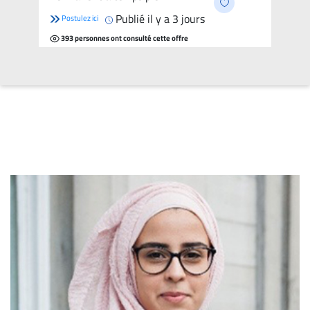
Publié il y a 3 jours
Postulez ici
393 personnes ont consulté cette offre