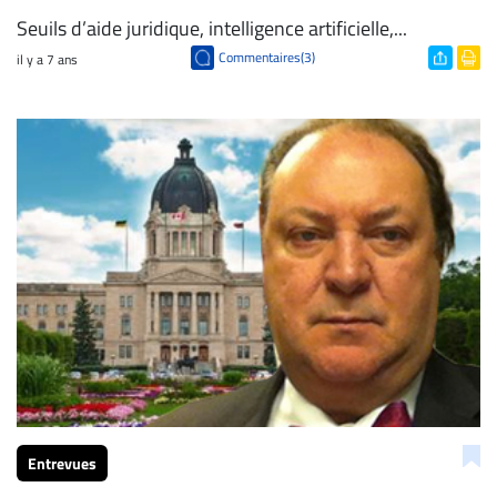
Seuils d’aide juridique, intelligence artificielle,...
Commentaires(3)
il y a 7 ans
Entrevues