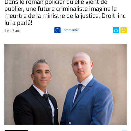
Dans le roman policier qu’elle vient de
publier, une future criminaliste imagine le
meurtre de la ministre de la justice. Droit-inc
lui a parlé!
Commenter
il y a 7 ans