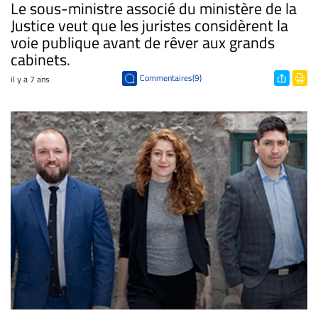
Le sous-ministre associé du ministère de la
Justice veut que les juristes considèrent la
voie publique avant de rêver aux grands
cabinets.
Commentaires(9)
il y a 7 ans