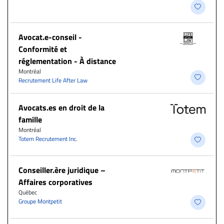
​Avocat.e-conseil -
Conformité et
réglementation - À distance
Montréal
Recrutement Life After Law
Avocats.es en droit de la
famille
Montréal
Totem Recrutement Inc.
Conseiller.ère juridique –
Affaires corporatives
Québec
Groupe Montpetit