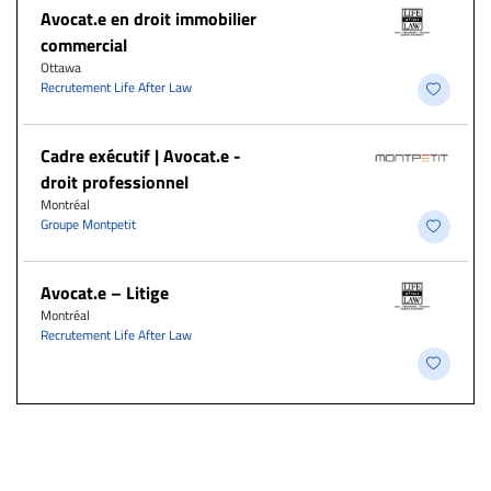
Avocat.e en droit immobilier
commercial
Ottawa
Recrutement Life After Law
Cadre exécutif | Avocat.e -
droit professionnel
Montréal
Groupe Montpetit
Avocat.e – Litige
Montréal
Recrutement Life After Law