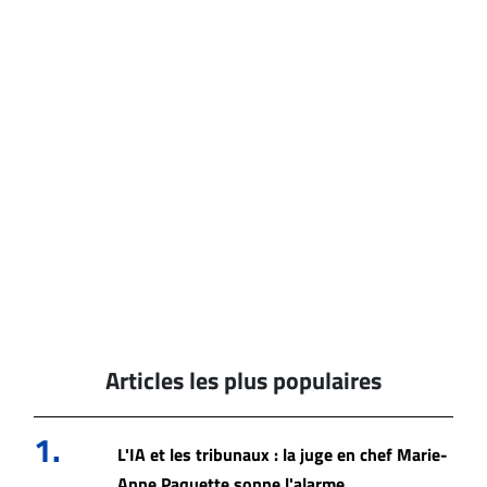
Articles les plus populaires
1.
L'IA et les tribunaux : la juge en chef Marie-
Anne Paquette sonne l'alarme