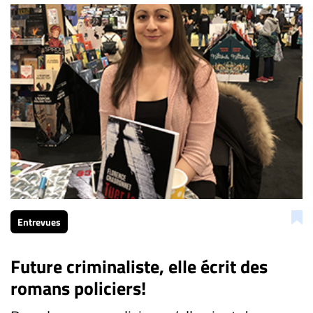
Entrevues
Future criminaliste, elle écrit des
romans policiers!