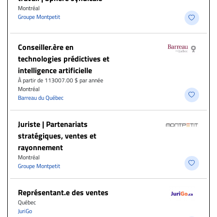
Montréal
Groupe Montpetit
Conseiller.ère en
technologies prédictives et
intelligence artificielle
À partir de 113007.00 $ par année
Montréal
Barreau du Québec
Juriste | Partenariats
stratégiques, ventes et
rayonnement
Montréal
Groupe Montpetit
Représentant.e des ventes
Québec
JuriGo