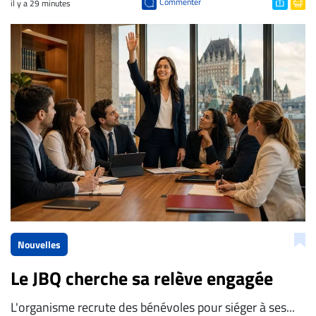
Commenter
il y a 29 minutes
Nouvelles
Le JBQ cherche sa relève engagée
L'organisme recrute des bénévoles pour siéger à ses...