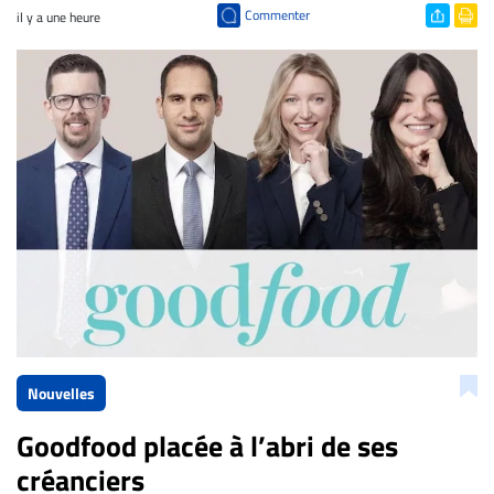
Commenter
il y a une heure
Nouvelles
Goodfood placée à l’abri de ses
créanciers