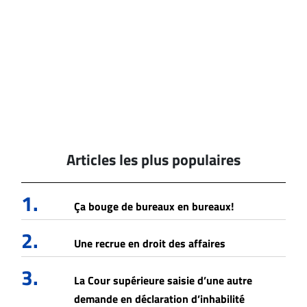
Articles les plus populaires
1.
Ça bouge de bureaux en bureaux!
2.
Une recrue en droit des affaires
3.
La Cour supérieure saisie d’une autre
demande en déclaration d’inhabilité