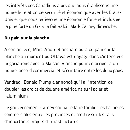
les intérêts des Canadiens alors que nous établissons une
nouvelle relation de sécurité et économique avec les États-
Unis et que nous bâtissons une économie forte et inclusive,
la plus forte du G7 », a fait valoir Mark Carney dimanche.
Du pain sur la planche
À son arrivée, Marc-André Blanchard aura du pain sur la
planche au moment où Ottawa est engagé dans d'intensives
négociations avec la Maison-Blanche pour en arriver à un
nouvel accord commercial et sécuritaire entre les deux pays.
Vendredi, Donald Trump a annoncé qu'il a l'intention de
doubler les droits de douane américains sur l'acier et
l'aluminium.
Le gouvernement Carney souhaite faire tomber les barrières
commerciales entre les provinces et mettre sur les rails
d'importants projets d'infrastructures.