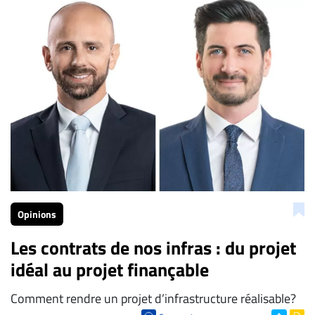
La Rédaction de Droit-inc.com
Opinions
Les contrats de nos infras : du projet
idéal au projet finançable
Comment rendre un projet d’infrastructure réalisable?