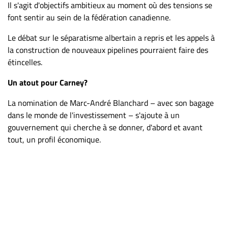
Il s'agit d'objectifs ambitieux au moment où des tensions se
font sentir au sein de la fédération canadienne.
Le débat sur le séparatisme albertain a repris et les appels à
la construction de nouveaux pipelines pourraient faire des
étincelles.
Un atout pour Carney?
La nomination de Marc-André Blanchard – avec son bagage
dans le monde de l'investissement – s'ajoute à un
gouvernement qui cherche à se donner, d'abord et avant
tout, un profil économique.