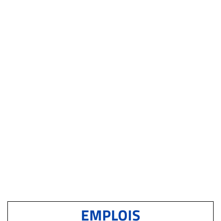
EMPLOIS