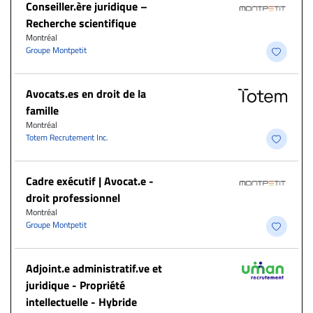
Conseiller.ère juridique –
Recherche scientifique
Montréal
Groupe Montpetit
Avocats.es en droit de la
famille
Montréal
Totem Recrutement Inc.
Cadre exécutif | Avocat.e -
droit professionnel
Montréal
Groupe Montpetit
Adjoint.e administratif.ve et
juridique - Propriété
intellectuelle - Hybride