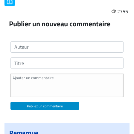
2755
Publier un nouveau commentaire
Publiez un commentaire
Remarque