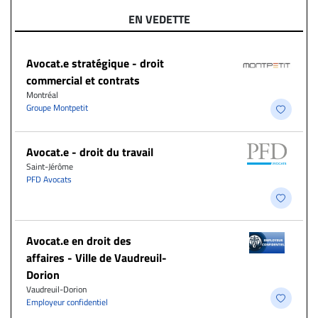
EN VEDETTE
Avocat.e stratégique - droit
commercial et contrats
Montréal
Groupe Montpetit
Avocat.e - droit du travail
Saint-Jérôme
PFD Avocats
Avocat.e en droit des
affaires - Ville de Vaudreuil-
Dorion
Vaudreuil-Dorion
Employeur confidentiel