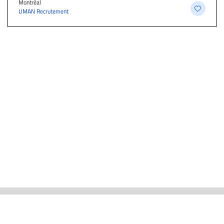
Montréal
UMAN Recrutement
ACTUALITÉS