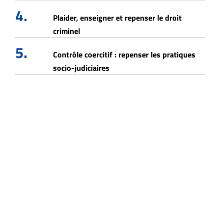
4.
Plaider, enseigner et repenser le droit
criminel
5.
Contrôle coercitif : repenser les pratiques
socio-judiciaires