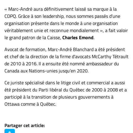
« Marc-André aura définitivement laissé sa marque à la
CDPQ. Grâce à son leadership, nous sommes passés d’une
organisation présente dans le monde à une organisation
véritablement unie et reconnue mondialement », a fait valoir
le grand patron de la Caisse,
Charles Emond
.
Avocat de formation, Marc-André Blanchard a été président
et chef de la direction de la firme d'avocats McCarthy Tétrault
de 2010 à 2016. Il a ensuite été nommé ambassadeur du
Canada aux Nations-unies jusqu’en 2020.
Ce juriste spécialisé dans le litige civil et commercial a aussi
été président du Parti libéral du Québec de 2000 à 2008 et a
participé à la transition de plusieurs gouvernements à
Ottawa comme à Québec.
Partager cet article: