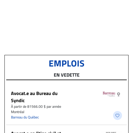
EMPLOIS
EN VEDETTE
Avocat.e au Bureau du
Syndic
À partir de 81566.00 $ par année
Montréal
Barreau du Québec