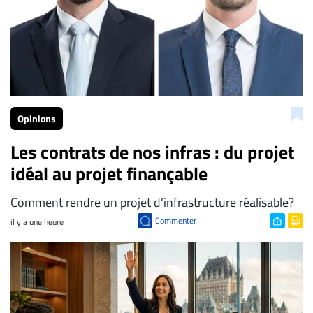
Opinions
Les contrats de nos infras : du projet
idéal au projet finançable
Comment rendre un projet d’infrastructure réalisable?
Commenter
il y a une heure