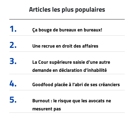
Articles les plus populaires
1.
Ça bouge de bureaux en bureaux!
2.
Une recrue en droit des affaires
3.
La Cour supérieure saisie d’une autre
demande en déclaration d’inhabilité
4.
Goodfood placée à l’abri de ses créanciers
5.
Burnout : le risque que les avocats ne
mesurent pas