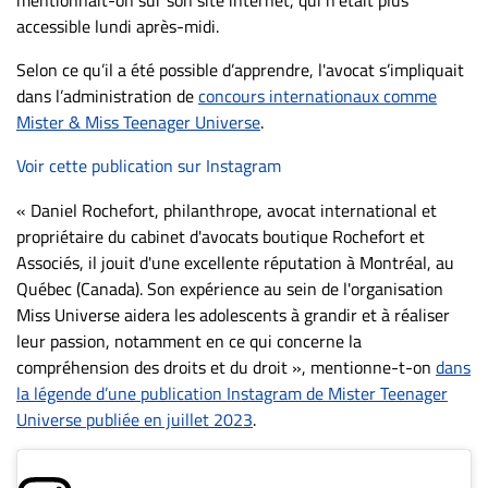
accessible lundi après-midi.
Selon ce qu’il a été possible d’apprendre, l'avocat s’impliquait
dans l’administration de
concours internationaux comme
Mister & Miss Teenager Universe
.
Voir cette publication sur Instagram
« Daniel Rochefort, philanthrope, avocat international et
propriétaire du cabinet d'avocats boutique Rochefort et
Associés, il jouit d'une excellente réputation à Montréal, au
Québec (Canada). Son expérience au sein de l'organisation
Miss Universe aidera les adolescents à grandir et à réaliser
leur passion, notamment en ce qui concerne la
compréhension des droits et du droit », mentionne-t-on
dans
la légende d’une publication Instagram de Mister Teenager
Universe publiée en juillet 2023
.