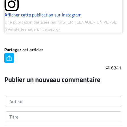
Afficher cette publication sur Instagram
Une publication partagée par MISTER TEENAGER UNIVERSE
(@misterteenageruniverseorg)
Partager cet article:
6341
Publier un nouveau commentaire