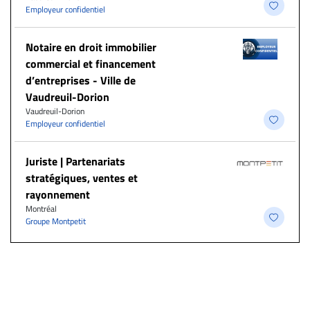
Employeur confidentiel
Notaire en droit immobilier
commercial et financement
d’entreprises - Ville de
Vaudreuil-Dorion
Vaudreuil-Dorion
Employeur confidentiel
Juriste | Partenariats
stratégiques, ventes et
rayonnement
Montréal
Groupe Montpetit