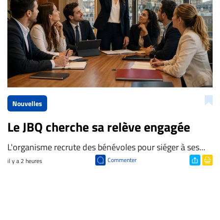
Nouvelles
Le JBQ cherche sa relève engagée
L'organisme recrute des bénévoles pour siéger à ses...
Commenter
il y a 2 heures