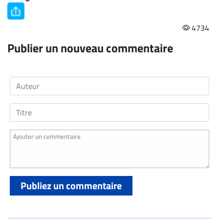
4734
Publier un nouveau commentaire
Publiez un commentaire