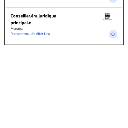
Conseiller.ère juridique
principal.e
Montréal
Recrutement Life After Law