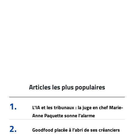
Articles les plus populaires
1.
L'IA et les tribunaux : la juge en chef Marie-
Anne Paquette sonne l'alarme
2.
Goodfood placée à l’abri de ses créanciers