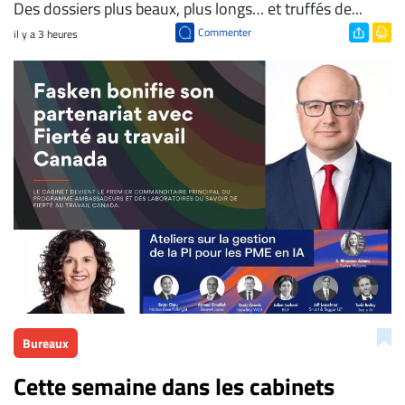
Des dossiers plus beaux, plus longs… et truffés de...
Commenter
il y a 3 heures
Bureaux
Cette semaine dans les cabinets