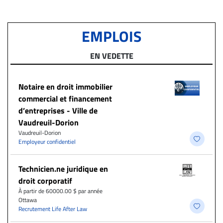
EMPLOIS
EN VEDETTE
Notaire en droit immobilier
commercial et financement
d’entreprises - Ville de
Vaudreuil-Dorion
Vaudreuil-Dorion
Employeur confidentiel
Technicien.ne juridique en
droit corporatif
À partir de 60000.00 $ par année
Ottawa
Recrutement Life After Law