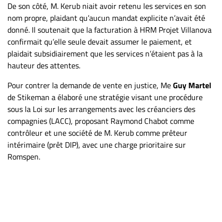
De son côté, M. Kerub niait avoir retenu les services en son
nom propre, plaidant qu’aucun mandat explicite n’avait été
donné. Il soutenait que la facturation à HRM Projet Villanova
confirmait qu’elle seule devait assumer le paiement, et
plaidait subsidiairement que les services n’étaient pas à la
hauteur des attentes.
Pour contrer la demande de vente en justice, Me
Guy Martel
de Stikeman a élaboré une stratégie visant une procédure
sous la Loi sur les arrangements avec les créanciers des
compagnies (LACC), proposant Raymond Chabot comme
contrôleur et une société de M. Kerub comme prêteur
intérimaire (prêt DIP), avec une charge prioritaire sur
Romspen.