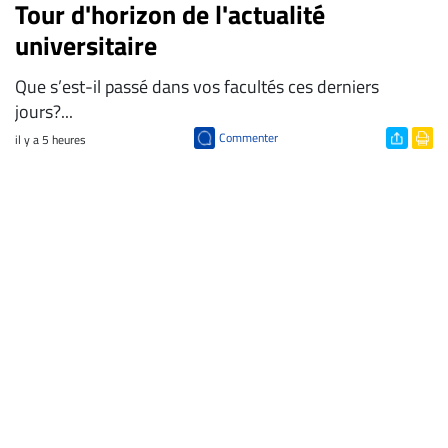
Tour d'horizon de l'actualité
universitaire
Que s’est-il passé dans vos facultés ces derniers
jours?...
Commenter
il y a 5 heures