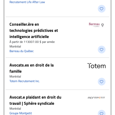
Recrutement Life After Law
Conseiller.ère en
technologies prédictives et
intelligence artificielle
À partir de 113007.00 $ par année
Montréal
Barreau du Québec
Avocats.es en droit de la
famille
Montréal
Totem Recrutement Inc.
Avocat.e plaidant en droit du
travail | Sphère syndicale
Montréal
Groupe Montpetit