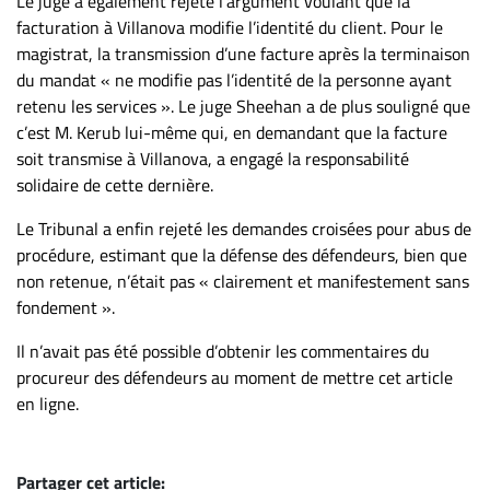
Le juge a également rejeté l’argument voulant que la
facturation à Villanova modifie l’identité du client. Pour le
magistrat, la transmission d’une facture après la terminaison
du mandat « ne modifie pas l’identité de la personne ayant
retenu les services ». Le juge Sheehan a de plus souligné que
c’est M. Kerub lui-même qui, en demandant que la facture
soit transmise à Villanova, a engagé la responsabilité
solidaire de cette dernière.
Le Tribunal a enfin rejeté les demandes croisées pour abus de
procédure, estimant que la défense des défendeurs, bien que
non retenue, n’était pas « clairement et manifestement sans
fondement ».
Il n’avait pas été possible d’obtenir les commentaires du
procureur des défendeurs au moment de mettre cet article
en ligne.
Partager cet article: