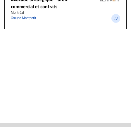
commercial et contrats
Montréal
Groupe Montpetit