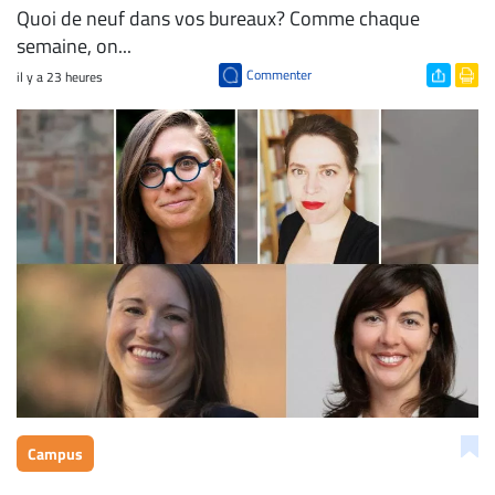
Quoi de neuf dans vos bureaux? Comme chaque
semaine, on...
Commenter
il y a 23 heures
Campus