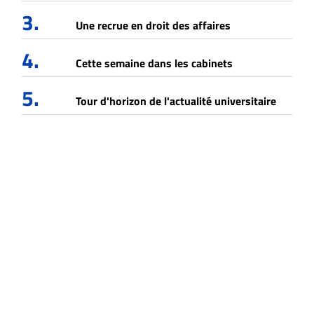
3.
Une recrue en droit des affaires
4.
Cette semaine dans les cabinets
5.
Tour d'horizon de l'actualité universitaire