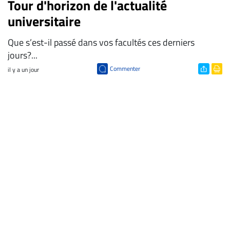
Tour d'horizon de l'actualité
universitaire
Que s’est-il passé dans vos facultés ces derniers
jours?...
Commenter
il y a un jour