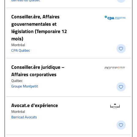
Conseiller.ère, Affaires
gouvernementales et
législation (Temporaire 12
mois)
Montréal
CPA Québec
Conseiller.ère juridique –
Affaires corporatives
Québec
Groupe Montpetit
Avocat.e d'expérience
Montréal
Barricad Avocats