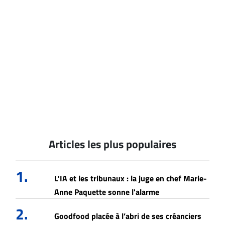
Articles les plus populaires
1.
L'IA et les tribunaux : la juge en chef Marie-
Anne Paquette sonne l'alarme
2.
Goodfood placée à l’abri de ses créanciers