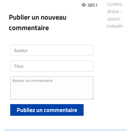
Cynthia
3851
Brière -
Publier un nouveau
source :
commentaire
LinkedIn
Publiez un commentaire