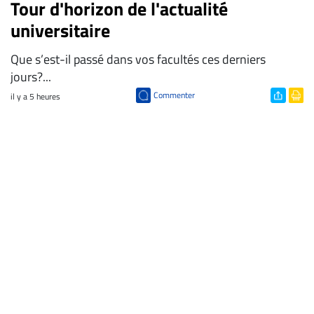
Tour d'horizon de l'actualité
universitaire
Que s’est-il passé dans vos facultés ces derniers
jours?...
Commenter
il y a 5 heures