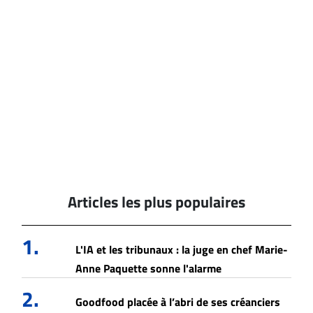
Articles les plus populaires
1.
L'IA et les tribunaux : la juge en chef Marie-
Anne Paquette sonne l'alarme
2.
Goodfood placée à l’abri de ses créanciers