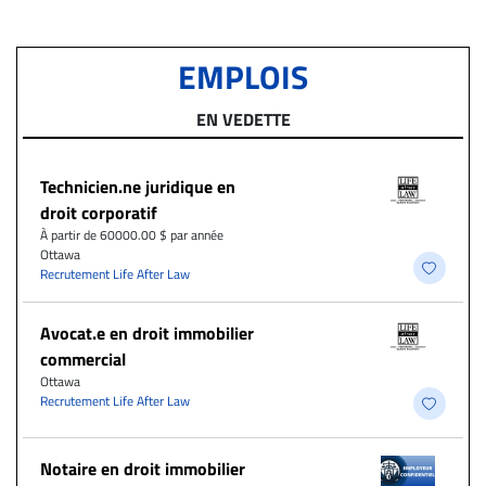
EMPLOIS
EN VEDETTE
Technicien.ne juridique en
droit corporatif
À partir de 60000.00 $ par année
Ottawa
Recrutement Life After Law
Avocat.e en droit immobilier
commercial
Ottawa
Recrutement Life After Law
Notaire en droit immobilier