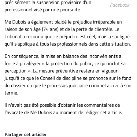
précisément la suspension provisoire d’un
Facebook
professionnel visé par une poursuite.
Me Dubois a également plaidé le préjudice irréparable en
raison de son âge (74 ans) et de la perte de clientèle. Le
Tribunal a reconnu que ce préjudice est réel, mais a souligné
qu'il s'applique à tous les professionnels dans cette situation.
En conséquence, la mise en balance des inconvénients a
forcé à privilégier « la protection du public, ce qui inclut sa
perception ». La mesure préventive restera en vigueur
jusqu'à ce que le Conseil de discipline se prononce sur le fond
du dossier ou que le processus judiciaire criminel arrive à son
terme.
Il n'avait pas été possible d’obtenir les commentaires de
l’avocate de Me Dubois au moment de rédiger cet article.
Partager cet article: