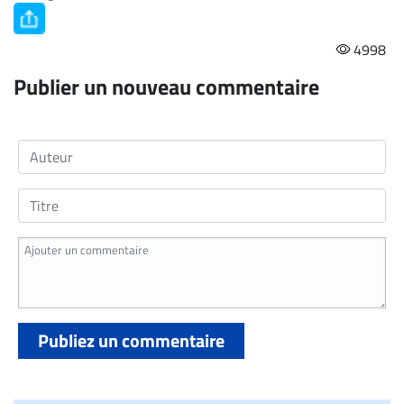
4998
Publier un nouveau commentaire
Publiez un commentaire