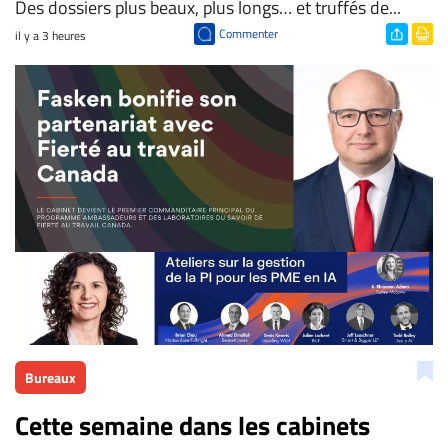
Des dossiers plus beaux, plus longs… et truffés de...
Commenter
il y a 3 heures
Bureaux
Cette semaine dans les cabinets