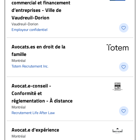
commercial et financement
d’entreprises - Ville de
Vaudreuil-Dorion
Vaudreuil-Dorion
Employeur confidentiel
Avocats.es en droit de la
famille
Montréal
Totem Recrutement Inc.
​Avocat.e-conseil -
Conformité et
réglementation - À distance
Montréal
Recrutement Life After Law
Avocat.e d'expérience
Montréal