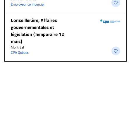
Employeur confidentiel
Conseiller.ère, Affaires
gouvernementales et
législation (Temporaire 12
mois)
Montréal
CPA Québec