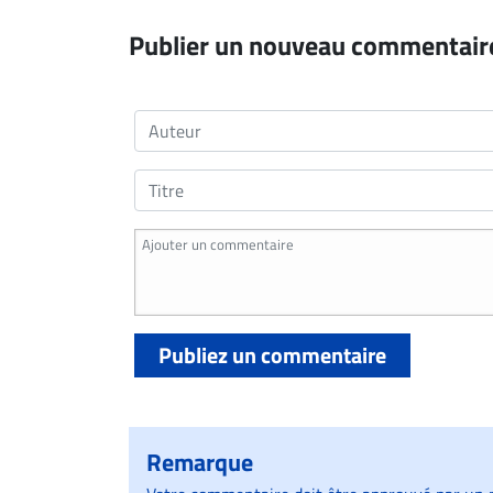
Publier un nouveau commentair
Publiez un commentaire
Remarque