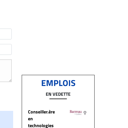
EMPLOIS
EN VEDETTE
Conseiller.ère
en
technologies