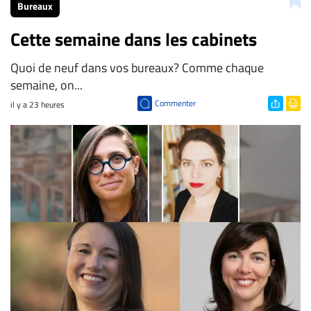
Bureaux
Cette semaine dans les cabinets
Quoi de neuf dans vos bureaux? Comme chaque
semaine, on...
Commenter
il y a 23 heures