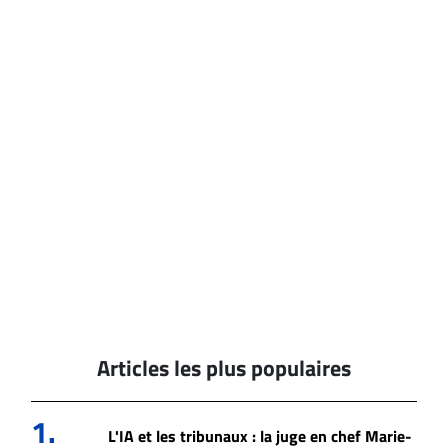
Articles les plus populaires
1.
L'IA et les tribunaux : la juge en chef Marie-