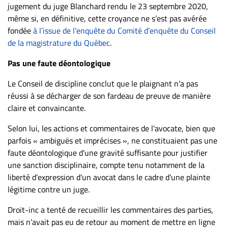
jugement du juge Blanchard rendu le 23 septembre 2020,
même si, en définitive, cette croyance ne s’est pas avérée
fondée
à l’issue de l’enquête du Comité d’enquête du Conseil
de la magistrature du Québec
.
Pas une faute déontologique
Le Conseil de discipline conclut que le plaignant n'a pas
réussi à se décharger de son fardeau de preuve de manière
claire et convaincante.
Selon lui, les actions et commentaires de l'avocate, bien que
parfois « ambiguës et imprécises », ne constituaient pas une
faute déontologique d'une gravité suffisante pour justifier
une sanction disciplinaire, compte tenu notamment de la
liberté d'expression d'un avocat dans le cadre d'une plainte
légitime contre un juge.
Droit-inc a tenté de recueillir les commentaires des parties,
mais n’avait pas eu de retour au moment de mettre en ligne