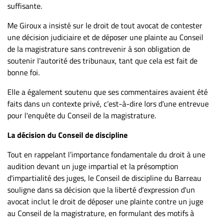
suffisante.
Me Giroux a insisté sur le droit de tout avocat de contester
une décision judiciaire et de déposer une plainte au Conseil
de la magistrature sans contrevenir à son obligation de
soutenir l'autorité des tribunaux, tant que cela est fait de
bonne foi.
Elle a également soutenu que ses commentaires avaient été
faits dans un contexte privé, c’est-à-dire lors d'une entrevue
pour l'enquête du Conseil de la magistrature.
La décision du Conseil de discipline
Tout en rappelant l’importance fondamentale du droit à une
audition devant un juge impartial et la présomption
d'impartialité des juges, le Conseil de discipline du Barreau
souligne dans sa décision que la liberté d'expression d'un
avocat inclut le droit de déposer une plainte contre un juge
au Conseil de la magistrature, en formulant des motifs à