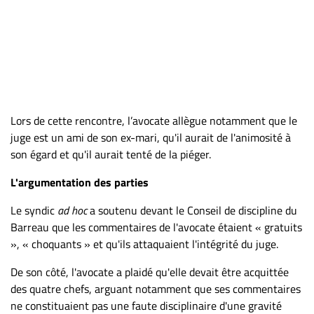
Lors de cette rencontre, l’avocate allègue notamment que le
juge est un ami de son ex-mari, qu'il aurait de l'animosité à
son égard et qu'il aurait tenté de la piéger.
L'argumentation des parties
Le syndic
ad hoc
a soutenu devant le Conseil de discipline du
Barreau que les commentaires de l'avocate étaient « gratuits
», « choquants » et qu'ils attaquaient l'intégrité du juge.
De son côté, l'avocate a plaidé qu'elle devait être acquittée
des quatre chefs, arguant notamment que ses commentaires
ne constituaient pas une faute disciplinaire d'une gravité