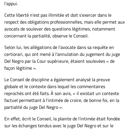
l'appui.
Cette liberté n'est pas illimitée et doit s'exercer dans le
respect des obligations professionnelles, mais elle permet aux
avocats de soulever des questions légitimes, notamment
concernant la partialité, observe le Conseil.
Selon lui, les allégations de l'avocate dans sa requête en
certiorari, qui ont mené à l'annulation du jugement du juge
Del Negro par la Cour supérieure, étaient soulevées « de
façon légitime ».
Le Conseil de discipline a également analysé la preuve
globale et le contexte dans lequel les commentaires
reprochés ont été faits. À son avis, « il existait un contexte
factuel permettant à l’intimée de croire, de bonne foi, en la
partialité du juge Del Negro ».
En effet, écrit le Conseil, la plainte de l’intimée était fondée
sur les échanges tendus avec le juge Del Negro et sur le