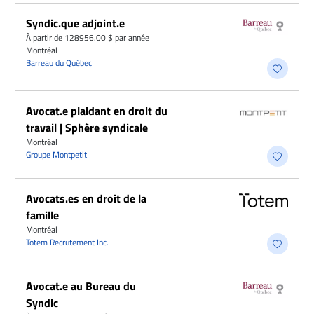
Syndic.que adjoint.e
À partir de 128956.00 $ par année
Montréal
Barreau du Québec
Avocat.e plaidant en droit du
travail | Sphère syndicale
Montréal
Groupe Montpetit
Avocats.es en droit de la
famille
Montréal
Totem Recrutement Inc.
Avocat.e au Bureau du
Syndic