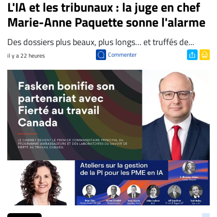
L'IA et les tribunaux : la juge en chef
Marie-Anne Paquette sonne l'alarme
Des dossiers plus beaux, plus longs… et truffés de...
Commenter
il y a 22 heures