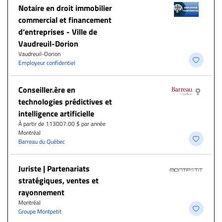
Notaire en droit immobilier
commercial et financement
d’entreprises - Ville de
Vaudreuil-Dorion
Vaudreuil-Dorion
Employeur confidentiel
Conseiller.ère en
technologies prédictives et
intelligence artificielle
À partir de 113007.00 $ par année
Montréal
Barreau du Québec
Juriste | Partenariats
stratégiques, ventes et
rayonnement
Montréal
Groupe Montpetit