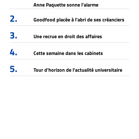
Anne Paquette sonne l'alarme
2.
Goodfood placée à l’abri de ses créanciers
3.
Une recrue en droit des affaires
4.
Cette semaine dans les cabinets
5.
Tour d'horizon de l'actualité universitaire