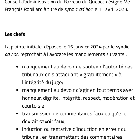
Conseil d’administration du Barreau du Québec désigne Me
François Robillard à titre de syndic
ad hoc
le 14 avril 2023.
Les chefs
La plainte initiale, déposée le 16 janvier 2024 par le syndic
ad hoc
, reprochait à l'avocate les manquements suivants :
manquement au devoir de soutenir l'autorité des
tribunaux en s'attaquant « gratuitement » à
l'intégrité du juge;
manquement au devoir d'agir en tout temps avec
honneur, dignité, intégrité, respect, modération et
courtoisie;
transmission de commentaires faux ou qu'elle
devrait savoir faux;
induction ou tentative d'induction en erreur du
tribunal, en transmettant des commentaires