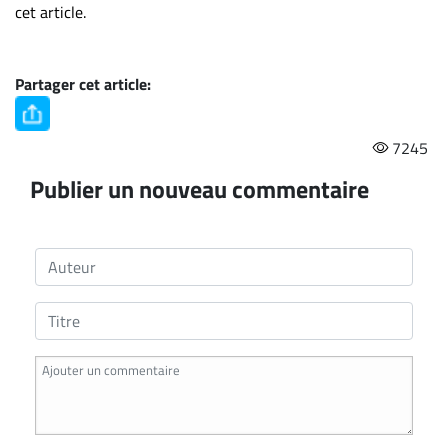
cet article.
Partager cet article:
7245
Publier un nouveau commentaire