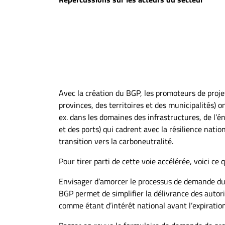
Avec la création du BGP, les promoteurs de proje
provinces, des territoires et des municipalités) on
ex. dans les domaines des infrastructures, de l’é
et des ports) qui cadrent avec la résilience nat
transition vers la carboneutralité.
Pour tirer parti de cette voie accélérée, voici ce 
Envisager d’amorcer le processus de demande du 
BGP permet de simplifier la délivrance des autor
comme étant d’intérêt national avant l’expiration