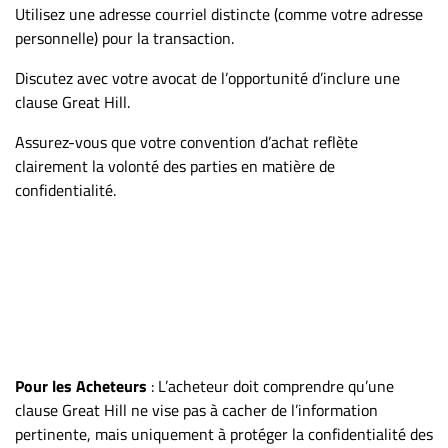
Utilisez une adresse courriel distincte (comme votre adresse
personnelle) pour la transaction.
Discutez avec votre avocat de l’opportunité d’inclure une
clause Great Hill.
Assurez-vous que votre convention d’achat reflète
clairement la volonté des parties en matière de
confidentialité.
Pour les Acheteurs
: L’acheteur doit comprendre qu’une
clause Great Hill ne vise pas à cacher de l’information
pertinente, mais uniquement à protéger la confidentialité des