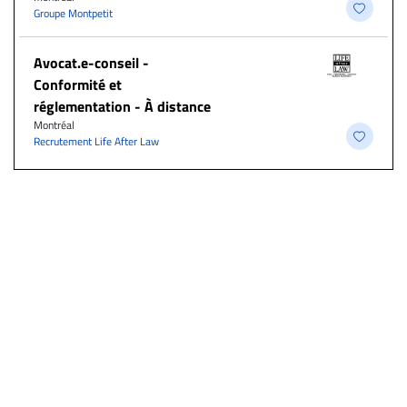
Groupe Montpetit
​Avocat.e-conseil -
Conformité et
réglementation - À distance
Montréal
Recrutement Life After Law