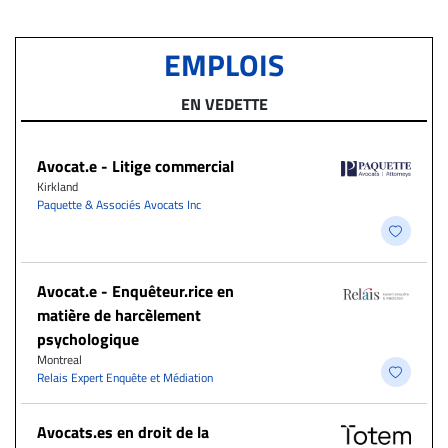
EMPLOIS
EN VEDETTE
Avocat.e - Litige commercial
Kirkland
Paquette & Associés Avocats Inc
Avocat.e - Enquêteur.rice en
matière de harcèlement
psychologique
Montreal
Relais Expert Enquête et Médiation
Avocats.es en droit de la