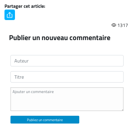
Partager cet article:
1317
Publier un nouveau commentaire
Publiez un commentaire