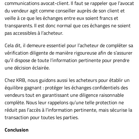
communications avocat-client. Il faut se rappeler que l’avocat
du vendeur agit comme conseiller auprès de son client et
veille à ce que les échanges entre eux soient francs et
transparents. Il est donc normal que ces échanges ne soient
pas accessibles à l’acheteur.
Cela dit, il demeure essentiel pour l’acheteur de compléter sa
vérification diligente de manière rigoureuse afin de s’assurer
qu’il dispose de toute l’information pertinente pour prendre
une décision éclairée.
Chez KRB, nous guidons aussi les acheteurs pour établir un
équilibre gagnant : protéger les échanges confidentiels des
vendeurs tout en garantissant une diligence raisonnable
complète. Nous leur rappelons qu’une telle protection ne
réduit pas l’accès à l’information pertinente, mais sécurise la
transaction pour toutes les parties.
Conclusion