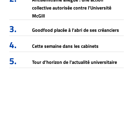
collective autorisée contre l’Université
McGill
3.
Goodfood placée à l’abri de ses créanciers
4.
Cette semaine dans les cabinets
5.
Tour d'horizon de l'actualité universitaire