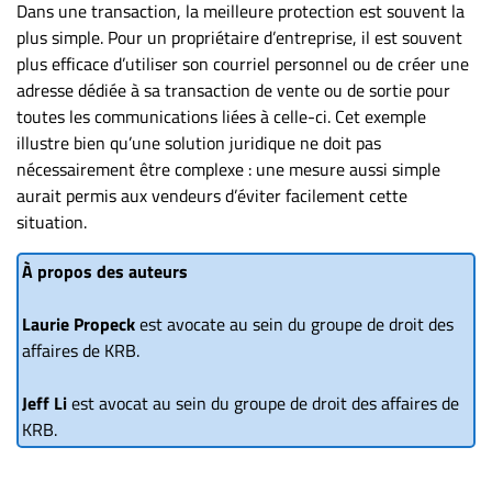
Dans une transaction, la meilleure protection est souvent la
plus simple. Pour un propriétaire d’entreprise, il est souvent
plus efficace d’utiliser son courriel personnel ou de créer une
adresse dédiée à sa transaction de vente ou de sortie pour
toutes les communications liées à celle-ci. Cet exemple
illustre bien qu’une solution juridique ne doit pas
nécessairement être complexe : une mesure aussi simple
aurait permis aux vendeurs d’éviter facilement cette
situation.
À propos des auteurs
Laurie Propeck
est avocate au sein du groupe de droit des
affaires de KRB.
Jeff Li
est avocat au sein du groupe de droit des affaires de
KRB.