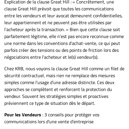
Explication de la clause Great Hill : « Concrètement, une
clause Great Hill prévoit que toutes les communications
entre les vendeurs et leur avocat demeurent confidentielles,
leur appartiennent et ne peuvent pas être utilisées par
l’acheteur après la transaction. » Bien que cette clause soit
parfaitement légitime, elle n’est pas encore reconnue comme
une norme dans les conventions d’achat-vente, ce qui peut
parfois créer des tensions ou des points de friction lors des
négociations entre l’acheteur et le(s) vendeur(s).
Chez KRB, nous voyons la clause Great Hill comme un filet de
sécurité contractuel, mais rien ne remplace des mesures
simples comme l’usage d’une adresse distincte. Ces deux
approches se complètent et renforcent la protection du
vendeur. Souvent les stratégies simples et proactives
préviennent ce type de situation dès le départ.
Pour les Vendeurs
: 3 conseils pour protéger vos
communications lors d’une vente d’entreprise