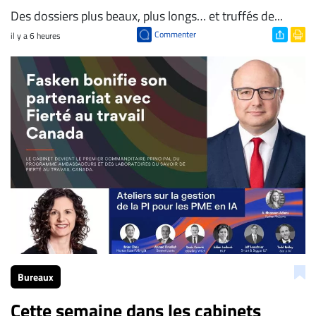
Des dossiers plus beaux, plus longs… et truffés de...
Commenter
il y a 6 heures
Bureaux
Cette semaine dans les cabinets