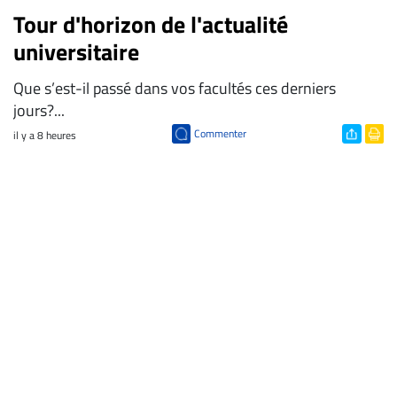
Tour d'horizon de l'actualité
universitaire
Que s’est-il passé dans vos facultés ces derniers
jours?...
Commenter
il y a 8 heures