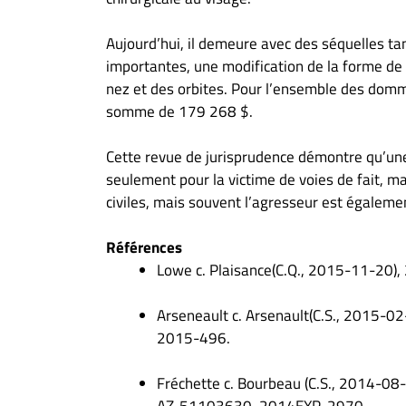
Aujourd’hui, il demeure avec des séquelles ta
importantes, une modification de la forme de 
nez et des orbites. Pour l’ensemble des dom
somme de 179 268 $.
Cette revue de jurisprudence démontre qu’un
seulement pour la victime de voies de fait, ma
civiles, mais souvent l’agresseur est égalemen
Références
Lowe c. Plaisance(C.Q., 2015-11-20
Arseneault c. Arsenault(C.S., 2015-
2015-496.
Fréchette c. Bourbeau (C.S., 2014-08