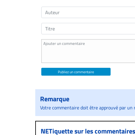
Publiez un commentaire
Remarque
Votre commentaire doit être approuvé par un m
NETiquette sur les commentaire