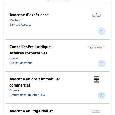
Avocat.e d'expérience
Montréal
Barricad Avocats
Conseiller.ère juridique –
Affaires corporatives
Québec
Groupe Montpetit
Avocat.e en droit immobilier
commercial
Ottawa
Recrutement Life After Law
Avocat.e en litige civil et