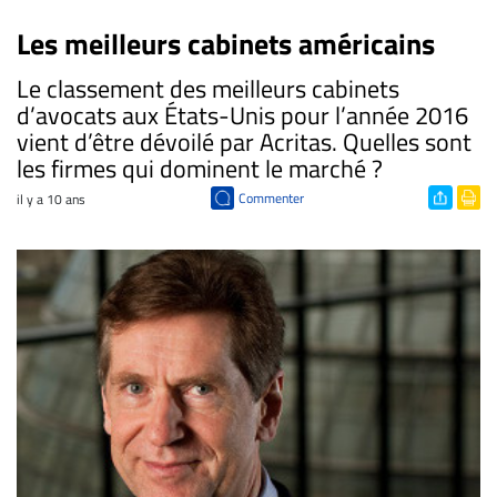
Les meilleurs cabinets américains
Le classement des meilleurs cabinets
d’avocats aux États-Unis pour l’année 2016
vient d’être dévoilé par Acritas. Quelles sont
les firmes qui dominent le marché ?
Commenter
il y a 10 ans