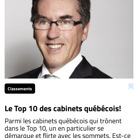
Classements
Le Top 10 des cabinets québécois!
Parmi les cabinets québécois qui trônent
dans le Top 10, un en particulier se
démarque et flirte avec les sommets. Est-ce