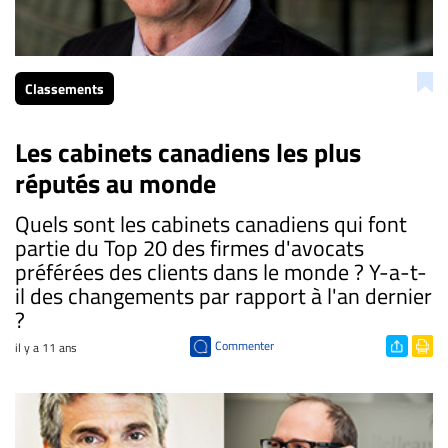
Classements
Les cabinets canadiens les plus
réputés au monde
Quels sont les cabinets canadiens qui font
partie du Top 20 des firmes d'avocats
préférées des clients dans le monde ? Y-a-t-
il des changements par rapport à l'an dernier
?
Commenter
il y a 11 ans