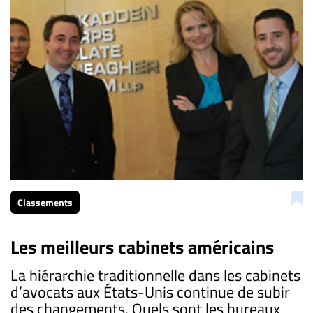
Classements
Les meilleurs cabinets américains
La hiérarchie traditionnelle dans les cabinets
d’avocats aux États-Unis continue de subir
des changements. Quels sont les bureaux