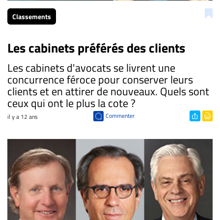
Classements
Les cabinets préférés des clients
Les cabinets d'avocats se livrent une
concurrence féroce pour conserver leurs
clients et en attirer de nouveaux. Quels sont
ceux qui ont le plus la cote ?
Commenter
il y a 12 ans