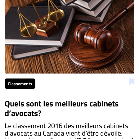
Classements
Quels sont les meilleurs cabinets
d’avocats?
Le classement 2016 des meilleurs cabinets
d'avocats au Canada vient d’être dévoilé.