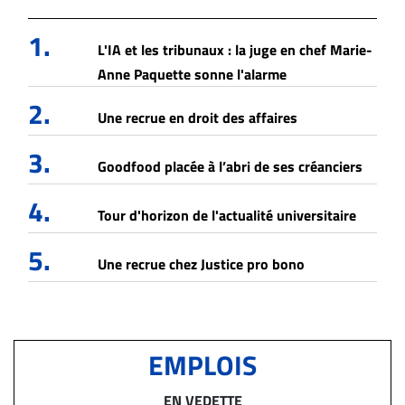
1.
L'IA et les tribunaux : la juge en chef Marie-
Anne Paquette sonne l'alarme
2.
Une recrue en droit des affaires
3.
Goodfood placée à l’abri de ses créanciers
4.
Tour d'horizon de l'actualité universitaire
5.
Une recrue chez Justice pro bono
EMPLOIS
EN VEDETTE