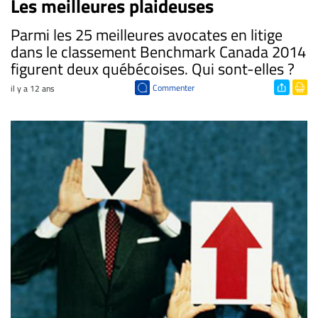
Les meilleures plaideuses
Parmi les 25 meilleures avocates en litige
dans le classement Benchmark Canada 2014
figurent deux québécoises. Qui sont-elles ?
Commenter
il y a 12 ans