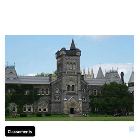
Classements