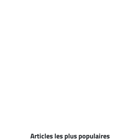
Articles les plus populaires