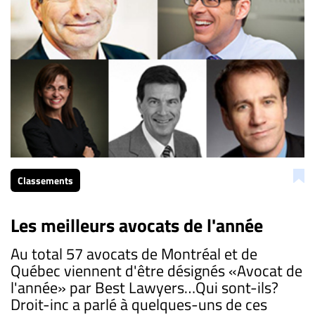
Classements
Les meilleurs avocats de l'année
Au total 57 avocats de Montréal et de
Québec viennent d'être désignés «Avocat de
l'année» par Best Lawyers…Qui sont-ils?
Droit-inc a parlé à quelques-uns de ces