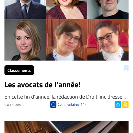
Classements
Les avocats de l’année!
En cette fin d’année, la rédaction de Droit-inc dresse...
Commentaires(14)
il y a 9 ans