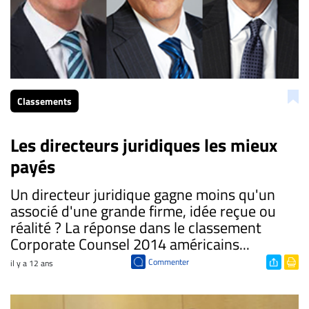
Classements
Les directeurs juridiques les mieux
payés
Un directeur juridique gagne moins qu'un
associé d'une grande firme, idée reçue ou
réalité ? La réponse dans le classement
Corporate Counsel 2014 américains...
Commenter
il y a 12 ans