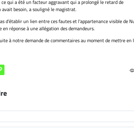
ce qui a été un facteur aggravant qui a prolongé le retard de
 avait besoin, a souligné le magistrat.
 d’établir un lien entre ces fautes et l’appartenance visible de N
 en réponse à une allégation des demandeurs.
 suite à notre demande de commentaires au moment de mettre en 
ire