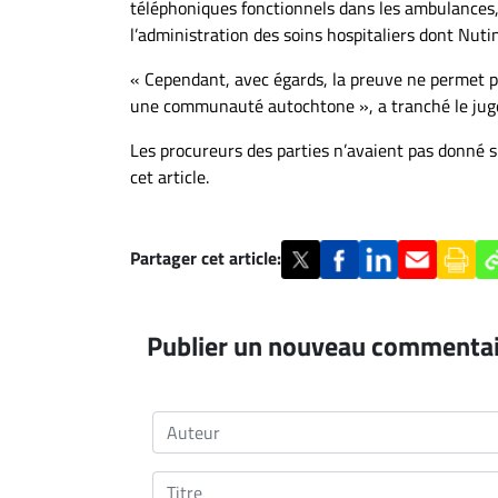
téléphoniques fonctionnels dans les ambulances, 
l’administration des soins hospitaliers dont Nutin
« Cependant, avec égards, la preuve ne permet pas
une communauté autochtone », a tranché le juge
Les procureurs des parties n’avaient pas donné
cet article.
Partager cet article:
Publier un nouveau commenta