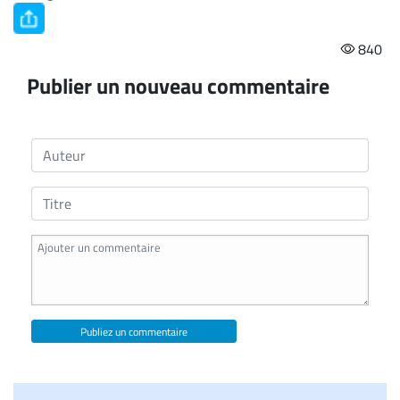
840
Publier un nouveau commentaire
Publiez un commentaire