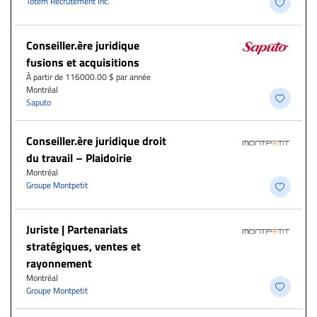
Totem Recrutement Inc.
Conseiller.ère juridique
fusions et acquisitions
À partir de 116000.00 $ par année
Montréal
Saputo
Conseiller.ère juridique droit
du travail – Plaidoirie
Montréal
Groupe Montpetit
Juriste | Partenariats
stratégiques, ventes et
rayonnement
Montréal
Groupe Montpetit