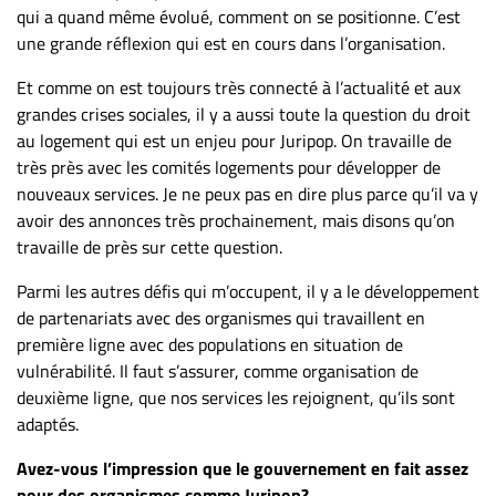
qui a quand même évolué, comment on se positionne. C’est
une grande réflexion qui est en cours dans l’organisation.
Et comme on est toujours très connecté à l’actualité et aux
grandes crises sociales, il y a aussi toute la question du droit
au logement qui est un enjeu pour Juripop. On travaille de
très près avec les comités logements pour développer de
nouveaux services. Je ne peux pas en dire plus parce qu’il va y
avoir des annonces très prochainement, mais disons qu’on
travaille de près sur cette question.
Parmi les autres défis qui m’occupent, il y a le développement
de partenariats avec des organismes qui travaillent en
première ligne avec des populations en situation de
vulnérabilité. Il faut s’assurer, comme organisation de
deuxième ligne, que nos services les rejoignent, qu’ils sont
adaptés.
Avez-vous l’impression que le gouvernement en fait assez
pour des organismes comme Juripop?