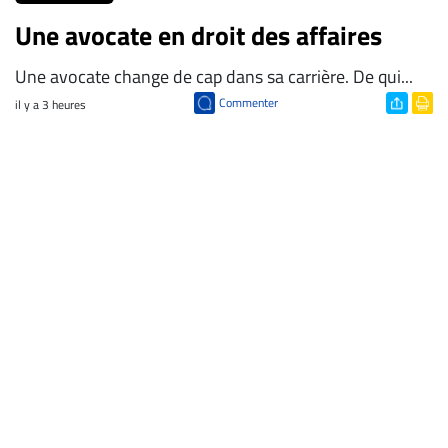
Une avocate en droit des affaires
Une avocate change de cap dans sa carrière. De qui...
Commenter
il y a 3 heures