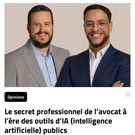
Bien à vous,
La Rédaction de Droit-inc.com
Opinions
Le secret professionnel de l’avocat à
l’ère des outils d’IA (intelligence
artificielle) publics