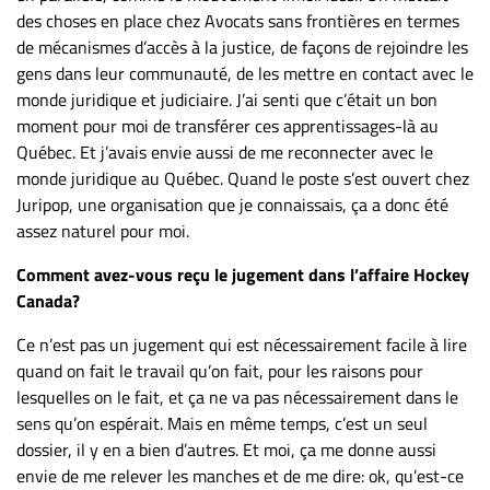
des choses en place chez Avocats sans frontières en termes
de mécanismes d’accès à la justice, de façons de rejoindre les
gens dans leur communauté, de les mettre en contact avec le
monde juridique et judiciaire. J’ai senti que c’était un bon
moment pour moi de transférer ces apprentissages-là au
Québec. Et j’avais envie aussi de me reconnecter avec le
monde juridique au Québec. Quand le poste s’est ouvert chez
Juripop, une organisation que je connaissais, ça a donc été
assez naturel pour moi.
Comment avez-vous reçu le jugement dans l’affaire Hockey
Canada?
Ce n’est pas un jugement qui est nécessairement facile à lire
quand on fait le travail qu’on fait, pour les raisons pour
lesquelles on le fait, et ça ne va pas nécessairement dans le
sens qu’on espérait. Mais en même temps, c’est un seul
dossier, il y en a bien d’autres. Et moi, ça me donne aussi
envie de me relever les manches et de me dire: ok, qu’est-ce