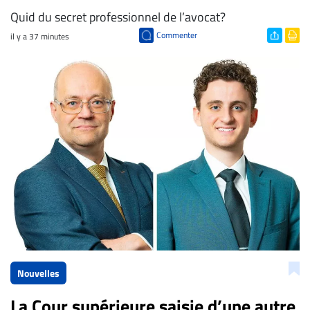
Quid du secret professionnel de l’avocat?
Commenter
il y a 37 minutes
Nouvelles
La Cour supérieure saisie d’une autre