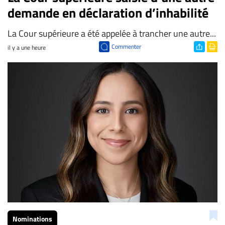
demande en déclaration d’inhabilité
La Cour supérieure a été appelée à trancher une autre...
Commenter
il y a une heure
Nominations