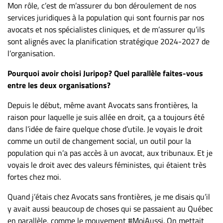
Mon rôle, c’est de m’assurer du bon déroulement de nos
services juridiques à la population qui sont fournis par nos
avocats et nos spécialistes cliniques, et de m’assurer qu’ils
sont alignés avec la planification stratégique 2024-2027 de
l’organisation.
Pourquoi avoir choisi Juripop? Quel parallèle faites-vous
entre les deux organisations?
Depuis le début, même avant Avocats sans frontières, la
raison pour laquelle je suis allée en droit, ça a toujours été
dans l’idée de faire quelque chose d’utile. Je voyais le droit
comme un outil de changement social, un outil pour la
population qui n’a pas accès à un avocat, aux tribunaux. Et je
voyais le droit avec des valeurs féministes, qui étaient très
fortes chez moi.
Quand j’étais chez Avocats sans frontières, je me disais qu’il
y avait aussi beaucoup de choses qui se passaient au Québec
en parallèle, comme le mouvement #MoiAussi. On mettait