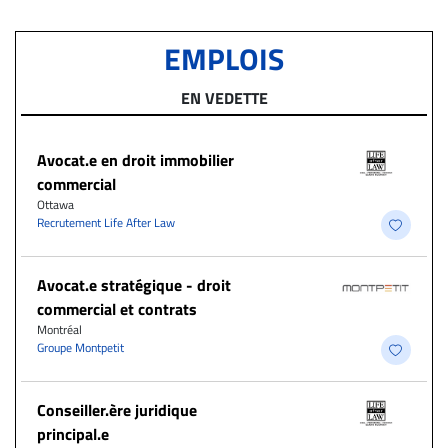
EMPLOIS
EN VEDETTE
Avocat.e en droit immobilier
commercial
Ottawa
Recrutement Life After Law
Avocat.e stratégique - droit
commercial et contrats
Montréal
Groupe Montpetit
Conseiller.ère juridique
principal.e