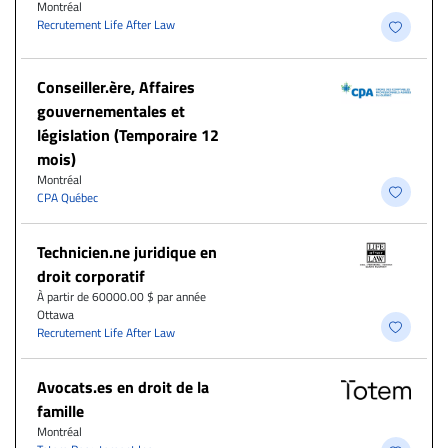
Montréal
Recrutement Life After Law
Conseiller.ère, Affaires
gouvernementales et
législation (Temporaire 12
mois)
Montréal
CPA Québec
Technicien.ne juridique en
droit corporatif
À partir de 60000.00 $ par année
Ottawa
Recrutement Life After Law
Avocats.es en droit de la
famille
Montréal