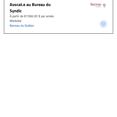
Avocat.e au Bureau du
Syndic
À partir de 81566.00 $ par année
Montréal
Barreau du Québec