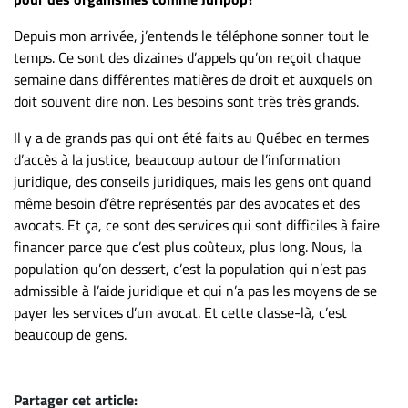
Depuis mon arrivée, j’entends le téléphone sonner tout le
temps. Ce sont des dizaines d’appels qu’on reçoit chaque
semaine dans différentes matières de droit et auxquels on
doit souvent dire non. Les besoins sont très très grands.
Il y a de grands pas qui ont été faits au Québec en termes
d’accès à la justice, beaucoup autour de l’information
juridique, des conseils juridiques, mais les gens ont quand
même besoin d’être représentés par des avocates et des
avocats. Et ça, ce sont des services qui sont difficiles à faire
financer parce que c’est plus coûteux, plus long. Nous, la
population qu’on dessert, c’est la population qui n’est pas
admissible à l’aide juridique et qui n’a pas les moyens de se
payer les services d’un avocat. Et cette classe-là, c’est
beaucoup de gens.
Partager cet article: