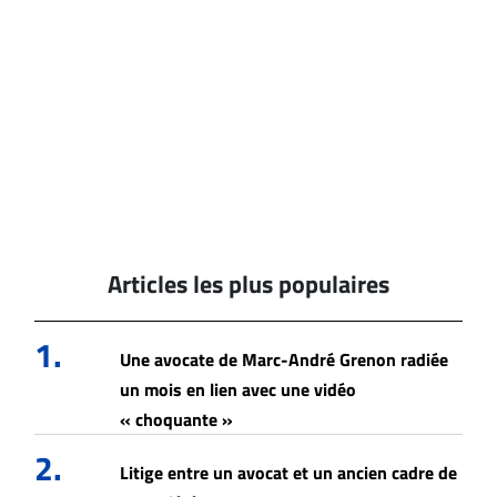
Articles les plus populaires
1.
Une avocate de Marc-André Grenon radiée
un mois en lien avec une vidéo
« choquante »
2.
Litige entre un avocat et un ancien cadre de