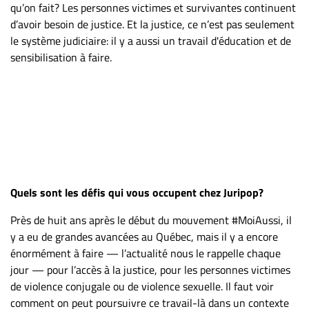
qu’on fait? Les personnes victimes et survivantes continuent
d’avoir besoin de justice. Et la justice, ce n’est pas seulement
le système judiciaire: il y a aussi un travail d'éducation et de
sensibilisation à faire.
Quels sont les défis qui vous occupent chez Juripop?
Près de huit ans après le début du mouvement #MoiAussi, il
y a eu de grandes avancées au Québec, mais il y a encore
énormément à faire — l’actualité nous le rappelle chaque
jour — pour l’accès à la justice, pour les personnes victimes
de violence conjugale ou de violence sexuelle. Il faut voir
comment on peut poursuivre ce travail-là dans un contexte