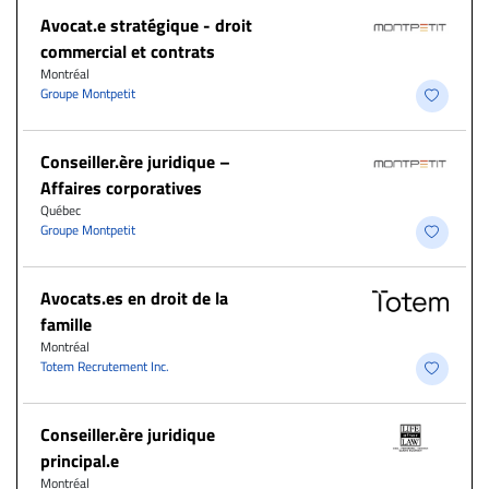
Avocat.e stratégique - droit
commercial et contrats
Montréal
Groupe Montpetit
Conseiller.ère juridique –
Affaires corporatives
Québec
Groupe Montpetit
Avocats.es en droit de la
famille
Montréal
Totem Recrutement Inc.
Conseiller.ère juridique
principal.e
Montréal