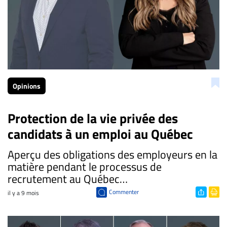
Opinions
Protection de la vie privée des
candidats à un emploi au Québec
Aperçu des obligations des employeurs en la
matière pendant le processus de
recrutement au Québec…
Commenter
il y a 9 mois