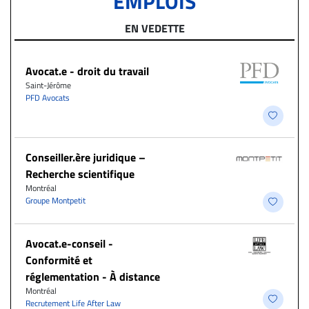
EMPLOIS
EN VEDETTE
Avocat.e - droit du travail
Saint-Jérôme
PFD Avocats
Conseiller.ère juridique –
Recherche scientifique
Montréal
Groupe Montpetit
​Avocat.e-conseil -
Conformité et
réglementation - À distance
Montréal
Recrutement Life After Law