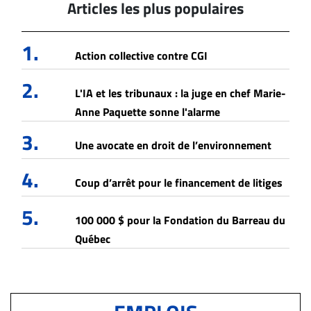
Articles les plus populaires
1.
Action collective contre CGI
2.
L'IA et les tribunaux : la juge en chef Marie-
Anne Paquette sonne l'alarme
3.
Une avocate en droit de l’environnement
4.
Coup d’arrêt pour le financement de litiges
5.
100 000 $ pour la Fondation du Barreau du
Québec