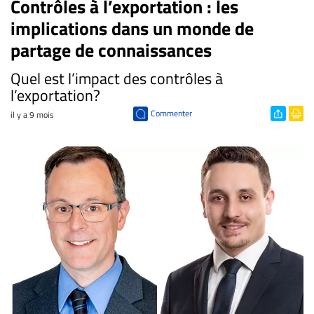
Contrôles à l’exportation : les
implications dans un monde de
partage de connaissances
Quel est l’impact des contrôles à
l’exportation?
Commenter
il y a 9 mois