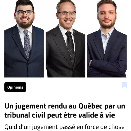
Opinions
Un jugement rendu au Québec par un
tribunal civil peut être valide à vie
Quid d’un jugement passé en force de chose