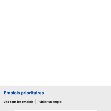
Emplois prioritaires
Voir tous les emplois
Publier un emploi