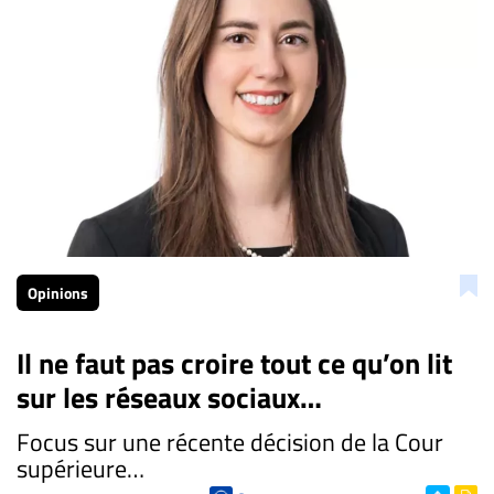
Opinions
Il ne faut pas croire tout ce qu’on lit
sur les réseaux sociaux…
Focus sur une récente décision de la Cour
supérieure…