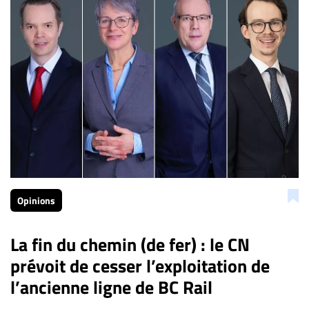
Opinions
La fin du chemin (de fer) : le CN
prévoit de cesser l’exploitation de
l’ancienne ligne de BC Rail