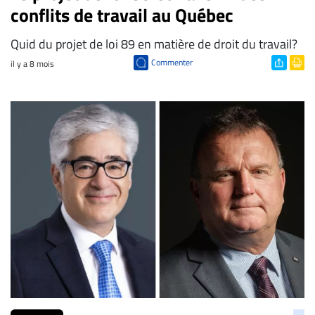
conflits de travail au Québec
Quid du projet de loi 89 en matière de droit du travail?
Commenter
il y a 8 mois