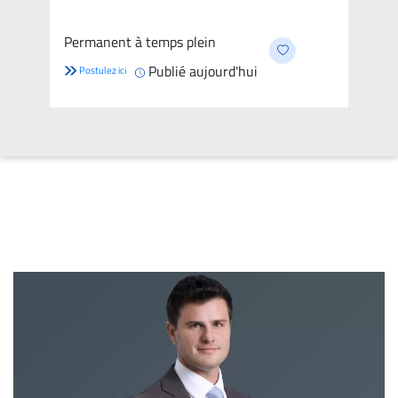
Permanent à temps plein
Publié aujourd'hui
Postulez ici