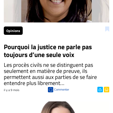
Opinions
Pourquoi la justice ne parle pas
toujours d’une seule voix
Les procès civils ne se distinguent pas
seulement en matière de preuve, ils
permettent aussi aux parties de se faire
entendre plus librement…
Commenter
il y a 9 mois