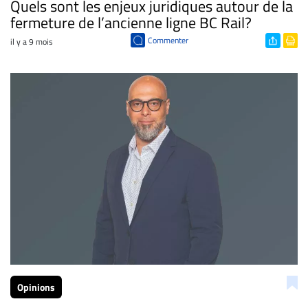
Quels sont les enjeux juridiques autour de la
fermeture de l’ancienne ligne BC Rail?
Commenter
il y a 9 mois
Opinions