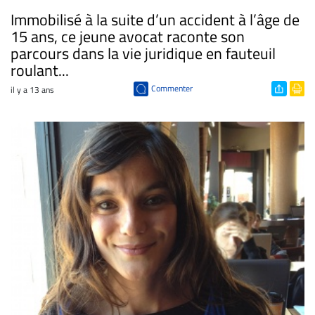
Immobilisé à la suite d’un accident à l’âge de
15 ans, ce jeune avocat raconte son
parcours dans la vie juridique en fauteuil
roulant...
Commenter
il y a 13 ans