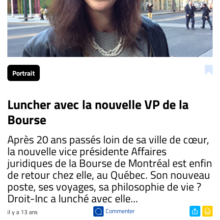
Portrait
Luncher avec la nouvelle VP de la
Bourse
Après 20 ans passés loin de sa ville de cœur,
la nouvelle vice présidente Affaires
juridiques de la Bourse de Montréal est enfin
de retour chez elle, au Québec. Son nouveau
poste, ses voyages, sa philosophie de vie ?
Droit-Inc a lunché avec elle...
Commenter
il y a 13 ans