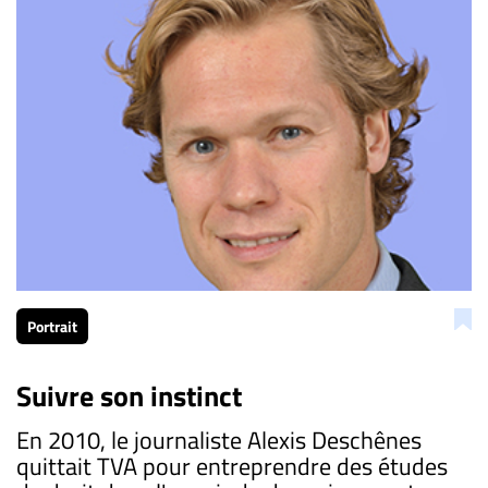
Portrait
Suivre son instinct
En 2010, le journaliste Alexis Deschênes
quittait TVA pour entreprendre des études