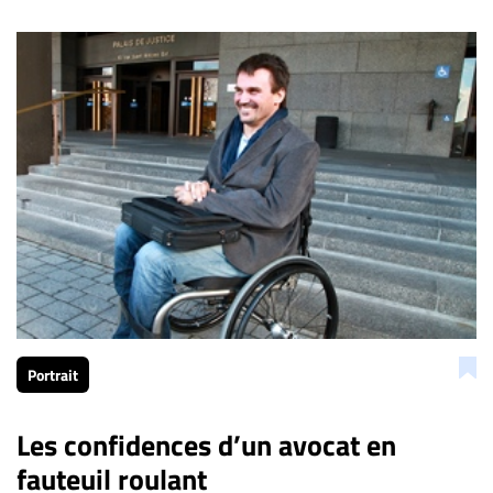
Portrait
Les confidences d’un avocat en
fauteuil roulant