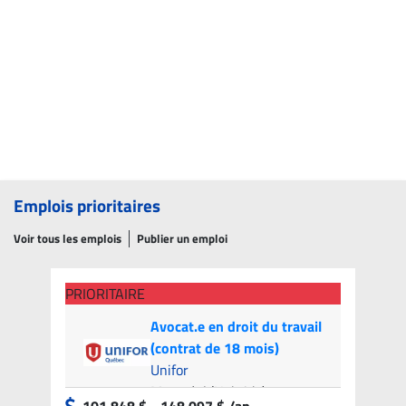
Emplois prioritaires
Voir tous les emplois
Publier un emploi
PRIORITAIRE
Avocat.e en droit du travail
(contrat de 18 mois)
Unifor
Montréal (Hybride)
- 9