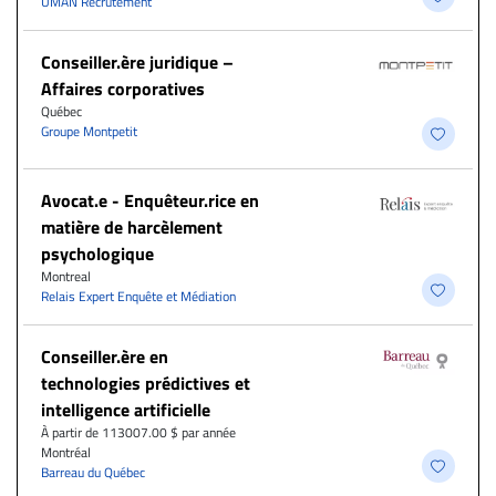
UMAN Recrutement
Conseiller.ère juridique –
Affaires corporatives
Québec
Groupe Montpetit
Avocat.e - Enquêteur.rice en
matière de harcèlement
psychologique
Montreal
Relais Expert Enquête et Médiation
Conseiller.ère en
technologies prédictives et
intelligence artificielle
À partir de 113007.00 $ par année
Montréal
Barreau du Québec