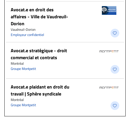
Avocat.e en droit des
affaires - Ville de Vaudreuil-
Dorion
Vaudreuil-Dorion
Employeur confidentiel
Avocat.e stratégique - droit
commercial et contrats
Montréal
Groupe Montpetit
Avocat.e plaidant en droit du
travail | Sphère syndicale
Montréal
Groupe Montpetit