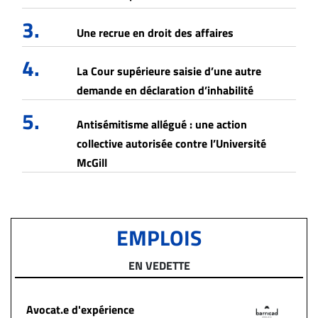
3.
Une recrue en droit des affaires
4.
La Cour supérieure saisie d’une autre
demande en déclaration d’inhabilité
5.
Antisémitisme allégué : une action
collective autorisée contre l’Université
McGill
EMPLOIS
EN VEDETTE
Avocat.e d'expérience