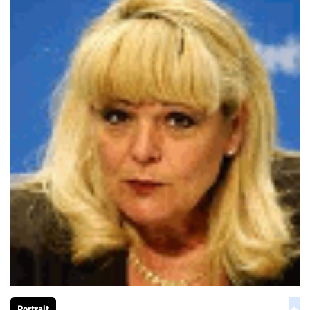
Portrait