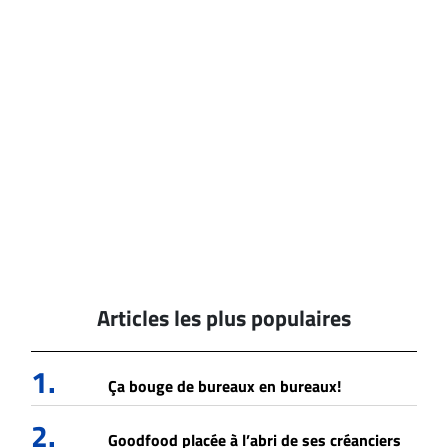
Articles les plus populaires
1.
Ça bouge de bureaux en bureaux!
2.
Goodfood placée à l’abri de ses créanciers