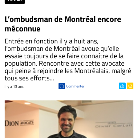
L’ombudsman de Montréal encore
méconnue
Entrée en fonction il y a huit ans,
l’ombudsman de Montréal avoue qu’elle
essaie toujours de se faire connaître de la
population. Rencontre avec cette avocate
qui peine à rejoindre les Montréalais, malgré
tous ses efforts...
Commenter
il y a 13 ans