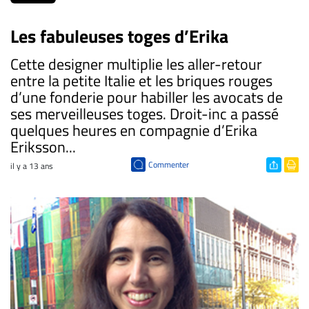
Les fabuleuses toges d’Erika
Cette designer multiplie les aller-retour
entre la petite Italie et les briques rouges
d’une fonderie pour habiller les avocats de
ses merveilleuses toges. Droit-inc a passé
quelques heures en compagnie d’Erika
Eriksson...
Commenter
il y a 13 ans