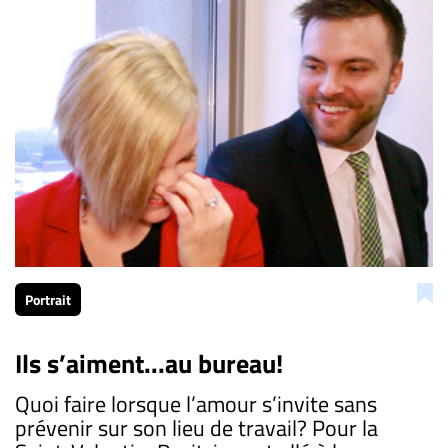
Portrait
Ils s’aiment...au bureau!
Quoi faire lorsque l’amour s’invite sans
prévenir sur son lieu de travail? Pour la