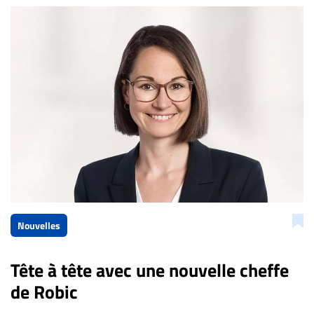
Nouvelles
Tête à tête avec une nouvelle cheffe
de Robic