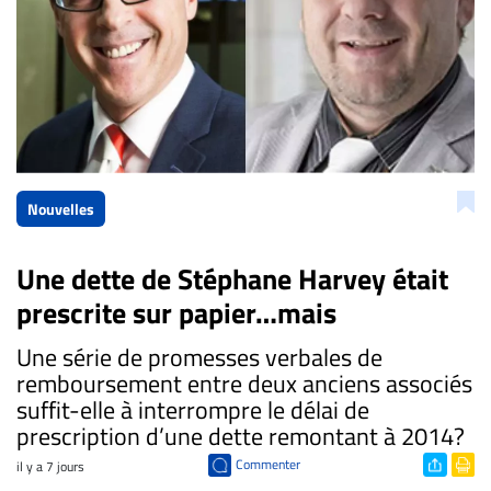
Nouvelles
Une dette de Stéphane Harvey était
prescrite sur papier…mais
​Une série de promesses verbales de
remboursement entre deux anciens associés
suffit-elle à interrompre le délai de
prescription d’une dette remontant à 2014?
Commenter
il y a 7 jours