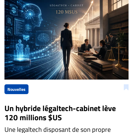
Nouvelles
Un hybride légaltech-cabinet lève
120 millions $US
Une legaltech disposant de son propre