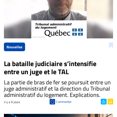
Nouvelles
La bataille judiciaire s’intensifie
entre un juge et le TAL
​La partie de bras de fer se poursuit entre un
juge administratif et la direction du Tribunal
administratif du logement. Explications.
Commenter
il y a 9 jours