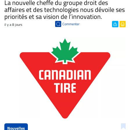
​La nouvelle cheffe du groupe droit des
affaires et des technologies nous dévoile ses
priorités et sa vision de l’innovation.
Commenter
il y a 8 jours
Nouvelles