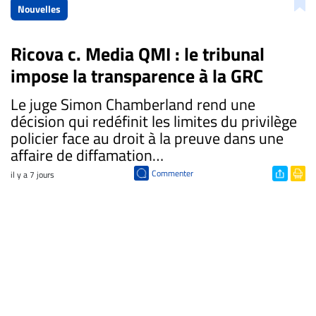
Nouvelles
Ricova c. Media QMI : le tribunal
impose la transparence à la GRC
​Le juge Simon Chamberland rend une
décision qui redéfinit les limites du privilège
policier face au droit à la preuve dans une
affaire de diffamation…
Commenter
il y a 7 jours