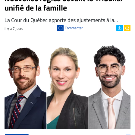
unifié de la famille
​La Cour du Québec apporte des ajustements à la...
Commenter
il y a 7 jours