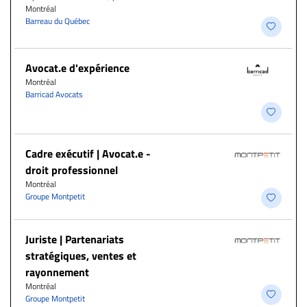
Montréal
Barreau du Québec
Avocat.e d'expérience
Montréal
Barricad Avocats
Cadre exécutif | Avocat.e -
droit professionnel
Montréal
Groupe Montpetit
Juriste | Partenariats
stratégiques, ventes et
rayonnement
Montréal
Groupe Montpetit