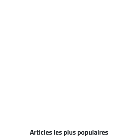
Articles les plus populaires