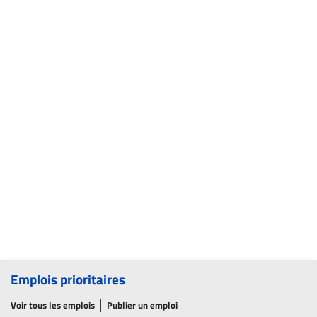
Emplois prioritaires
Voir tous les emplois
Publier un emploi