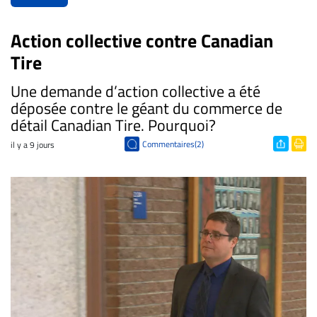
Action collective contre Canadian
Tire
​Une demande d’action collective a été
déposée contre le géant du commerce de
détail Canadian Tire. Pourquoi?
Commentaires(2)
il y a 9 jours