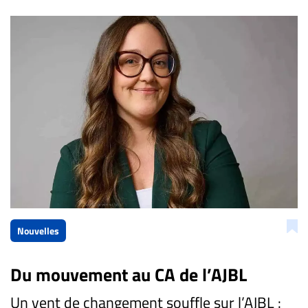
Nouvelles
Du mouvement au CA de l’AJBL
Un vent de changement souffle sur l’AJBL :