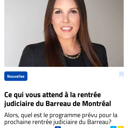
Nouvelles
Ce qui vous attend à la rentrée
judiciaire du Barreau de Montréal
Alors, quel est le programme prévu pour la
prochaine rentrée judiciaire du Barreau?