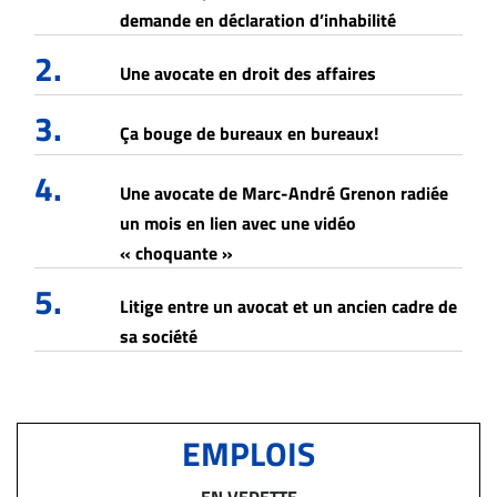
demande en déclaration d’inhabilité
2.
Une avocate en droit des affaires
3.
Ça bouge de bureaux en bureaux!
4.
Une avocate de Marc-André Grenon radiée
un mois en lien avec une vidéo
« choquante »
5.
Litige entre un avocat et un ancien cadre de
sa société
EMPLOIS