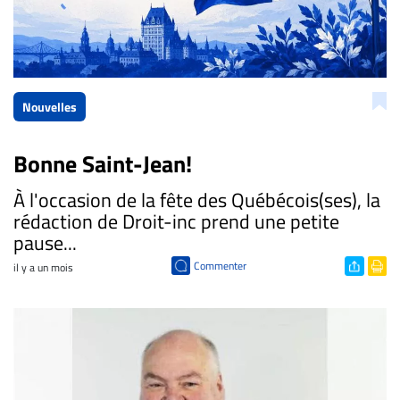
Nouvelles
Bonne Saint-Jean!
À l'occasion de la fête des Québécois(ses), la
rédaction de Droit-inc prend une petite
pause...
Commenter
il y a un mois