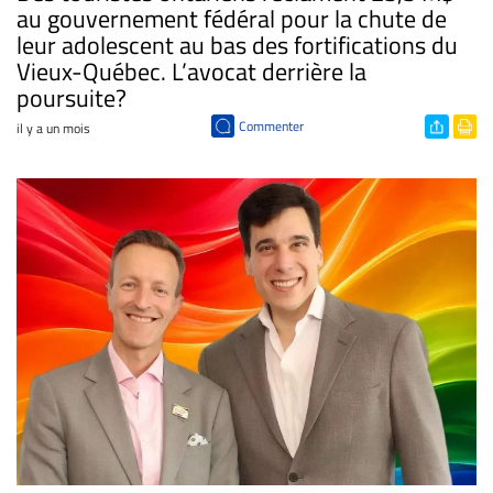
au gouvernement fédéral pour la chute de
leur adolescent au bas des fortifications du
Vieux-Québec. L’avocat derrière la
poursuite?
Commenter
il y a un mois