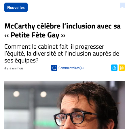
Nouvelles
McCarthy célèbre l’inclusion avec sa
« Petite Fête Gay »
Comment le cabinet fait-il progresser
l’équité, la diversité et l’inclusion auprès de
ses équipes?
Commentaires(4)
il y a un mois