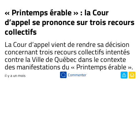
« Printemps érable » : la Cour
d’appel se prononce sur trois recours
collectifs
La Cour d’appel vient de rendre sa décision
concernant trois recours collectifs intentés
contre la Ville de Québec dans le contexte
des manifestations du « Printemps érable ».
Commenter
il y a un mois