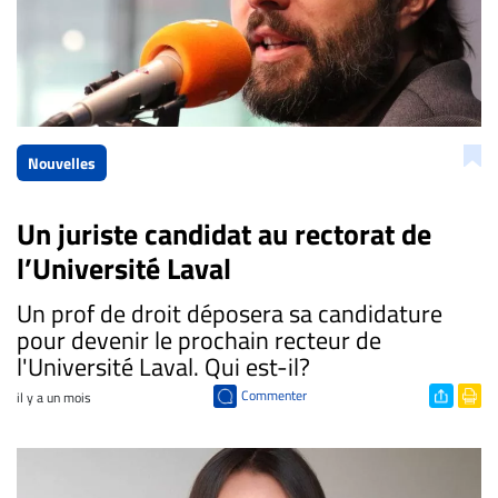
Nouvelles
Un juriste candidat au rectorat de
l’Université Laval
Un prof de droit déposera sa candidature
pour devenir le prochain recteur de
l'Université Laval. Qui est-il?
Commenter
il y a un mois