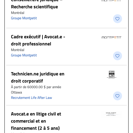
Recherche scientifique
Montréal
Groupe Montpetit
Cadre exécutif | Avocat.e -
droit professionnel
Montréal
Groupe Montpetit
Technicien.ne juridique en
droit corporatif
À partir de 60000.00 $ par année
Ottawa
Recrutement Life After Law
Avocat.e en litige civil et
commercial et en
financement (2 à 5 ans)