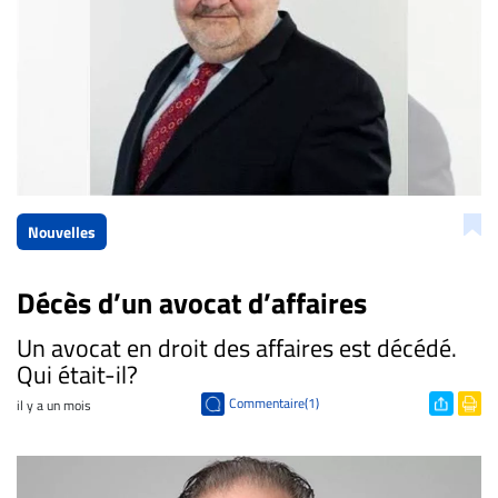
Nouvelles
Décès d’un avocat d’affaires
Un avocat en droit des affaires est décédé.
Qui était-il?
Commentaire(1)
il y a un mois