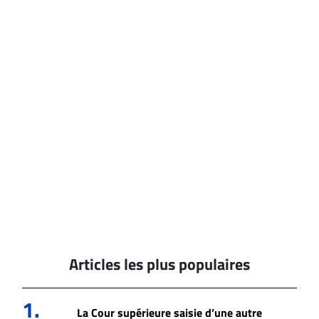
Articles les plus populaires
1.
La Cour supérieure saisie d’une autre