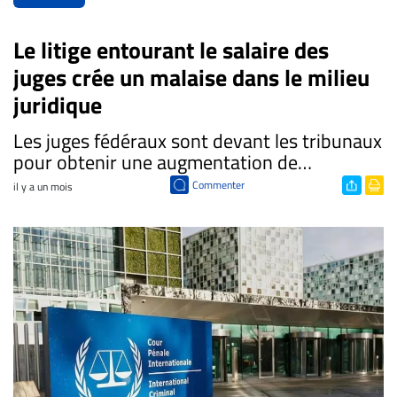
Le litige entourant le salaire des
juges crée un malaise dans le milieu
juridique
Les juges fédéraux sont devant les tribunaux
pour obtenir une augmentation de…
Commenter
il y a un mois