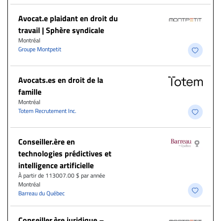
Avocat.e plaidant en droit du
travail | Sphère syndicale
Montréal
Groupe Montpetit
Avocats.es en droit de la
famille
Montréal
Totem Recrutement Inc.
Conseiller.ère en
technologies prédictives et
intelligence artificielle
À partir de 113007.00 $ par année
Montréal
Barreau du Québec
Conseiller.ère juridique –