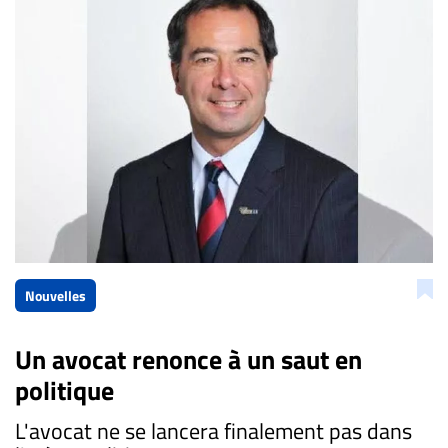
Nouvelles
Un avocat renonce à un saut en
politique
L'avocat ne se lancera finalement pas dans