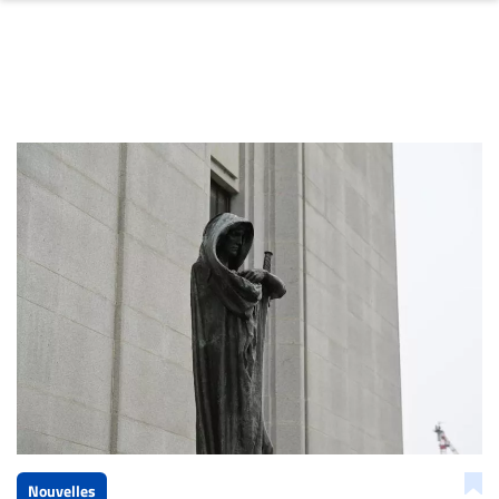
Nouvelles