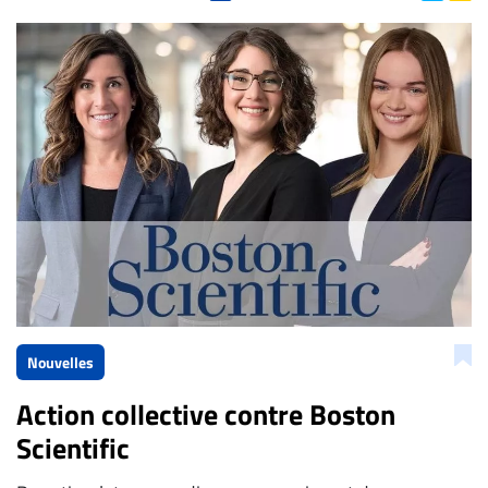
Nouvelles
Action collective contre Boston
Scientific