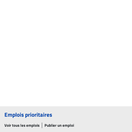
Emplois prioritaires
Voir tous les emplois
Publier un emploi