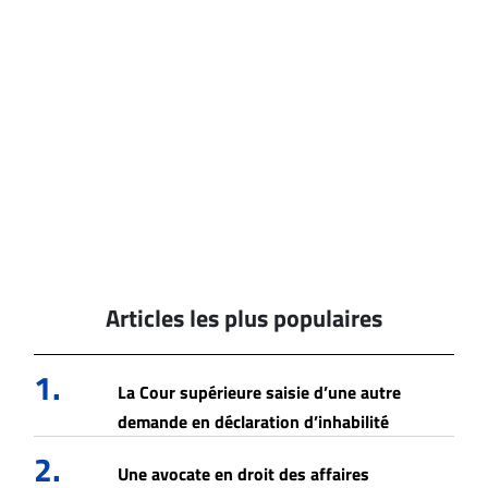
Articles les plus populaires
1.
La Cour supérieure saisie d’une autre
demande en déclaration d’inhabilité
2.
Une avocate en droit des affaires