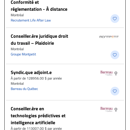
Conformité et
réglementation - À distance
Montréal
Recrutement Life After Law
Conseiller.ère juridique droit
du travail – Plaidoirie
Montréal
Groupe Montpetit
Syndic.que adjoint.e
À partir de 128956.00 $ par année
Montréal
Barreau du Québec
Conseiller.ère en
technologies prédictives et
intelligence artificielle
À partir de 113007.00 $ par année