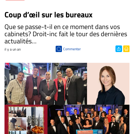
Coup d’œil sur les bureaux
​Que se passe-t-il en ce moment dans vos
cabinets? Droit-inc fait le tour des dernières
actualités…
Commenter
il y a un an