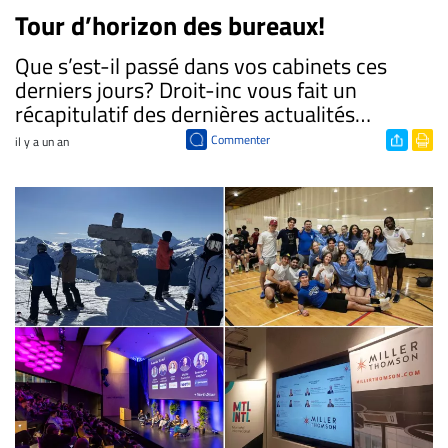
Tour d’horizon des bureaux!
​Que s’est-il passé dans vos cabinets ces
derniers jours? Droit-inc vous fait un
récapitulatif des dernières actualités…
Commenter
il y a un an