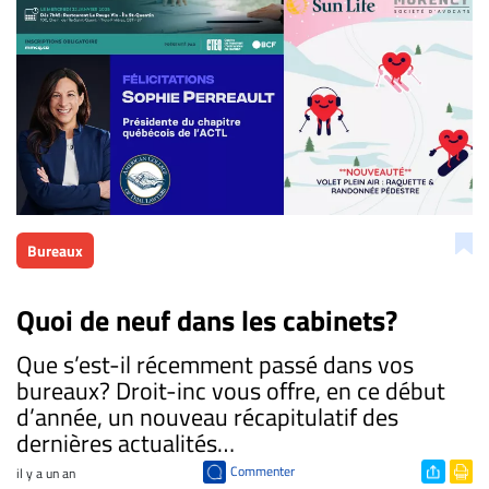
Bureaux
Quoi de neuf dans les cabinets?
​Que s’est-il récemment passé dans vos
bureaux? Droit-inc vous offre, en ce début
d’année, un nouveau récapitulatif des
dernières actualités…
Commenter
il y a un an