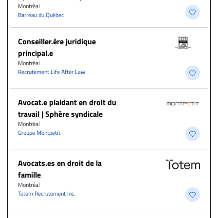
Montréal
Barreau du Québec
Conseiller.ère juridique
principal.e
Montréal
Recrutement Life After Law
Avocat.e plaidant en droit du
travail | Sphère syndicale
Montréal
Groupe Montpetit
Avocats.es en droit de la
famille
Montréal
Totem Recrutement Inc.