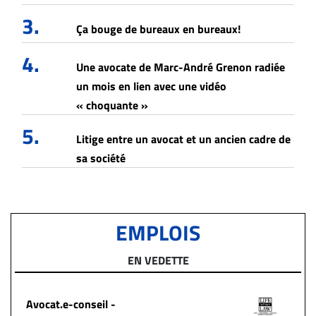
3.
Ça bouge de bureaux en bureaux!
4.
Une avocate de Marc-André Grenon radiée
un mois en lien avec une vidéo
« choquante »
5.
Litige entre un avocat et un ancien cadre de
sa société
EMPLOIS
EN VEDETTE
​Avocat.e-conseil -