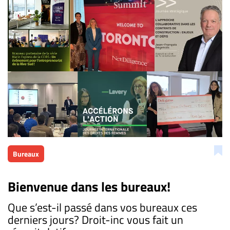
Bureaux
Bienvenue dans les bureaux!
​Que s’est-il passé dans vos bureaux ces
derniers jours? Droit-inc vous fait un